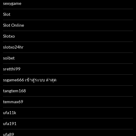
sexygame
Slot
Slot Online
Slotxo
slotxo24hr
soibet
sretthi99
ssgame666 เข้าสู่ระบบ ล่าสุด
tangtem168
temmax69
ufa11k
ufa191
ufa89