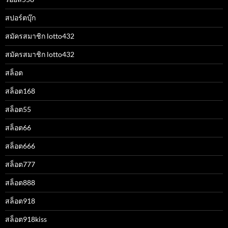
สปอร์ตบุ๊ก
สมัครสมาชิก lotto432
สมัครสมาชิก lotto432
สล็อต
สล็อต168
สล็อต55
สล็อต66
สล็อต666
สล็อต777
สล็อต888
สล็อต918
สล็อต918kiss