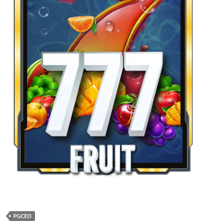
PGCEO