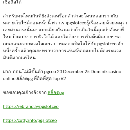
เชื่อถือได้
สำหรับคนไหนกันที่ยังลังเลหรือกลัวว่าจะโดนหลอกราวกับ
หลายเว็บไซต์ก่อนหน้านี้ พวกเราpgslotceoรู้เรื่องเลย ด้วยเหตุว่า
เคยผ่านตรงนั้นมาแบบเดียวกัน แต่ว่าถ้าเกิดวันนี้คุณกำลังหาที่
ใหม่ ป้อมปราการหัวใจได้ และไม่ต้องการเริ่มต้นผิดบ่อยๆขอ
เสนอแนะจากดวงใจเลยว่า…ทดลองเปิดใจให้กับ pgslotceo สัก
หนึ่งครั้ง แล้วคุณจะทราบว่าการเล่นสล็อตแบบไม่ต้องระแวง
มันดีมากแค่ไหน
ฝาก-ถอน ไม่มีขั้นต่ำ pgceo 23 December 25 Dominik casino
online สล็อตpg ที่ฮิตที่สุด Top 62
ขอขอบคุณอ้างอิงจาก
สล็อตpg
https://rebrand.ly/pgslotceo
https://cutly.info/pgslotceo