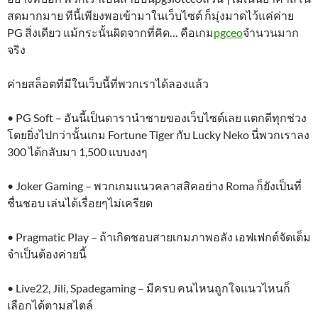
สดมากมาย ทีนี้เพียงพอเข้ามาในเว็บไซต์ ก็มุ่งมาดไว้แค่ค่าย
PG สิ่งเดียว แม้กระนั้นผิดจากที่คิด… คือเกม
pgceo
จำนวนมาก
จริง
ค่ายสล็อตที่มีในเว็บนี้ที่พวกเราได้ลองแล้ว
• PG Soft – อันนี้เป็นดารานำชายของเว็บไซต์เลย แตกดีทุกช่วง
โดยยิ่งไปกว่านั้นเกม Fortune Tiger กับ Lucky Neko นี่พวกเราลง
300 ได้กลับมา 1,500 แบบงงๆ
• Joker Gaming – พวกเกมแนวคลาสสิคอย่าง Roma ก็ยังเป็นที่
ชื่นชอบ เล่นได้เรื่อยๆไม่เครียด
• Pragmatic Play – ถ้าเกิดชอบสายเกมภาพอลัง เอฟเฟกต์จัดเต็ม
จำเป็นต้องค่ายนี้
• Live22, Jili, Spadegaming – มีครบ คนไหนถูกใจแนวไหนก็
เลือกได้ตามสไตล์