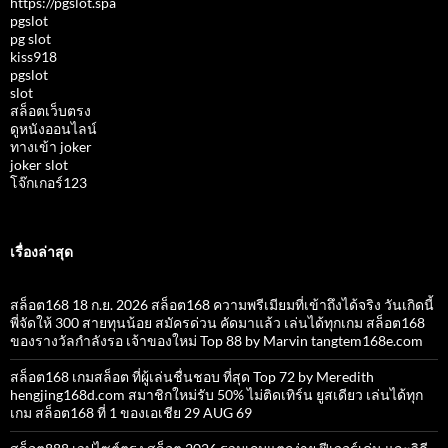
https://pgslot.spa
pgslot
pg slot
kiss918
pgslot
slot
สล็อตเว็บตรง
ดูหนังออนไลน์
ทางเข้า joker
joker slot
โจ๊กเกอร์123
เรื่องล่าสุด
สล็อต168 18 ก.ย. 2026 สล็อต168 ความพรีเมียมที่เข้าถึงได้จริง วันเกิดนี้
พี่จัดให้ 300 สายทุนน้อย สมัครด่วน คัดมาแล้ว เล่นได้ทุกเกม สล็อต168
ของรางวัลกำลังรอ เจ้าของใหม่ Top 88 by Marvin tangtem168e.com
สล็อต168 เกมสล็อต ที่ผู้เล่นชื่นชอบ ที่สุด Top 72 by Meredith
hengjing168d.com สมาชิกใหม่รับ 50% ไม่ติดเทิร์น ยูสเดียว เล่นได้ทุก
เกม สล็อต168 ที่ 1 ของเอเชีย 29 AUG 69