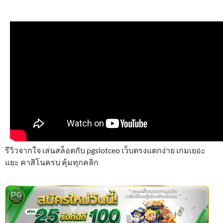
รีวิวจากใจ เล่นสล็อตกับ pgslotceo เว็บตรงแตกง่าย เกมเยอะ
แยะ คาสิโนครบ คุ้มทุกคลิก