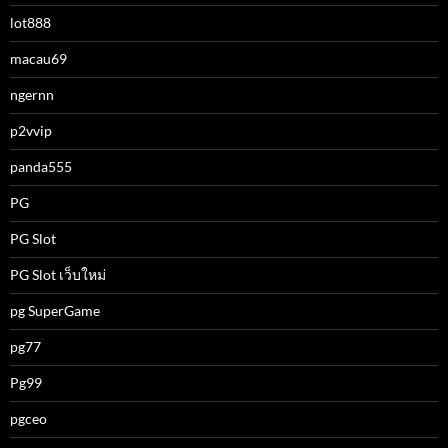
lot888
macau69
ngernn
p2vvip
panda555
PG
PG Slot
PG Slot เว็บใหม่
pg SuperGame
pg77
Pg99
pgceo