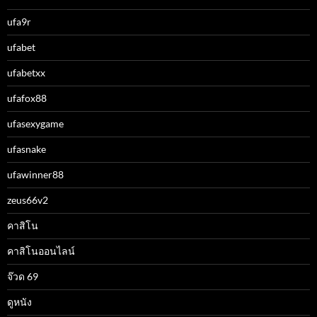
ufa9r
ufabet
ufabetxx
ufafox88
ufasexygame
ufasnake
ufawinner88
zeus66v2
คาสิโน
คาสิโนออนไลน์
จ๊วด 69
ดูหนัง