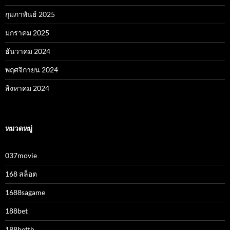
กุมภาพันธ์ 2025
มกราคม 2025
ธันวาคม 2024
พฤศจิกายน 2024
สิงหาคม 2024
หมวดหมู่
037movie
168 สล็อต
1688sagame
188bet
188betth