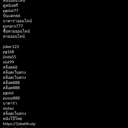
หนังออนไลน์
ดูหนังฟรี
pgslot77
ปั่นแตก66
บาคาร่าออนไลน์
punpro777
ซื้อหวยออนไลน์
หวยออนไลน์
joker123
pg168
jinda55
slot99
สล็อต66
สล็อตเว็บตรง
สล็อตเว็บตรง
สล็อต888
สล็อต888
pgslot
pussy888
บาคาร่า
slotxo
สล็อตเว็บตรง
หนังโป๊ไทย
https://1xbetth.vip