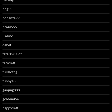
bng55
bonanza99
brazil999
Casino
debet
fafa 123 slot
faro168
fullslotpg
funny18
gaojing888
golden456
happy168