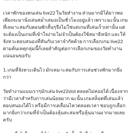
เวลาพักของคนเล่น live22 ในวัยทำงาน ส่วนมากมิได้ยาวพอ
เพียงจะมานั่งเล่นสม่ำเสมอเป็นชั่วโมงอยู่แล้ว เพราะฉะนั้น เกม
ที่เหมาะสมกับตอนพักสั้นๆจึงไม่ใช่แค่เกมที่เล่นเร็วเท่านั้น แต่
จะต้องเป็นเกมที่เข้าใจง่าย ไม่จำเป็นต้องใช้สมาธิหนัก และให้
จังหวะตอบสนองที่ทันกับเวลาจำกัดด้วย การเลือกเกม live22
ตามต้นเหตุกลุ่มนี้ก็เลยสำคัญต่อการเลือกเกมของวัยทำงาน
แน่นอนขอรับ
1. เกมที่จังหวะเดินไว มักเหมาะสมกับการเล่นช่วงพักมากยิ่ง
กว่า
วัยทำงานแบบเราๆมักเล่น live22slot ตลอดไม่ค่อยได้ เนื่องจาก
ว่ามีเวลาสำหรับการเล่นน้อยมาก ฉะนั้น เกมสล็อตที่เล่นแล้ว
ตอบสนองได้ไว หรือมีการเคลื่อนไหวตลอดเวลา ชอบถูกเลือก
มากยิ่งกว่าเกมที่จำเป็นต้องลุ้นสะสมหรือลุ้นนานมากมายเลย
ครับ