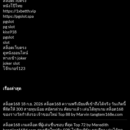
สล็อตเว็บตรง
หนังโป๊ไทย
https://1xbetth.vip
https://pgslot.spa
pgslot
pg slot
kiss918
pgslot
slot
สล็อตเว็บตรง
ดูหนังออนไลน์
ทางเข้า joker
joker slot
โจ๊กเกอร์123
เรื่องล่าสุด
สล็อต168 18 ก.ย. 2026 สล็อต168 ความพรีเมียมที่เข้าถึงได้จริง วันเกิดนี้
พี่จัดให้ 300 สายทุนน้อย สมัครด่วน คัดมาแล้ว เล่นได้ทุกเกม สล็อต168
ของรางวัลกำลังรอ เจ้าของใหม่ Top 88 by Marvin tangtem168e.com
สล็อต168 เกมสล็อต ที่ผู้เล่นชื่นชอบ ที่สุด Top 72 by Meredith
hengjing168d.com สมาชิกใหม่รับ 50% ไม่ติดเทิร์น ยูสเดียว เล่นได้ทุก