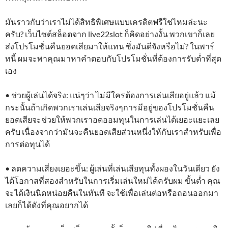
มันราวกับว่าเราไม่ได้สิทธิพิเศษแบบเครดิตฟรีใช่ไหมล่ะนะ
ครับ? เว็บไซต์สล็อตจาก live22slot ก็คิดอย่างงั้น พวกเขาก็เลย
ส่งโปรโมชั่นคืนยอดเสียมาให้แทน ซึ่งมันดีจังหรือไม่? ในพาร์
ทนี้ ผมจะพาคุณมาหาคำตอบกับโปรโมชั่นที่ต้องการรับต่ำที่สุด
เอง
• ช่วยผู้เล่นได้จริง: แน่ๆว่า ไม่มีใครต้องการเล่นเสียอยู่แล้ว แม้
กระนั้นถ้าเกิดพวกเราเล่นเสียจริงๆการมีอยู่ของโปรโมชั่นคืน
ยอดเสียจะช่วยให้พวกเราอดออมทุนในการเล่นได้เยอะแยะเลย
ครับ เนื่องจากว่ามันจะคืนยอดเสียส่วนหนึ่งให้กับเราสำหรับเพื่อ
การต่อทุนได้
• ลดความเสี่ยงเยอะขึ้น: ผู้เล่นที่เล่นเสียทุนทั้งผองในวันเดียว ยัง
ได้โอกาสที่สองสำหรับในการเริ่มเล่นใหม่ได้ครับผม ขั้นต่ำ คุณ
จะได้เงินนิดหน่อยคืนในทันที จะใช้เพื่อเล่นต่อหรือถอนออกมา
เลยก็ได้ดังที่คุณอยากได้