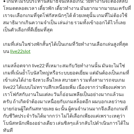
• เกมที่ไม่รับประทานสมาธิจนเหลือเกิน: วัยทำงานจะต้องสลับ
โหมดตลอดเวลา เดี๋ยวพัก เดี๋ยวทำงาน มันยากมากมายนะครับที่
เราจะเลือกเกมที่จุดโฟกัสหนักๆได้ ด้วยเหตุนั้น เกมที่ไม่ต้องใช้
สมาธิมากเกินความจำเป็น เล่นง่าย รวมทั้งเข้าออกได้ไวก็เลย
เป็นตัวเลือกที่ดีเยี่ยมที่สุด
เกมที่เล่นในช่วงพักสั้นๆได้เป็นเกมที่วัยทำงานเลือกเล่นสูงที่สุด
บน
live22slot
เกมสล็อตจาก live22 ที่เหมาะสมกับวัยทำงานนั้น มันจะไม่ใช่
เกมที่เน้นย้ำโบนัสใหญ่หรือระบบยอดเยี่ยม แต่มันต้องเป็นเกมที่
เข้าเล่นได้ง่าย จังหวะลื่นไหล สบายตา รวมทั้งสามารถจบเกม
live22 ได้แบบไม่ทราบสึกเหนื่อยเพิ่ม เนื่องจากว่าเพียงแค่พวก
เราโฟกัสกับงานในแต่ละวันก็อ่อนเพลียเป็นอย่างมากแล้วนะ
ครับ ถ้าเกิดจำต้องมาเหนื่อยกับเกมสล็อตอีก ผมบอกเลยว่าขอ
บายก่อนผู้ใดกันสหายเลย ฉะนั้น ผู้คนจำนวนมากจึงเลือกเกมที่
กับชีวิตประจำวันได้มากกว่า ไม่ได้เลือกเพียงแค่เพราะเหตุว่า
โบนัสหนักเพียงอย่างเดียว เล่นชิลๆแล้วกลับไปดำเนินการได้ใน
ทันที