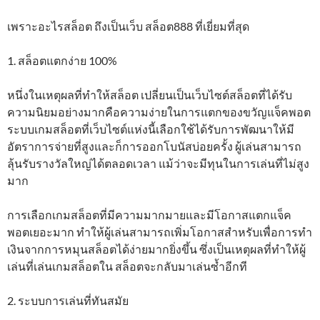
เพราะอะไรสล็อต ถึงเป็นเว็บ สล็อต888 ที่เยี่ยมที่สุด
1. สล็อตแตกง่าย 100%
หนึ่งในเหตุผลที่ทำให้สล็อต เปลี่ยนเป็นเว็บไซต์สล็อตที่ได้รับ
ความนิยมอย่างมากคือความง่ายในการแตกของขวัญแจ็คพอต
ระบบเกมสล็อตที่เว็บไซต์แห่งนี้เลือกใช้ได้รับการพัฒนาให้มี
อัตราการจ่ายที่สูงและก็การออกโบนัสบ่อยครั้ง ผู้เล่นสามารถ
ลุ้นรับรางวัลใหญ่ได้ตลอดเวลา แม้ว่าจะมีทุนในการเล่นที่ไม่สูง
มาก
การเลือกเกมสล็อตที่มีความมากมายและมีโอกาสแตกแจ็ค
พอตเยอะมาก ทำให้ผู้เล่นสามารถเพิ่มโอกาสสำหรับเพื่อการทำ
เงินจากการหมุนสล็อตได้ง่ายมากยิ่งขึ้น ซึ่งเป็นเหตุผลที่ทำให้ผู้
เล่นที่เล่นเกมสล็อตใน สล็อตจะกลับมาเล่นซ้ำอีกที
2. ระบบการเล่นที่ทันสมัย