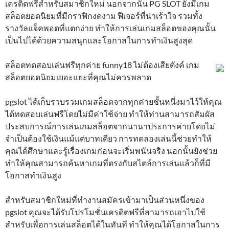
เครดิตฟรีสำหรับสมาชิกใหม่ นอกจากนั้น PG SLOT ยังมีเกม
สล็อตยอดนิยมที่มีกราฟิกงดงาม ฟีเจอร์ที่น่าเร้าใจ รวมทั้ง
รางวัลแจ็คพอตที่แตกง่าย ทำให้การเล่นเกมสล็อตของคุณนั้น
เป็นไปได้ด้วยความสนุกและโอกาสในการทำเงินสูงสุด
สล็อตทดสอบเล่นฟรีทุกค่าย funny18 ไม่ต้องเสียตังค์ เกม
สล็อตยอดนิยมเยอะแยะที่คุณไม่ควรพลาด
pgslot ได้เก็บรวบรวมเกมสล็อตจากทุกค่ายชั้นหนึ่งมาไว้ให้คุณ
ได้ทดสอบเล่นฟรีโดยไม่มีค่าใช้จ่าย ทำให้ท่านสามารถสัมผัส
ประสบการณ์การเล่นเกมสล็อตจากนานาประการค่ายโดยไม่
จำเป็นต้องใช้เงินแม้แต่บาทเดียว การทดลองเล่นนี้ช่วยทำให้
คุณได้ศึกษาและรู้เรื่องเกมก่อนจะเริ่มพนันจริง นอกนั้นยังช่วย
ทำให้คุณสามารถค้นหาเกมที่ตรงกับสไตล์การเล่นแล้วก็ที่มี
โอกาสทำเงินสูง
สำหรับสมาชิกใหม่ที่ทำงานสมัครเข้ามาเป็นส่วนหนึ่งของ
pgslot คุณจะได้รับโปรโมชั่นเครดิตฟรีที่สามารถเอาไปใช้
สำหรับเพื่อการเล่นสล็อตได้ในทันที ทำให้คุณได้โอกาสในการ