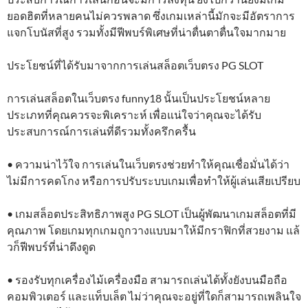
ยอดฮิตที่หลายคนไม่ควรพลาด ซึ่งเกมเหล่านี้มักจะมีอัตราการ
แจกโบนัสที่สูง รวมทั้งมีฟีพบร์พิเศษที่น่าตื่นตาตื่นใจมากมาย
ประโยชน์ที่ได้รับมาจากการเล่นสล็อตเว็บตรง PG SLOT
การเล่นสล็อตในเว็บตรง funny18 นั้นเป็นประโยชน์หลาย
ประเภทที่คุณควรจะพิเคราะห์ เพื่อแน่ใจว่าคุณจะได้รับ
ประสบการณ์การเล่นที่ดีรวมทั้งครึกครื้น
• ความน่าไว้ใจ การเล่นในเว็บตรงช่วยทำให้คุณเชื่อมั่นได้ว่า
ไม่มีการคดโกง หรือการปรับระบบเกมเพื่อทำให้ผู้เล่นเสียเปรียบ
• เกมสล็อตประสิทธิภาพสูง PG SLOT เป็นผู้พัฒนาเกมสล็อตที่มี
คุณภาพ โดยเกมทุกเกมถูกวางแบบมาให้มีกราฟิกที่สวยงาม แล้
วก็ฟีพบร์ที่น่าดึงดูด
• รองรับทุกเครื่องไม้เครื่องมือ สามารถเล่นได้ทั้งยังบนมือถือ
คอมพิวเตอร์ และแท็บเล็ต ไม่ว่าคุณจะอยู่ที่ใดก็สามารถเพลินใจ