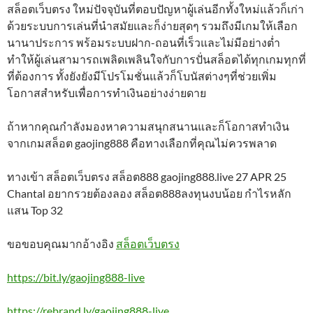
สล็อตเว็บตรง ใหม่ปัจจุบันที่ตอบปัญหาผู้เล่นอีกทั้งใหม่แล้วก็เก่า
ด้วยระบบการเล่นที่นำสมัยและก็ง่ายสุดๆ รวมถึงมีเกมให้เลือก
นานาประการ พร้อมระบบฝาก-ถอนที่เร็วและไม่มีอย่างต่ำ
ทำให้ผู้เล่นสามารถเพลิดเพลินใจกับการปั่นสล็อตได้ทุกเกมทุกที่
ที่ต้องการ ทั้งยังยังมีโปรโมชั่นแล้วก็โบนัสต่างๆที่ช่วยเพิ่ม
โอกาสสำหรับเพื่อการทำเงินอย่างง่ายดาย
ถ้าหากคุณกำลังมองหาความสนุกสนานและก็โอกาสทำเงิน
จากเกมสล็อต gaojing888 คือทางเลือกที่คุณไม่ควรพลาด
ทางเข้า สล็อตเว็บตรง สล็อต888 gaojing888.live 27 APR 25
Chantal อยากรวยต้องลอง สล็อต888ลงทุนงบน้อย กำไรหลัก
แสน Top 32
ขอขอบคุณมากอ้างอิง
สล็อตเว็บตรง
https://bit.ly/gaojing888-live
https://rebrand.ly/gaojing888-live