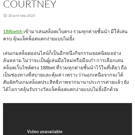
COURTNEY
30 มกราคม 2025
188betth
เข้ามาเล่นสล็อตเว็บตรง รวมทุกค่ายชั้นนำ มีให้เล่น
ครบ ลุ้นแจ็คพ็อตแตกง่ายแบบไม่ยั้ง
เล่นเกมสล็อตออนไลน์ก็เป็นอีกหนึ่งกิจกรรมยอดนิยมอย่าง
ล้นหลาม ไม่ว่าจะเป็นผู้เล่นมือใหม่หรือมือเก๋า การเลือกเล่น
สล็อตเว็บไซต์ตรง 188bet ที่รวมทุกค่ายชั้นนำไว้ในที่เดียว ถือ
เป็นช่องทางที่สบายและคุ้มค่า เพราะว่านอกเหนือจากจะได้
สัมผัสกับเกมสล็อตประสิทธิภาพจากนานาประการค่ายแล้ว ยัง
ได้โอกาสลุ้นรับรางวัลแจ็คพ็อตแตกง่ายแบบไม่ยั้งอีกด้วย