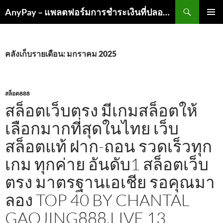
ค้นหา
AnyPay – แพลตฟอร์มการชำระเงินที่ปลอดภัย
ข้าม
เมนูหลัก
ไป
ยัง
เนื้อหา
คลังเก็บรายเดือน: มกราคม 2025
สล็อต888
สล็อตเว็บตรง มีเกมสล็อตให้
เลือกมากที่สุดในไทย เว็บ
สล็อตแท้ ฝาก-ถอน รวดเร็วทุก
เกม ทุกค่าย อันดับ1 สล็อตเว็บ
ตรง มาตรฐานเอเชีย รอคุณมา
ลอง TOP 40 BY CHANTAL
GAOJING888.LIVE 13