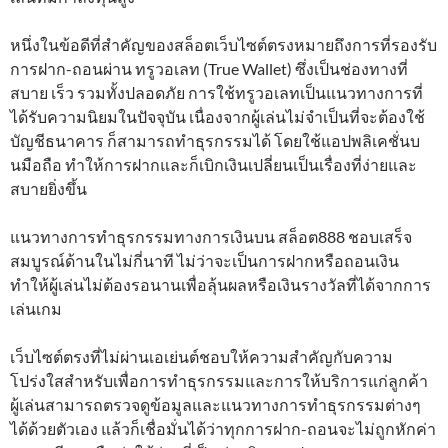
หนึ่งในข้อดีที่สำคัญของสล็อตเว็บไซต์ตรงหมายถึงการที่รองรับ
การฝาก-ถอนผ่าน ทรูวอเลท (True Wallet) ซึ่งเป็นช่องทางที่
สบาย เร็ว รวมทั้งปลอดภัย การใช้ทรูวอเลทเป็นแนวทางการที่
ได้รับความนิยมในปัจจุบัน เนื่องจากผู้เล่นไม่จำเป็นที่จะต้องใช้
บัญชีธนาคาร ก็สามารถทำธุรกรรมได้ โดยใช้แอปพลิเคชั่นบ
นมือถือ ทำให้การฝากและก็เบิกเงินเปลี่ยนเป็นเรื่องที่ง่ายและ
สบายยิ่งขึ้น
แนวทางการทำธุรกรรมทางการเงินบน สล็อต888 ชอบเสร็จ
สมบูรณ์ด้านในไม่กี่นาที ไม่ว่าจะเป็นการฝากหรือถอนเงิน
ทำให้ผู้เล่นไม่ต้องรอนานเพื่อลุ้นผลหรือเงินรางวัลที่ได้จากการ
เล่นเกม
เว็บไซต์ตรงที่ไม่ผ่านเอเย่นต์ชอบให้ความสำคัญกับความ
โปร่งใสสำหรับเพื่อการทำธุรกรรมและการให้บริการแก่ลูกค้า
ผู้เล่นสามารถตรวจดูข้อมูลและแนวทางการทำธุรกรรมต่างๆ
ได้ด้วยตัวเอง แล้วก็เชื่อมั่นได้ว่าทุกการฝาก-ถอนจะไม่ถูกหักค่า