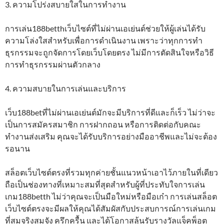
3. ความโปร่งสบายใสในการทำงาน
การเล่น188betthเว็บไซต์ที่ไม่ผ่านเอเย่นต์ช่วยให้ผู้เล่นได้รับ
ความโล่งใสสำหรับเพื่อการดำเนินงาน เพราะว่าทุกการทำ
ธุรกรรมจะถูกจัดการโดยเว็บโดยตรง ไม่มีการตัดสินใจหรือวิธี
การทำธุรกรรมผ่านตัวกลาง
4. ความสบายในการเล่นและบริการ
เว็บ188betที่ไม่ผ่านเอเย่นต์มักจะมีบริการที่ดีและก็เร็ว ไม่ว่าจะ
เป็นการสมัครสมาชิก การฝากถอน หรือการติดต่อกับคณะ
ทำงานส่งเสริม คุณจะได้รับบริการอย่างมืออาชีพและไม่จะต้อง
รอนาน
สล็อตเว็บไซต์ตรงที่รวมทุกค่ายชั้นแนวหน้าเอาไว้ภายในที่เดียว
ถือเป็นช่องทางที่เหมาะสมที่สุดสำหรับผู้ที่ประทับใจการเล่น
เกม188betth ไม่ว่าคุณจะเป็นมือใหม่หรือมือเก๋า การเล่นสล็อต
เว็บไซต์ตรงจะมีผลให้คุณได้สัมผัสกับประสบการณ์การเล่นเกม
ที่สมจริงสมจัง ครึกครื้น และได้โอกาสลุ้นรับรางวัลแจ็คพ็อต