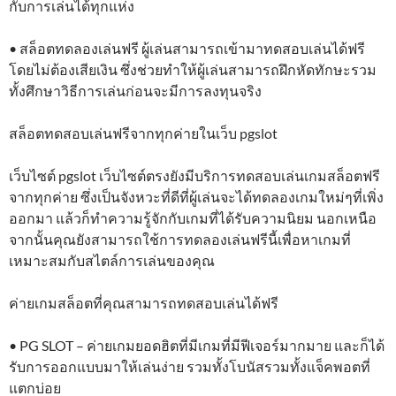
กับการเล่นได้ทุกแห่ง
• สล็อตทดลองเล่นฟรี ผู้เล่นสามารถเข้ามาทดสอบเล่นได้ฟรี
โดยไม่ต้องเสียเงิน ซึ่งช่วยทำให้ผู้เล่นสามารถฝึกหัดทักษะรวม
ทั้งศึกษาวิธีการเล่นก่อนจะมีการลงทุนจริง
สล็อตทดสอบเล่นฟรีจากทุกค่ายในเว็บ pgslot
เว็บไซต์ pgslot เว็บไซต์ตรงยังมีบริการทดสอบเล่นเกมสล็อตฟรี
จากทุกค่าย ซึ่งเป็นจังหวะที่ดีที่ผู้เล่นจะได้ทดลองเกมใหม่ๆที่เพิ่ง
ออกมา แล้วก็ทำความรู้จักกับเกมที่ได้รับความนิยม นอกเหนือ
จากนั้นคุณยังสามารถใช้การทดลองเล่นฟรีนี้เพื่อหาเกมที่
เหมาะสมกับสไตล์การเล่นของคุณ
ค่ายเกมสล็อตที่คุณสามารถทดสอบเล่นได้ฟรี
• PG SLOT – ค่ายเกมยอดฮิตที่มีเกมที่มีฟีเจอร์มากมาย และก็ได้
รับการออกแบบมาให้เล่นง่าย รวมทั้งโบนัสรวมทั้งแจ็คพอตที่
แตกบ่อย