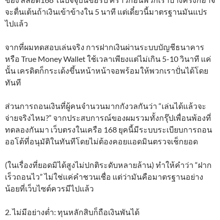
จะตื่นเต้นถ้าเงินเข้าข้างใน 5 นาที แต่เดี๋ยวนี้มาตรฐานมันแปร
ไปแล้ว
จากที่ผมทดสอบเล่นจริง การฝากเงินผ่านระบบบัญชีธนาคาร
หรือ True Money Wallet ใช้เวลาเพียงแต่ไม่เกิน 5-10 วินาที แค่
นั้น เครดิตก็กระเด้งขึ้นหน้าหน้าจอพร้อมให้พวกเราปั่นได้โดย
ทันที
ส่วนการถอนเงินที่ผู้คนจำนวนมากกังวลกันว่า “เล่นได้แล้วจะ
จ่ายจริงไหม?” จากประสบการณ์ของผมรวมทั้งกรุ๊ปเพื่อนพ้องที่
ทดลองกันมา เว็บตรงในเครือ 168 ยุคนี้มีระบบระเบียบการถอน
ออโต้ที่อนุมัติในทันทีโดยไม่ต้องคอยแอดมินตรวจเช็กยอด
(ในเรื่องที่ยอดมิได้สูงไม่ปกติระดับหลายล้าน) ทำให้คำว่า “ฝาก
เร็วถอนไว” ไม่ใช่แค่คำชวนเชื่อ แต่ว่ามันคือมาตรฐานอย่าง
น้อยที่เว็บไซต์ควรมีไปแล้ว
2. ไม่มีอย่างต่ำ: ทุนหลักสิบก็ถือเงินพันได้