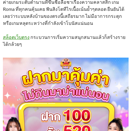
ค่ายเกมระดับตำนานที่ขึ้นชื่อลือชาเรื่องความคลาสสิก เกม
Roma ที่ทุกคนคุ้นเคย ฟันสิงโตทีไรเนื้อเน้นย้ำๆตลอด ยืนยันได้
เลยว่าระบบหลังบ้านของตรงนี้เสถียรมาก ไม่มีอาการกระตุก
หรือเกมหลุดระหว่างที่กำลังเข้าโบนัสแน่นอน
สล็อตเว็บตรง
กระบวนการเริ่มความสนุกสนานแล้วก็สร้างราย
ได้กล้วยๆ