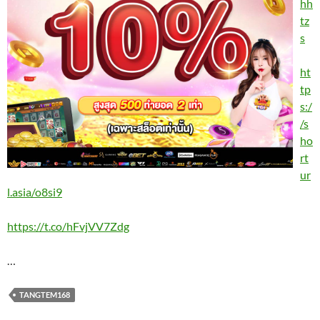
hh
tz
s
ht
tp
s:/
/s
ho
rt
ur
l.asia/o8si9
https://t.co/hFvjVV7Zdg
…
TANGTEM168