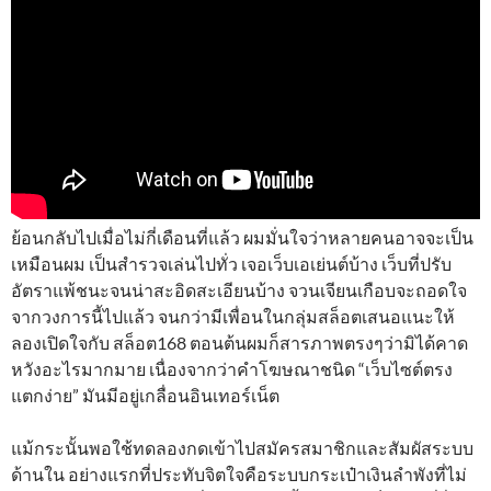
ย้อนกลับไปเมื่อไม่กี่เดือนที่แล้ว ผมมั่นใจว่าหลายคนอาจจะเป็น
เหมือนผม เป็นสำรวจเล่นไปทั่ว เจอเว็บเอเย่นต์บ้าง เว็บที่ปรับ
อัตราแพ้ชนะจนน่าสะอิดสะเอียนบ้าง จวนเจียนเกือบจะถอดใจ
จากวงการนี้ไปแล้ว จนกว่ามีเพื่อนในกลุ่มสล็อตเสนอแนะให้
ลองเปิดใจกับ สล็อต168 ตอนต้นผมก็สารภาพตรงๆว่ามิได้คาด
หวังอะไรมากมาย เนื่องจากว่าคำโฆษณาชนิด “เว็บไซต์ตรง
แตกง่าย” มันมีอยู่เกลื่อนอินเทอร์เน็ต
แม้กระนั้นพอใช้ทดลองกดเข้าไปสมัครสมาชิกและสัมผัสระบบ
ด้านใน อย่างแรกที่ประทับจิตใจคือระบบกระเป๋าเงินลำพังที่ไม่