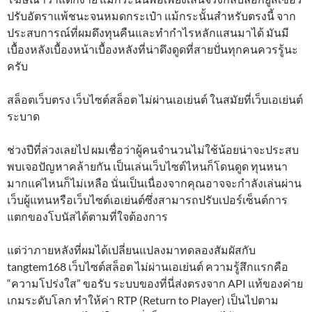
ปรับอัตราแพ้ชนะจนหมดกระเป๋า แม้กระนั้นสำหรับตรงนี้ จาก
ประสบการณ์ที่ผมดึงทุนคืนและทำกำไรหลักแสนมาได้ มันมี
เบื้องหลังเบื้องหน้าเบื้องหลังที่น่าดึงดูดที่สายปั่นทุกคนควรรู้นะ
ครับ
สล็อตเว็บตรง เว็บไซต์สล็อต ไม่ผ่านเอเย่นต์ ในสมัยที่เว็บเอเย่นต์
ระบาด
ช่วงปีที่ล่วงเลยไป ผมเชื่อว่าผู้คนจำนวนไม่ใช้น้อยน่าจะประสบ
พบเจอปัญหาคล้ายกัน เป็นเล่นเว็บไซต์ไหนก็โดนดูด ทุนหนา
มากแค่ไหนก็ไม่เหลือ นั่นเป็นเนื่องจากคุณอาจจะกำลังเล่นผ่าน
เว็บผู้แทนหรือเว็บไซต์เอเย่นต์ซึ่งสามารถปรับเปอร์เซ็นต์การ
แตกของโบนัสได้ตามที่ใจต้องการ
แต่ว่าภายหลังที่ผมได้เปลี่ยนแปลงมาทดลองสัมผัสกับ
tangtem168 เว็บไซต์สล็อต ไม่ผ่านเอเย่นต์ ความรู้สึกแรกคือ
“ความโปร่งใส” ขอรับ ระบบของที่นี่ส่งตรงจาก API แท้ของค่าย
เกมระดับโลก ทำให้ค่า RTP (Return to Player) เป็นไปตาม