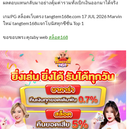
ผลตอบแทนกลับมาอย่างคุ้มค่ารวมทั้งเบิกเงินออกมาได้จริง
เกมPG สล็อตเว็บตรง tangtem168e.com 17 JUL 2026 Marvin
ใหม่ tangtem168แจกโบนัสทุกซีซั่น Top 1
ขอขอบพระคุณby web
สล็อต168