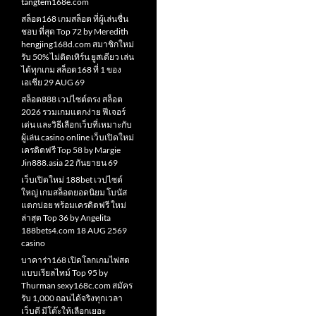
tangtem168e.com
สล็อต168 เกมสล็อต ที่ผู้เล่นชื่น
ชอบ ที่สุด Top 72 by Meredith
hengjing168d.com สมาชิกใหม่
รับ 50% ไม่ติดเทิร์น ยูสเดียว เล่น
ได้ทุกเกม สล็อต168 ที่ 1 ของ
เอเชีย 29 AUG 69
สล็อต888 เวปไซต์ตรง สล็อต
2026 รวมเกมแตกง่าย ฟีเจอร์
เด่น และวิธีเลือกเว็บที่เหมาะกับ
ผู้เล่น casino online เว็บเปิดใหม่
เครดิตฟรี Top 58 by Margie
Jin888.asia 22 กันยายน 69
เว็บเปิดใหม่ 188bet เวปไซต์
ใหญ่ เกมสล็อตยอดนิยม โบนัส
แตกบ่อย พร้อมเครดิตฟรี ใหม่
ล่าสุด Top 36 by Angelita
188bets4.com 18 AUG 2569
casino
บาคาร่า168 เปิดโลกเกมไพ่สด
แบบเรียลไทม์ Top 95 by
Thurman sexy168c.com สมัคร
รับ 1,000 ถอนได้จริงทุกเวลา
เว็บดี มีโต๊ะให้เลือกเยอะ