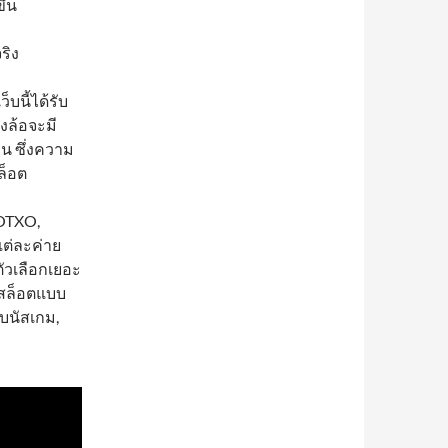
ึ้น
ริง
็บนี้ได้รับ
งล้อจะมี
็น ซึ่งความ
ล็อต
LOTXO,
แต่ละค่าย
ตัวเลือกเยอะ
มสล็อตแบบ
โบนัสเกม,