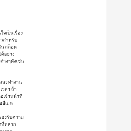
ใจเป็นเรื่อง
็วสำหรับ
่น สล็อต
ได้อย่าง
่างๆดังเช่น
มีคณะทำงาน
เวลา ถ้า
จ้าหน้าที่
ืออีเมล
ี่รองรับความ
ตที่หลาก
 เพราะ