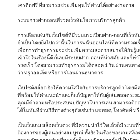
เครดิตฟรี ที่สามารถช่วยเพิ่มทุนให้ท่านได้อย่างง่ายดาย
ระบบการฝากถอนที่รวดเร็วทันใจ การบริการลูกค้า
การเลือกเล่นกับเว็บไซต์ที่มีระบบระเบียบฝาก-ถอนที่เร็วทัน
จำเป็น โดยยิ่งไปกว่านั้นในการพนันออนไลน์ที่ความรวดเร
เพื่อการทำธุรกรรมจะช่วยเพิ่มความสะดวกสบายให้กับผู้เล
เข้าใจในเรื่องนี้ดี ก็เลยมีระบบฝาก-ถอนที่นำสมัย และก็ทำ
รวดเร็ว โดยสามารถทำธุรกรรมได้ตลอด 1 วัน ผ่านหนทางต
ว่า ทรูวอลเล็ต หรือการโอนผ่านธนาคาร
เว็บไซต์สล็อต ยังให้ความใส่ใจกับการบริการลูกค้า โดย
ที่พร้อมให้คำแนะนำและก็แก้ปัญหาให้กับผู้เล่นตลอดระยะ
คุณมีคำถามหรือประสบพบปัญหาในการเล่น สามารถติดต่อเ
ได้ในทันทีผ่านวิถีทางต่างๆดังเช่นว่า แชทสด, โทรศัพท์ หร
เป็นเว็บเกม สล็อตเว็บตรง ที่มีความน่าไว้ใจแล้วก็มีระบบท
ต้องการของผู้เล่นอย่างสมบูรณ์ ทั้งยังในเรื่องของเกมสล็อ
หลาย อัตราการจ่ายที่สูง แล้วก็การบริการลูกค้าที่เป็นมิตร