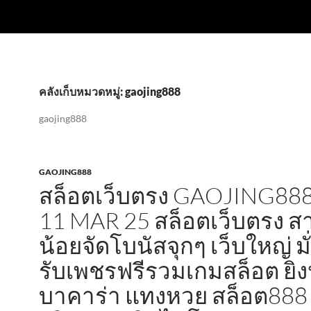
คลังเก็บหมวดหมู่: gaojing888
gaojing888
GAOJING888
สล็อตเว็บตรง GAOJING888
11 MAR 25 สล็อตเว็บตรง ส
น้อยจัดโบนัสจุกๆ เว็บใหญ่ ม
รับเพชรฟรีรวมเกมสล็อต ยิ
บาคาร่า แทงหวย สล็อต888 