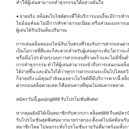
ทำให้ผู้เล่นสามารถทำธุรกรรมได้อย่างมั่นใจ
• จ่ายจริง: สล็อตเว็บไซต์ตรงที่ให้บริการแบบงี้จะมีการชำร
ไม่อ้อมค้อม ไม่มีการหักค่าธรรมเนียม หรือส่วนแบ่งจากเอเ
ผู้เล่นได้รับเงินเต็มปริมาณ
การเล่นสล็อตออนไลน์กับเว็บตรงที่รองรับการฝากถอนผ่า
เป็นโอกาสที่ดีและก็สะดวกสำหรับผู้เล่นทุกระดับ ไม่ว่าจะเ
หรือมือโปร ด้วยระบบการฝากถอนที่รวดเร็วและไม่มีขั้นต่ำ
การทำธุรกรรม ทำให้ผู้เล่นสามารถเข้าถึงการเล่นเกมสล
ได้ง่ายขึ้น และมั่นใจได้ว่าทุกการฝากถอนจะเป็นไปโดยสว
ก็จ่ายจริง แม้คุณกำลังมองหาเว็บไซต์ที่มีบริการพวกนี้ สล
ฝากถอนสล็อตวอเลท ก็คือหนทางที่คุณไม่สมควรพลาด
สมัครวันนี้ gaojing888 รับโปรโมชั่นพิเศษ!
หากคุณยังมิได้เป็นสมาชิกกับพวกเรา สล็อต888 รีบสมัครปัจจ
รับโปรโมชั่นสุดพิเศษมากมายก่ายกอง ตั้งแต่โบนัสต้อนรั
สมาชิกใหม่ ไปจนกระทั่งโปรโมชั่นรายวันที่มาพร้อมทั้ง