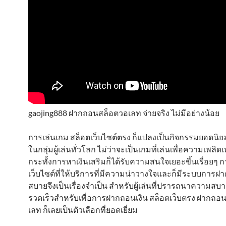
gaojing888 ฝากถอนสล็อตวอเลท จ่ายจริง ไม่มีอย่างน้อย
การเล่นเกม สล็อตเว็บไซต์ตรง ก็แปลงเป็นกิจกรรมยอดนิ
ในกลุ่มผู้เล่นทั่วโลก ไม่ว่าจะเป็นเกมที่เล่นเพื่อความเพลิด
กระทั้งการหาเงินเสริมก็ได้รับความสนใจเยอะขึ้นเรื่อยๆ ก
เว็บไซต์ที่ให้บริการที่มีความน่าวางใจและก็มีระบบการฝา
สบายจึงเป็นเรื่องจำเป็น สำหรับผู้เล่นที่ปรารถนาความสบา
รวดเร็วสำหรับเพื่อการฝากถอนเงิน สล็อตเว็บตรง ฝากถอ
เลท ก็เลยเป็นตัวเลือกที่ยอดเยี่ยม