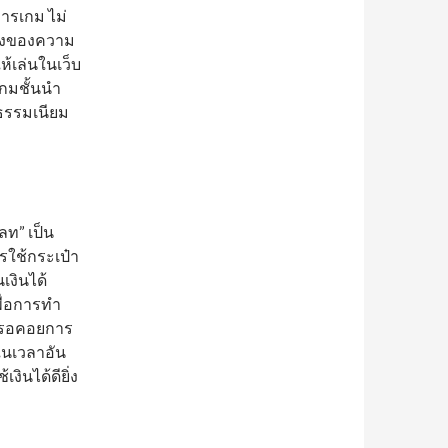
การเกม ไม่
ื่องของความ
ห้เล่นในเว็บ
เกมชั้นนำ
าธรรมเนียม
ลท” เป็น
รใช้กระเป๋า
เงินได้
พื่อการทำ
ือรอคอยการ
ในเวลาอัน
งินได้ดียิ่ง