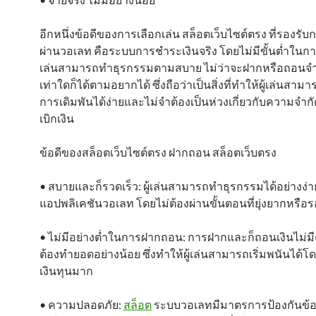
อีกหนึ่งข้อดีของการเลือกเล่น สล็อตเว็บไซต์ตรง ที่รองร
ผ่านวอเลท คือระบบการชำระเงินจริง โดยไม่มีขั้นต่ำในกา
เล่นสามารถทำธุรกรรมตามสบาย ไม่ว่าจะฝากหรือถอนจำ
เท่าใดก็ได้ตามอยากได้ ซึ่งถือว่าเป็นสิ่งที่ทำให้ผู้เล่นสามาร
การเดิมพันได้ง่ายและไม่จำต้องเป็นห่วงเกี่ยวกับความจำ
เบิกเงิน
ข้อดีของสล็อตเว็บไซต์ตรง ฝากถอน สล็อตเว็บตรง
• สบายและก็รวดเร็ว: ผู้เล่นสามารถทำธุรกรรมได้อย่างง่
แอปพลิเคชันวอเลท โดยไม่ต้องผ่านขั้นตอนที่ยุ่งยากหรื
• ไม่มีอย่างต่ำในการฝากถอน: การฝากและก็ถอนเงินไม่ม
ต้องทำยอดอย่างน้อย ซึ่งทำให้ผู้เล่นสามารถเริ่มพนันได้โด
เงินทุนมาก
• ความปลอดภัย:
สล็อต
ระบบวอเลทมีมาตรการป้องกันข้อมู