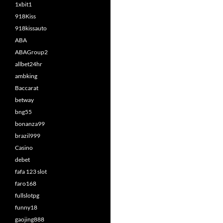
1xbit1
918Kiss
918kissauto
ABA
ABAGroup2
allbet24hr
ambking
Baccarat
betway
bng55
bonanza99
brazil999
Casino
debet
fafa 123 slot
faro168
fullslotpg
funny18
gaojing888