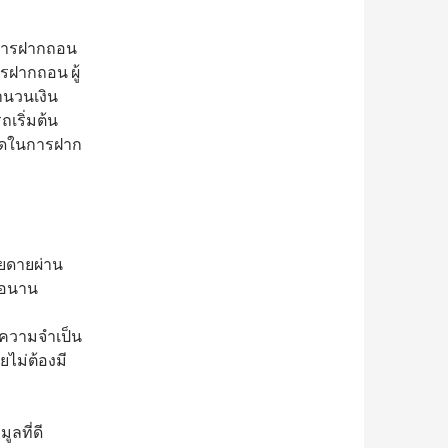
ับการฝากถอน
รฝากถอน ผู้
นวนเงิน
ถเริ่มต้น
กัดในการฝาก
ายดายผ่าน
อรอนาน
ีความจำเป็น
ยไม่ต้องมี
ลที่ดี