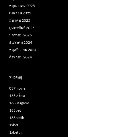
พฤษภาคม 2025
เมษายน 2025
มีนาคม 2025
กุมภาพันธ์ 2025
มกราคม 2025
ธันวาคม 2024
พฤศจิกายน 2024
สิงหาคม 2024
หมวดหมู่
037movie
168 สล็อต
1688sagame
188bet
188betth
1xbet
1xbetth