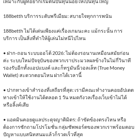
เหมาะกับผู้ที่อยากเริ่มต้นปั้นทุนน้อยให้เป็นทุนใหญ่
188betth บริการระดับพรีเมียม: สบายใจทุกการพนัน
188betth ไม่ได้เด่นเพียงแค่เรื่องเกมนะคะ แม้กระนั้น การ
บริการ เป็นสิ่งที่ทำให้ผู้เล่นไม่หนีไปไหน
• ฝาก-ถอน ระบบออโต้ 2026: ไม่ต้องรอนานเหมือนสมัยก่อน
ค่ะ ระบบใหม่ปัจจุบันของพวกเราประมวลผลข้างในไม่กี่วินาที
รองรับอีกทั้งแอปแบงค์ และก็ทรูมันนี่วอลเล็ท (True Money
Wallet) สะดวกตอนไหน ฝากได้เวลานี้
• ปากทางเข้าสำรองที่เสถียรที่สุด: เรามีคณะทำงานคอยอัปเดต
ทางเข้าให้ใช้งานได้ตลอด 1 วัน หมดกังวลเรื่องเว็บเข้าไม่ได้
หรือลิ้งค์เสีย
• แอดมินคอยดูแลประดุจญาติมิตร: ถ้าขัดข้องตรงไหน หรือ
ต้องการซักถามโปรโมชั่น กลุ่มซัพพอร์ตของพวกเราพร้อมตอบ
ปัญหาแบบสนิทสนมแล้วก็รวดเร็วที่สุด