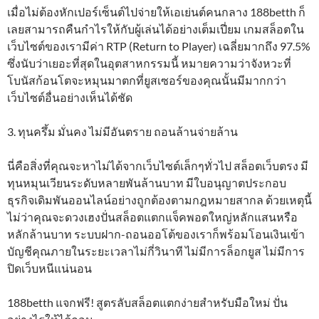
เมื่อไม่ต้องหักเปอร์เซ็นต์ไปจ่ายให้เอเย่นต์คนกลาง 188betth ก็
เลยสามารถคืนกำไรให้กับผู้เล่นได้อย่างเต็มเปี่ยม เกมสล็อตใน
เว็บไซต์ของเรามีค่า RTP (Return to Player) เฉลี่ยมากถึง 97.5%
ซึ่งนับว่าเยอะที่สุดในอุตสาหกรรมนี้ หมายความว่าจังหวะที่
โบนัสก้อนโตจะหมุนมาตกที่ยูสเซอร์ของคุณนั้นมีมากกว่า
เว็บไซต์อื่นอย่างเห็นได้ชัด
3. ทุนครึ้ม มั่นคง ไม่มีอันตราย ถอนล้านจ่ายล้าน
นี่คือสิ่งที่คุณจะหาไม่ได้จากเว็บไซต์เล็กๆทั่วไป สล็อตเว็บตรง มี
ทุนหมุนเวียนระดับหลายพันล้านบาท มีใบอนุญาตประกอบ
ธุรกิจเดิมพันออนไลน์อย่างถูกต้องตามกฎหมายสากล ด้วยเหตุนี้
ไม่ว่าคุณจะดวงเฮงปั่นสล็อตแตกแจ็คพอตใหญ่หลักแสนหรือ
หลักล้านบาท ระบบฝาก-ถอนออโต้ของเราก็พร้อมโอนเงินเข้า
บัญชีคุณภายในระยะเวลาไม่กี่วินาที ไม่มีการล็อกยูส ไม่มีการ
ปิดเว็บหนีแน่นอน
188betth แจกฟรี! สูตรลับสล็อตแตกง่ายสำหรับมือใหม่ ปั่น