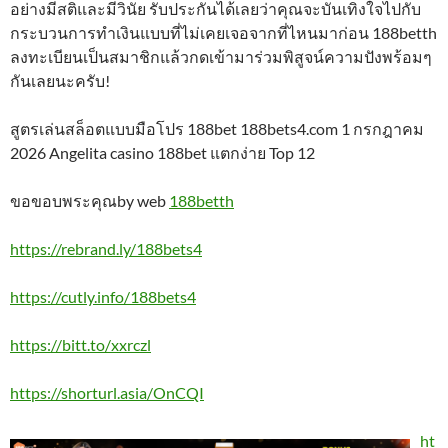
อย่างมีสติและมีวินัย รับประกันได้เลยว่าคุณจะบันเทิงใจไปกับ
กระบวนการทำเงินแบบที่ไม่เคยเจอจากที่ไหนมาก่อน 188betth
ลงทะเบียนเป็นสมาชิกแล้วกดเข้ามาร่วมพิสูจน์ความปังพร้อมๆ
กันเลยนะครับ!
สูตรเล่นสล็อตแบบมือโปร 188bet 188bets4.com 1 กรกฎาคม
2026 Angelita casino 188bet แตกง่าย Top 12
ขอขอบพระคุณby web
188betth
https://rebrand.ly/188bets4
https://cutly.info/188bets4
https://bitt.to/xxrczl
https://shorturl.asia/OnCQI
ht