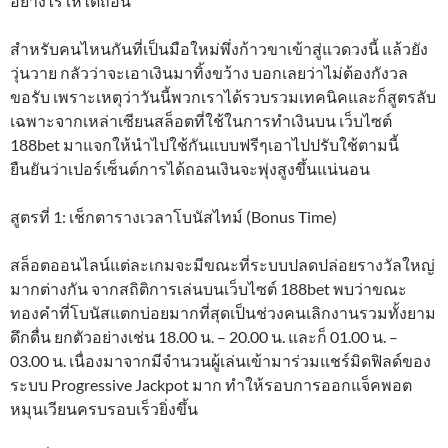
อย่างไรให้ได้ถอน
สำหรับคนไหนกันที่เป็นมือใหม่พึ่งก้าวขาเข้าสู่แวดวงนี้ แล้วยัง
วุ่นวาย กลัวว่าจะเอาเงินมาทิ้งขว้าง บอกเลยว่าไม่ต้องกังวล
ขอรับ เพราะเหตุว่าวันนี้พวกเราได้รวบรวมเทคนิคและก็สูตรลับ
เฉพาะจากเหล่าเซียนสล็อตที่ใช้ในการทำเงินบน เว็บไซต์
188bet มาแจกให้นำไปใช้กันแบบฟรีๆเอาไปปรับใช้ตามนี้
ยืนยันว่าเปอร์เซ็นต์การได้ถอนเงินจะพุ่งสูงขึ้นแน่นอน
สูตรที่ 1: เช็กตารางเวลาโบนัสไทม์ (Bonus Time)
สล็อตออนไลน์แต่ละเกมจะมีขณะที่ระบบปลดปล่อยรางวัลใหญ่
มากต่างกัน จากสถิติการเล่นบนเว็บไซต์ 188bet พบว่าขณะ
ทองคำที่โบนัสแตกบ่อยมากที่สุดเป็นช่วงคนเลิกงานรวมทั้งยาม
ดึกดื่น ยกตัวอย่างเช่น 18.00 น. – 20.00 น. และก็ 01.00 น. –
03.00 น. เนื่องมาจากมีจำนวนผู้เล่นเข้ามาร่วมแชร์มิดฟิลด์ของ
ระบบ Progressive Jackpot มาก ทำให้รอบการออกแจ็คพอต
หมุนเวียนครบรอบเร็วยิ่งขึ้น