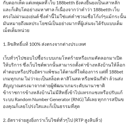
กับดอกเห็ด แต่เหตุผลที่ เว็บ 188betth ยังคงยืนยงเป็นเสาหลัก
และก็เติบโตอย่างมหาศาล ก็เนื่องจากว่าคำว่า 188betth เว็บ
ตรงไม่ผ่านเอเย่นต์ ซึ่งคำนี้ไม่ใช่แค่คำชวนเชื่อโก้เก๋ๆแม้กระนั้น
มันหมายถึงผลประโยชน์เป็นอย่างมากที่ผู้เล่นจะได้รับแบบเต็ม
เม็ดเต็มหน่วย
1. ลิขสิทธิ์แท้ 100% ส่งตรงจากต่างประเทศ
เว็บทั่วๆไปชอบไปซื้อระบบเกมโหดร้ายหรือเกมคัดลอกมาเปิด
ให้บริการ ซึ่งเว็บไซต์พวกนั้นสามารถตั้งค่าข้างหลังบ้านให้ล็อก
คำตอบหรือปรับอัตราแพ้ชนะได้ตามที่ใจต้องการ แต่ที่ 188bet
เกมทุกเกม ไม่ว่าจะเป็นสล็อต คาสิโนสด หรือพนันกีฬา ล้วนส่ง
สัญญาณตรงมาจากค่ายผู้พัฒนาเกมระดับนานาชาติ
ข้าราชการข้างหลังบ้านไม่มีสิทธิ์เข้าไปแทรกแซงหรือปรับแก้
ระบบ Random Number Generator (RNG) ได้เลย ทุกการสปินข
องคุณก็เลยโปร่งใสและก็เป็นธรรมที่สุด
2. อัตราจ่ายสูงยิ่งกว่าเว็บไซต์ทั่วๆไป (RTP สูงลิบลิ่ว)