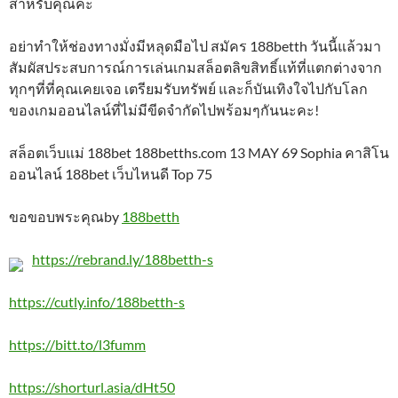
สำหรับคุณค่ะ
อย่าทำให้ช่องทางมั่งมีหลุดมือไป สมัคร 188betth วันนี้แล้วมา
สัมผัสประสบการณ์การเล่นเกมสล็อตลิขสิทธิ์แท้ที่แตกต่างจาก
ทุกๆที่ที่คุณเคยเจอ เตรียมรับทรัพย์ และก็บันเทิงใจไปกับโลก
ของเกมออนไลน์ที่ไม่มีขีดจำกัดไปพร้อมๆกันนะคะ!
สล็อตเว็บแม่ 188bet 188betths.com 13 MAY 69 Sophia คาสิโน
ออนไลน์ 188bet เว็บไหนดี Top 75
ขอขอบพระคุณby
188betth
https://rebrand.ly/188betth-s
https://cutly.info/188betth-s
https://bitt.to/l3fumm
https://shorturl.asia/dHt50