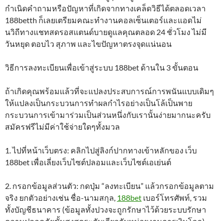
กำเนิดคำถามหรือปัญหาที่เกิดจากทางเคล็ดวิธีได้ตลอดเวลา
188betth ก็เลยเตรียมคณะทำงานคอลเซ็นเตอร์และแอดไม่
นวิถีทางแชทสดรอสแตนด์บายดูแลคุณตลอด 24 ชั่วโมง ไม่มี
วันหยุด ตอบไว สุภาพ และไขปัญหาตรงจุดแน่นอน
วิธีการลงทะเบียนเพื่อเข้าสู่ระบบ 188bet ด้านใน 3 ขั้นตอน
ถ้าเกิดคุณพร้อมแล้วที่จะแปลงประสบการณ์การพนันแบบเดิมๆ
ให้แปลงเป็นกระบวนการทำผลกำไรอย่างเป็นโล้เป็นพาย
กระบวนการเข้ามาร่วมเป็นส่วนหนึ่งกับเรานั้นง่ายมากนะครับ
สมัครฟรีไม่มีค่าใช้จ่ายใดๆทั้งมวล
1. ไปที่หน้าเว็บตรง: คลิกไปสู่ลิงก์ปากทางเข้าหลักของ เว็บ
188bet เพื่อเลี่ยงเว็บไซต์ปลอมและเว็บไซต์เอเย่นต์
2. กรอกข้อมูลส่วนตัว: กดปุ่ม “ลงทะเบียน” แล้วกรอกข้อมูลตาม
จริง ยกตัวอย่างเช่น ชื่อ-นามสกุล,
188bet
เบอร์โทรศัพท์, รวม
ทั้งบัญชีธนาคาร (ข้อมูลทั้งปวงจะถูกรักษาไว้ด้วยระบบรักษา