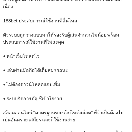
เนื่อง
188bet ประสบการณ์ใช้งานที่ลื่นไหล
ตัวระบบถูกวางแบบมาให้รองรับผู้เล่นจำนวนไม่น้อย พร้อม
ประสบการณ์ใช้งานที่ไม่สะดุด
• หน้าเว็บโหลดไว
• เล่นผ่านมือถือได้เต็มสมรรถนะ
• ไม่ต้องดาวน์โหลดแอปเพิ่ม
• ระบบจัดการบัญชีเข้าใจง่าย
สล็อตออนไลน์ “มาตรฐานของเว็บไซต์สล็อต” ที่จำเป็นต้องไม่
เป็นอันตราย เสถียร และก็ใช้งานง่าย