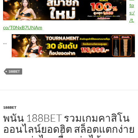
tp
s:/
/t.
co/T0NxB7UNAm
…
188BET
188BET
พนัน 188BET รวมเกมคาสิโน
ออนไลน์ยอดฮิต สล็อตแตกง่าย