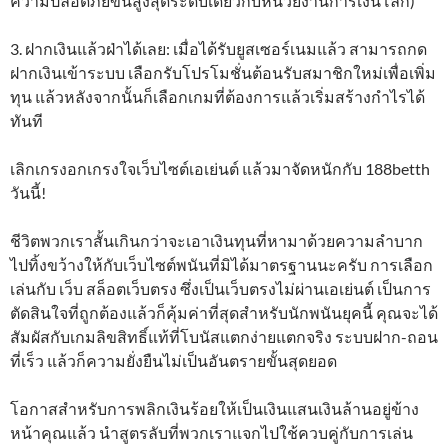
ความปลอดภัยขั้นสูงสุดระดับเดียวกับหน่วยงานการเงินโลก)
3. ฝากเงินแล้วฝ่าได้เลย: เมื่อได้รับยูสเซอร์เนมแล้ว สามารถกด
ฝากเงินเข้าระบบ เลือกรับโปรโมชั่นต้อนรับสมาชิกใหม่เพื่อเพิ่ม
ทุน แล้วหลังจากนั้นก็เลือกเกมที่ต้องการแล้วเริ่มสร้างกำไรได้
ทันที
เลิกเกรงอกเกรงใจเว็บไซต์เอเย่นต์ แล้วมาจัดหนักกับ 188betth
วันนี้!
ชีวิตพวกเราสั้นเกินกว่าจะเอาเงินทุนที่หามาด้วยความลำบาก
ไปทิ้งขว้างให้กับเว็บไซต์พนันที่มิได้มาตรฐานนะครับ การเลือก
เล่นกับ เว็บ สล็อตเว็บตรง ซึ่งเป็นเว็บตรงไม่ผ่านเอเย่นต์ เป็นการ
ตัดสินใจที่ถูกต้องแล้วก็คุ้มค่าที่สุดสำหรับนักพนันยุคนี้ คุณจะได้
สัมผัสกับเกมลิขสิทธิ์แท้ที่โบนัสแตกง่ายแตกจริง ระบบฝาก-ถอน
ที่เร็ว แล้วก็ความยั่งยืนไม่เป็นอันตรายขั้นสุดยอด
โอกาสสำหรับการพลิกเงินร้อยให้เป็นเงินแสนเงินล้านอยู่ข้าง
หน้าคุณแล้ว นำสูตรลับที่พวกเราแจกไปใช้ควบคู่กับการเล่น