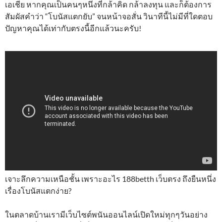
เอเชีย หากคุณเป็นคนๆหนึ่งที่กล้าคิด กล้าลงทุน และก็ต้องการ
สัมผัสคำว่า “โบนัสแตกยับ” จนหน้าจอสั่น วินาทีนี้ไม่มีที่ใดตอบ
ปัญหาคุณได้เท่ากับตรงนี้อีกแล้วนะครับ!
เจาะลึกความเหนือชั้น เพราะอะไร 188betth เว็บตรง ถึงยืนหนึ่ง
เรื่องโบนัสแตกง่าย?
ในตลาดบ้านเรามีเว็บไซต์พนันออนไลน์เปิดใหม่ทุกๆวันอย่าง