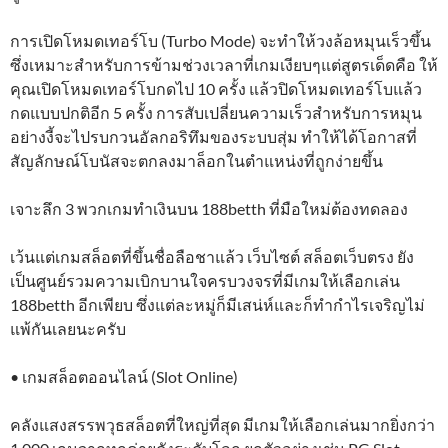
การเปิดโหมดเทอร์โบ (Turbo Mode) จะทำให้วงล้อหมุนเร็วขึ้น
ซึ่งเหมาะสำหรับการข้ามช่วงเวลาที่เกมเงียบๆแต่สูตรเด็ดคือ ให้
คุณเปิดโหมดเทอร์โบกดไป 10 ครั้ง แล้วปิดโหมดเทอร์โบแล้ว
กดแบบปกติอีก 5 ครั้ง การสับเปลี่ยนความเร็วสำหรับการหมุน
อย่างงี้จะไปรบกวนอัลกอริทึมของระบบสุ่ม ทำให้ได้โอกาสที่
สัญลักษณ์โบนัสจะตกลงมาล็อกในตำแหน่งที่ถูกง่ายขึ้น
เจาะลึก 3 พวกเกมทำเงินบน 188betth ที่มือใหม่ต้องทดลอง
เว้นแต่เกมสล็อตที่ขึ้นชื่อลือชาแล้ว เว็บไซต์ สล็อตเว็บตรง ยัง
เป็นศูนย์รวมความเบิกบานใจครบวงจรที่มีเกมให้เลือกเล่น
188betth อีกเพียบ ซึ่งแต่ละหมู่ก็มีเสน่ห์และก็ทำกำไรเจริญไม่
แพ้กันเลยนะครับ
• เกมสล็อตออนไลน์ (Slot Online)
คลังแสงสรรพวุธสล็อตที่ใหญ่ที่สุด มีเกมให้เลือกเล่นมากยิ่งกว่า