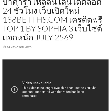
บาคาร่าไหลลื่น เล่นได้ตลอด
24 ชั่วโมง เว็บเปิดใหม่
188BETTHS.COM เครดิตฟรี
TOP 1 BY SOPHIA 3 เว็บไซต์
แจกหนัก JULY 2569
14 พฤษภาคม 2026