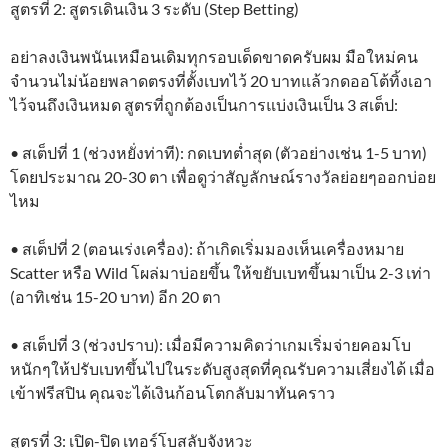
สูตรที่ 2: สูตรเดินเงิน 3 ระดับ (Step Betting)
อย่าลงเงินพนันเหมือนเดิมทุกรอบเด็ดขาดครับผม มือใหม่คน
จำนวนไม่น้อยพลาดตรงที่ตั้งเบทไว้ 20 บาทแล้วกดออโต้ทิ้งเอา
ไว้จนถึงเงินหมด สูตรที่ถูกต้องเป็นการแบ่งเงินเป็น 3 สเต็ป:
• สเต็ปที่ 1 (ช่วงหยั่งท่าที): กดเบทต่ำสุด (ตัวอย่างเช่น 1-5 บาท)
โดยประมาณ 20-30 ตา เพื่อดูว่าสัญลักษณ์รางวัลย่อยๆออกบ่อย
ไหม
• สเต็ปที่ 2 (ตอนเร่งเครื่อง): ถ้าเกิดเริ่มมองเห็นเครื่องหมาย
Scatter หรือ Wild โผล่มาบ่อยขึ้น ให้ขยับเบทขึ้นมาเป็น 2-3 เท่า
(อาทิเช่น 15-20 บาท) อีก 20 ตา
• สเต็ปที่ 3 (ช่วงปราบ): เมื่อมีความคิดว่าเกมเริ่มจ่ายคอมโบ
หนักๆให้ปรับเบทขึ้นไปในระดับสูงสุดที่คุณรับความเสี่ยงได้ เมื่อ
เข้าฟรีสปิน คุณจะได้เงินก้อนโตกลับมาทันคราว
สูตรที่ 3: เปิด-ปิด เทอร์โบสลับจังหวะ