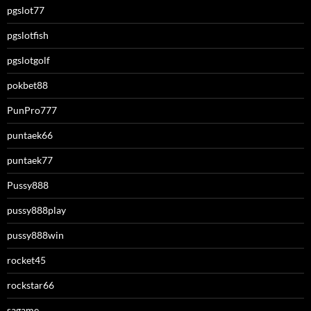
pgslot77
pgslotfish
pgslotgolf
pokbet88
PunPro777
puntaek66
puntaek77
Pussy888
pussy888play
pussy888win
rocket45
rockstar66
sagame