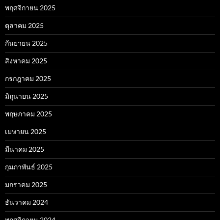
พฤศจิกายน 2025
ตุลาคม 2025
กันยายน 2025
สิงหาคม 2025
กรกฎาคม 2025
มิถุนายน 2025
พฤษภาคม 2025
เมษายน 2025
มีนาคม 2025
กุมภาพันธ์ 2025
มกราคม 2025
ธันวาคม 2024
พฤศจิกายน 2024