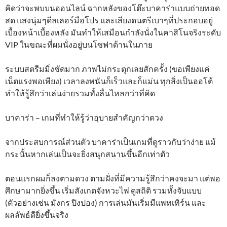
คิดว่าจะพบบนออนไลน์ ฉากหลังของโต๊ะบาคาร่าแบบถ่ายทอด
สด แสงนุ่มๆดีลเลอร์มือโปร และเสียงดนตรีเบาๆที่ประกอบอยู่
เบื้องหน้าเบื้องหลัง มันทำให้เสมือนกำลังนั่งในคาสิโนจริงระดับ
VIP ในขณะที่ผมนั่งอยู่บนโซฟาด้านในภาย
ระบบสตรีมมิ่งชัดมาก ภาพไม่กระตุกเลยสักครั้ง (ขอเพียงแค่
เน็ตแรงพอเพียง) เวลาลงพนันก็เร็วและก็แม่น ทุกสิ่งเป็นออโต้
ทำให้รู้สึกว่าเล่นง่ายรวมทั้งลื่นไหลกว่าที่คิด
บาคาร่า – เกมที่ทำให้รู้ว่าอุบายสำคัญกว่าดวง
จากประสบการณ์ส่วนตัว บาคาร่าเป็นเกมที่ดูราวกับว่าง่าย แม้
กระนั้นหากเล่นเป็นจะยิ่งสนุกสนานขึ้นอีกเท่าตัว
ตอนแรกผมก็ลงตามดวง ตามฝั่งที่มีความรู้สึกว่าคงจะมา แต่พอ
ศึกษามากยิ่งขึ้น เริ่มสังเกตจังหวะไพ่ ดูสถิติ รวมทั้งจับแบบ
(ตัวอย่างเช่น มังกร ปิงปอง) การเล่นมันเริ่มมีแพทเทิร์น และ
ผลลัพธ์ดียิ่งขึ้นจริง