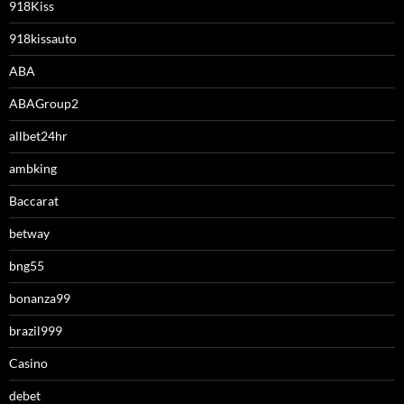
918Kiss
918kissauto
ABA
ABAGroup2
allbet24hr
ambking
Baccarat
betway
bng55
bonanza99
brazil999
Casino
debet