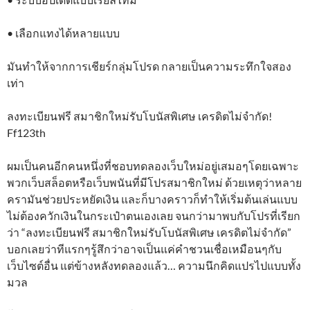
• เลือกแทงได้หลายแบบ
มันทำให้จากการเชียร์กลุ่มโปรด กลายเป็นความระทึกใจสอง
เท่า
ลงทะเบียนฟรี สมาชิกใหม่รับโบนัสพิเศษ เครดิตไม่จำกัด!
Ff123th
ผมเป็นคนอีกคนหนึ่งที่ชอบทดลองเว็บใหม่อยู่เสมอๆโดยเฉพาะ
พวกเว็บสล็อตหรือเว็บพนันที่มีโปรสมาชิกใหม่ ด้วยเหตุว่าหลาย
ครามันช่วยประหยัดเงิน และก็บางคราวก็ทำให้เริ่มต้นเล่นแบบ
ไม่ต้องควักเงินในกระเป๋าตนเองเลย จนกว่ามาพบกับโปรที่เรียก
ว่า “ลงทะเบียนฟรี สมาชิกใหม่รับโบนัสพิเศษ เครดิตไม่จำกัด”
บอกเลยว่าทีแรกๆรู้สึกว่าอาจเป็นแค่คำชวนเชื่อเหมือนๆกับ
เว็บไซต์อื่น แต่ข้างหลังทดลองแล้ว… ความนึกคิดแปรไปแบบทั้ง
มวล