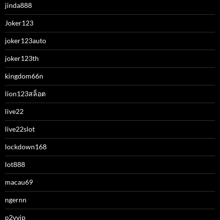
jinda888
Joker123
joker123auto
joker123th
kingdom66n
lion123สล็อต
live22
live22slot
lockdown168
lot888
macau69
ngernn
p2vvip