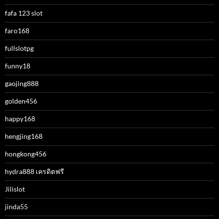
fafa 123 slot
faro168
fullslotpg
funny18
gaojing888
golden456
happy168
hengjing168
hongkong456
hydra888 เครดิตฟรี
Jilislot
jinda55