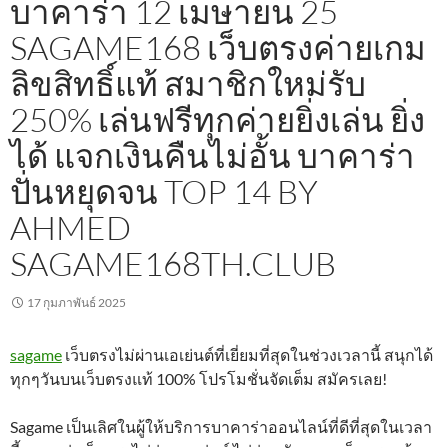
บาคาร่า 12 เมษายน 25
SAGAME168 เว็บตรงค่ายเกม
ลิขสิทธิ์แท้ สมาชิกใหม่รับ
250% เล่นฟรีทุกค่ายยิ่งเล่น ยิ่ง
ได้ แจกเงินคืนไม่อั้น บาคาร่า
ปั่นหยุดจน TOP 14 BY
AHMED
SAGAME168TH.CLUB
17 กุมภาพันธ์ 2025
sagame
เว็บตรงไม่ผ่านเอเย่นต์ที่เยี่ยมที่สุดในช่วงเวลานี้ สนุกได้
ทุกๆวันบนเว็บตรงแท้ 100% โปรโมชั่นจัดเต็ม สมัครเลย!
Sagame เป็นเลิศในผู้ให้บริการบาคาร่าออนไลน์ที่ดีที่สุดในเวลา