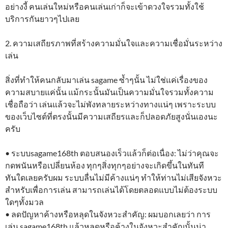
อย่างงี้ คนเล่นใหม่หรือคนเล่นเก่าก็จะเข้าดวงใจรวมทั้งใช้
บริการกันยาวๆไปเลย
2. ความเสถียรภาพที่สร้างความมั่นใจและความเชื่อมั่นระหว่าง
เล่น
สิ่งที่ทำให้คนกลับมาเล่น sagame ซ้ำๆนั้น ไม่ใช่แค่เรื่องของ
ความสบายแค่นั้น แม้กระนั้นมันเป็นความมั่นใจรวมทั้งความ
เชื่อถือว่า เล่นแล้วจะไม่พังทลายระหว่างทางแน่ๆ เพราะระบบ
ของเว็บไซต์ที่ตรงนั้นมีความเสถียรและก็ปลอดภัยสูงนั่นเองนะ
ครับ
• ระบบsagame168th ตอบสนองเร็วแล้วก็ต่อเนื่อง: ไม่ว่าคุณจะ
กดพนันหรือเปลี่ยนห้อง ทุกๆสิ่งทุกๆอย่างจะเกิดขึ้นในทันที
ทันใดเลยครับผม ระบบลื่นไม่มีค้างแน่ๆ ทำให้ท่านไม่เสียจังหวะ
สำหรับเพื่อการเล่น สามารถเล่นได้โดยตลอดแบบไม่ต้องระบบ
ใดๆทั้งมวล
• ลดปัญหาค้างหรือหลุดในจังหวะสำคัญ: ผมบอกเลยว่า การ
เล่น sagame168th แล้วหลุดหรือค้างในจังหวะสำคัญนั้นน่า