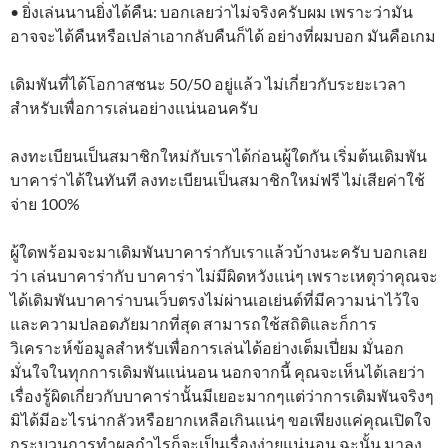
• ยิ่งเล่นนานยิ่งได้คืน: บอกเลยว่าไม่จริงครับผม เพราะว่ามัน
อาจจะได้คืนหรือเปล่าเอากลับคืนก็ได้ อย่างที่ผมบอก มันคือเกม
เดิมพันที่ได้โอกาสชนะ 50/50 อยู่แล้ว ไม่เกี่ยวกับระยะเวลา
สำหรับเพื่อการเล่นอย่างแน่นอนครับ
ลงทะเบียนเป็นสมาชิกใหม่กับเราได้ก่อนผู้ใดกัน เริ่มต้นเดิมพัน
บาคาร่าได้ในทันที ลงทะเบียนเป็นสมาชิกใหม่ฟรี ไม่เสียค่าใช้
จ่าย 100%
ผู้ใดพร้อมจะมาเดิมพันบาคาร่ากับเราแล้วบ้างนะครับ บอกเลย
ว่า เล่นบาคาร่ากับ บาคาร่า ไม่มีผิดหวังแน่ๆ เพราะเหตุว่าคุณจะ
ได้เดิมพันบาคาร่าบนเว็บตรงไม่ผ่านเอเย่นต์ที่มีความน่าไว้ใจ
และความปลอดภัยมากที่สุด สามารถใช้สถิติและก็การ
วิเคราะห์ข้อมูลสำหรับเพื่อการเล่นได้อย่างเต็มเปี่ยม มั่นอก
มั่นใจในทุกการเดิมพันแน่นอน นอกจากนี้ คุณจะเห็นได้เลยว่า
เรื่องรู้ผิดเกี่ยวกับบาคาร่านั้นมีเยอะมากๆแต่ว่าการเดิมพันจริงๆ
มิได้มีอะไรน่ากลัวหรือยากเหลือเกินแน่ๆ ขอเพียงแค่คุณเปิดใจ
กระบวนการทำผลกำไรก็จะเป็นเรื่องง่ายแน่นอน ฉะนั้น มาลง