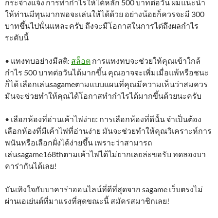
กระจ่างแจ้ง การทำกำไรให้ได้หลัก 500 บาทต่อวัน ผมแนะนำ
ให้ท่านมีทุนมากพอจะเล่นให้ได้ด้วย อย่างน้อยก็ควรจะมี 300
บาทขึ้นไปนั่นแหละครับ ถึงจะมีโอกาสในการไต่ถึงผลกำไร
ระดับนี้
• แทงทบอย่างมีสติ:
สล็อต
การแทงทบจะช่วยให้คุณเข้าใกล้
กำไร 500 บาทต่อวันได้มากขึ้น คุณอาจจะเพิ่มเมื่อแพ้หรือชนะ
ก็ได้ เลือกเล่นsagameตามแบบแผนที่คุณมีความเห็นว่าสมควร
มันจะช่วยทำให้คุณได้โอกาสทำกำไรได้มากขึ้นด้วยนะครับ
• เลือกห้องที่อ่านเค้าไพ่ง่าย: การเลือกห้องที่ดีนั้น จำเป็นต้อง
เลือกห้องที่มีเค้าไพ่ที่อ่านง่าย มันจะช่วยทำให้คุณวิเคราะห์การ
พนันหรือเลือกฝั่งได้ง่ายขึ้น เพราะว่าสามารถ
เล่นsagame168thตามเค้าไพ่ได้ไม่ยากเลยล่ะขอรับ ทดลองบา
คาร่ากันได้เลย!
บันเทิงใจกับบาคาร่าออนไลน์ที่ดีที่สุดจาก sagame เว็บตรงไม่
ผ่านเอเย่นต์ที่มาแรงที่สุดขณะนี้ สมัครสมาชิกเลย!