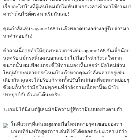
เรื่องอะไรบ้างที่ผู้เล่นใหม่มักไม่ทันสังเกตเวลาเข้ามาใช้งานบา
คาร่าเว็บไซต์ตรง มาเริ่มกันเลย!
คุณกำลังเล่น sagame168th แล้วพลาดบางอย่างอยู่รึเปล่า? มา
หาคำตอบกัน!
คำถามนี้อาจทำให้คุณระแวงการเล่น sagame168 กันเล็กน้อย
นะครับ แม้กระนั้นผมบอกเลยว่า ไม่มีอะไรน่ากังวลใจมาก
ขนาดนั้น ผมเพียงแต่จะชี้ให้ท่านมองเห็นเลยว่า มือใหม่ส่วน
ใหญ่มักจะพลาดตรงไหนบ้าง ถ้าหากคุณกำลังพลาดอยู่เช่น
เดียวกัน คุณจะได้ปรับแก้รวมทั้งปรับใหม่ก่อนที่จะพลาดบ่อยๆ
ซึ่งผมก็หวังว่ามือใหม่ทุกคนที่กำลังอ่านเนื้อหานี้จะนำไป
ประยุกต์กับตัวเองได้นะครับ
1. เกมมิได้นิ่ง แต่ผู้เล่นมักมีความรู้สึกว่ามีแบบอย่างตายตัว
ในทีแรกๆที่เล่น sagame มือใหม่หลายๆคนชอบมองหา
แพทเทิร์นหรือสูตรการเล่นที่ใช้ได้ตลอดระยะเวลา แต่ว่า