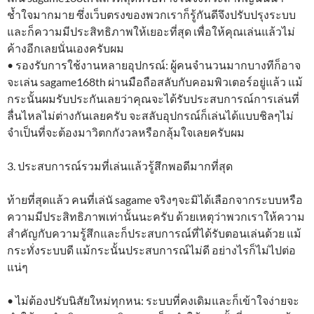
ช้ำใจมากมาย ซึ่งเว็บตรงของพวกเราก็รู้กันดีจึงปรับปรุงระบบ
และก็ความมีประสิทธิภาพให้เยอะที่สุด เพื่อให้คุณเล่นแล้วไม่
ค้างอีกเลยนั่นเองครับผม
• รองรับการใช้งานหลายอุปกรณ์: ผู้คนจำนวนมากบางทีก็อาจ
จะเล่น sagame168th ผ่านมือถือสลับกับคอมพิวเตอร์อยู่แล้ว แม้
กระนั้นผมรับประกันเลยว่าคุณจะได้รับประสบการณ์การเล่นที่
ลื่นไหลไม่ต่างกันเลยครับ จะสลับอุปกรณ์ก็เล่นได้แบบชิลๆไม่
จำเป็นที่จะต้องมาวิตกกังวลหรือกลุ้มใจเลยครับผม
3. ประสบการณ์รวมที่เล่นแล้วรู้สึกพอดีมากที่สุด
ท้ายที่สุดแล้ว คนที่เล่นั sagame จริงๆจะมิได้เลือกจากระบบหรือ
ความมีประสิทธิภาพเท่านั้นนะครับ ด้วยเหตุว่าพวกเราให้ความ
สำคัญกับความรู้สึกและก็ประสบการณ์ที่ได้รับตอนเล่นด้วย แม้
กระทั่งระบบดี แม้กระนั้นประสบการณ์ไม่ดี อย่างไรก็ไม่ไปต่อ
แน่ๆ
• ไม่ต้องปรับนิสัยใหม่ทุกหน: ระบบที่คงเดิมและก็เข้าใจง่ายจะ