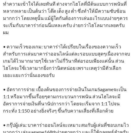
ทำความเข้าใจได้เลยทันที ต่างจากไฮโลที่มีต้นแบบการพนันที่
หลากหลาย เป็นต้นว่า โต๊ด เต็ง สูง ต่ำ ซึ่งทำให้มีความซับซ้อน
มากกว่า โดยเหตุนั้น แม้ผู้ใดกันต้องการเล่นอะไรแบบง่ายๆควร
จะเริ่มกับบาคาร่าก่อนนี่แหละครับ ง่ายกว่าไฮโลมากเลยครับ
ผม
• ความเร็วของเกม: บาคาร่าได้เปรียบในเรื่องของความเร็ว
สำหรับการเล่นบาคาร่าออนไลน์แต่ละรอบแบบสุดๆเนื่องจากจบ
เกมได้ไวมากมายๆใช้เวลาไม่กี่วินาทีต่อรอบเพียงแค่นั้น ส่วน
ไฮโลจะใช้เวลามากยิ่งกว่านิดหน่อย เพราะเหตุว่ามีตัวเลือก
เยอะแยะกว่านั่นเองขอรับ
• อัตราการจ่าย: เบื้องต้นของการจ่ายเงินในเกมSagameจะเป็น
1:1 หรือมากขึ้นเรื่อยๆตามกระบวนการพนัน ส่วนไฮไลจะมี
อัตราการจ่ายเงินที่นานัปการกว่า โดยจะเริ่มจาก 1:1 ไปจน
กระทั่ง 1:150 อย่างยิ่งจริงๆ ขึ้นกับความเสี่ยงที่เลือกด้วย
• กรุ๊ปผู้เล่น: บาคาร่าออนไลน์จะเหมาะสมกับผู้เล่นที่ชอบเกมไว
มากกว่า เล่นsagame168thง่ายดายกว่า และก็ใช้กลยุทธ์สำหรับ