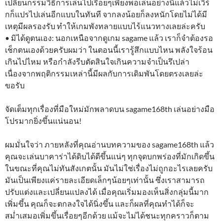
เปลี่ยนกรรมวิธีการเล่นไปเรื่อยๆเพียงพอเล่นอย่างนี้แล้วไม่เวิร์
กก็แปรไปเล่นอีกแบบในทันที จากลงน้อยก็ลงหนักโดยไม่ได้มี
เหตุมีผลรองรับ ทำให้เกมพังทลายแบบไร้แนวทางเลยล่ะครับ
• มิได้ดูตนเอง: นอกเหนือจากดูเกม sagame แล้ว เราก็จำต้องรอ
เช็กตนเองด้วยครับผมว่า ในตอนนี้เรารู้สึกแบบไหน พลังใจร้อน
เกินไปไหม หรือกำลังรีบตัดสินใจเกินความจำเป็นรึเปล่า
เนื่องจากพฤติกรรมเหล่านี้มีผลกับการเดิมพันโดยตรงเลยล่ะ
ขอรับ
จัดเต็มทุกเรื่องที่มือใหม่มักพลาดบน sagame168th เล่นอย่างมือ
โปรมากยิ่งขึ้นแน่นอน!
ผมมั่นใจว่า ภายหลังที่คุณอ่านบทความของ sagame168th แล้ว
คุณจะเล่นบาคาร่าได้ดิบได้ดีขึ้นแน่ๆ ทุกจุดบกพร่องที่มักเกิดขึ้น
ในขณะที่คุณไม่ทันสังเกตนั้น มันไม่ใช่เรื่องไม่ถูกอะไรเลยครับ
มันเป็นเพียงแค่รายละเอียดเล็กๆน้อยๆเท่านั้น ซึ่งเราสามารถ
ปรับแต่งและเปลี่ยนแปลงได้ เมื่อคุณเริ่มมองเห็นสิ่งกลุ่มนี้มาก
เพิ่มขึ้น คุณก็จะตกลงใจได้นิ่งขึ้น และก็ผลที่คุณทำได้ก็จะ
สม่ำเสมอเพิ่มขึ้นเรื่อยๆอีกด้วย แม้จะไม่ได้ชนะทุกคราวก็ตาม