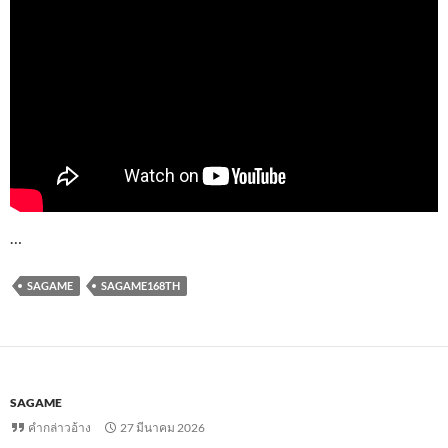
…
SAGAME
SAGAME168TH
SAGAME
คำกล่าวอ้าง
27 มีนาคม 2026