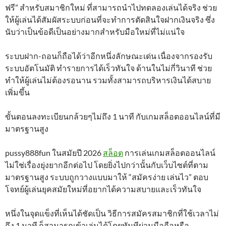
ฟรี” สำหรับสมาชิกใหม่ ที่สามารถนำไปทดลองเล่นได้จริง ช่วย
ให้ผู้เล่นได้สัมผัสระบบก่อนที่จะทำการตัดสินใจฝากเงินจริง ซึ่ง
นับว่าเป็นข้อดีเป็นอย่างมากสำหรับมือใหม่ที่ไม่แน่ใจ
ระบบฝาก-ถอนก็ถือได้ว่าอีกหนึ่งลักษณะเด่น เนื่องจากรองรับ
ระบบอัตโนมัติ ทำรายการได้เร็วทันใจ ด้านในไม่กี่วินาที ช่วย
ทำให้ผู้เล่นไม่ต้องรอนาน รวมทั้งสามารถบริหารเงินได้สบาย
เพิ่มขึ้น
ขั้นตอนลงทะเบียนกล้วยๆไม่ถึง 1 นาที กับเกมสล็อตออนไลน์ที่มี
มาตรฐานสูง
pussy888fun ในสมัยปี 2026
สล็อต
การเล่นเกมสล็อตออนไลน์
ไม่ใช่เรื่องยุ่งยากอีกต่อไป โดยยิ่งไปกว่านั้นกับเว็บไซต์ที่ตาม
มาตรฐานสูง ระบบถูกวางแบบมาให้ “สมัครง่าย เล่นไว” ตอบ
โจทย์ผู้เล่นยุคสมัยใหม่ที่อยากได้ความสบายและเร็วทันใจ
หนึ่งในจุดแข็งที่เห็นได้ชัดเป็น วิธีการสมัครสมาชิกที่ใช้เวลาไม่
ถึง 1 นาที ก็สามารถเข้าเล่นได้โดยทันทีผ่านมือถือหรือ