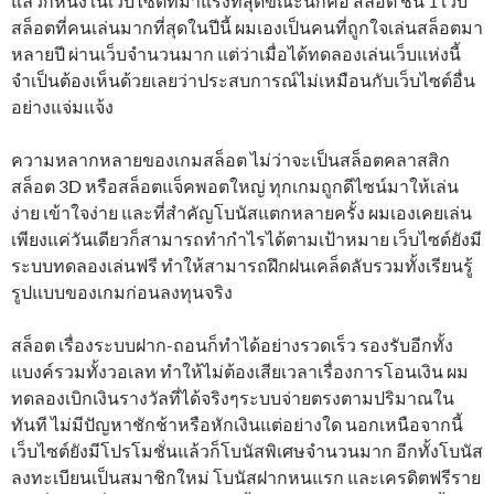
แล้วก็หนึ่งในเว็บไซต์ที่มาแรงที่สุดขณะนี้ก็คือ สล็อต ชั้น 1 เว็บ
สล็อตที่คนเล่นมากที่สุดในปีนี้ ผมเองเป็นคนที่ถูกใจเล่นสล็อตมา
หลายปี ผ่านเว็บจำนวนมาก แต่ว่าเมื่อได้ทดลองเล่นเว็บแห่งนี้
จำเป็นต้องเห็นด้วยเลยว่าประสบการณ์ไม่เหมือนกับเว็บไซต์อื่น
อย่างแจ่มแจ้ง
ความหลากหลายของเกมสล็อต ไม่ว่าจะเป็นสล็อตคลาสสิก
สล็อต 3D หรือสล็อตแจ็คพอตใหญ่ ทุกเกมถูกดีไซน์มาให้เล่น
ง่าย เข้าใจง่าย และที่สำคัญโบนัสแตกหลายครั้ง ผมเองเคยเล่น
เพียงแค่วันเดียวก็สามารถทำกำไรได้ตามเป้าหมาย เว็บไซต์ยังมี
ระบบทดลองเล่นฟรี ทำให้สามารถฝึกฝนเคล็ดลับรวมทั้งเรียนรู้
รูปแบบของเกมก่อนลงทุนจริง
สล็อต เรื่องระบบฝาก-ถอนก็ทำได้อย่างรวดเร็ว รองรับอีกทั้ง
แบงค์รวมทั้งวอเลท ทำให้ไม่ต้องเสียเวลาเรื่องการโอนเงิน ผม
ทดลองเบิกเงินรางวัลที่ได้จริงๆระบบจ่ายตรงตามปริมาณใน
ทันที ไม่มีปัญหาชักช้าหรือหักเงินแต่อย่างใด นอกเหนือจากนี้
เว็บไซต์ยังมีโปรโมชั่นแล้วก็โบนัสพิเศษจำนวนมาก อีกทั้งโบนัส
ลงทะเบียนเป็นสมาชิกใหม่ โบนัสฝากหนแรก และเครดิตฟรีราย