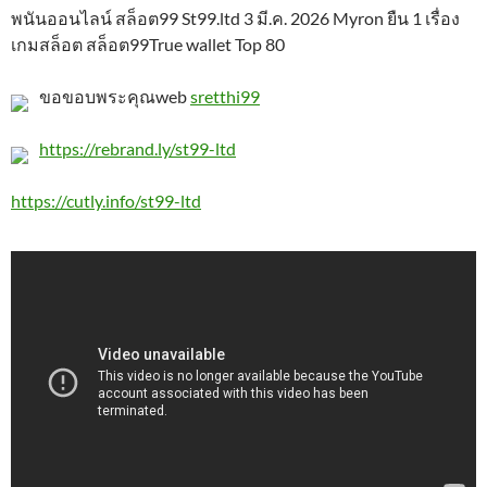
พนันออนไลน์ สล็อต99 St99.ltd 3 มี.ค. 2026 Myron ยืน 1 เรื่อง
เกมสล็อต สล็อต99True wallet Top 80
ขอขอบพระคุณweb
sretthi99
https://rebrand.ly/st99-ltd
https://cutly.info/st99-ltd