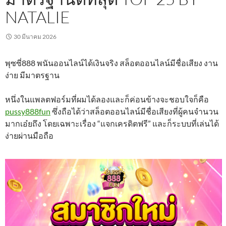
NATALIE
30 มีนาคม 2026
พุซซี่888 พนันออนไลน์ได้เงินจริง สล็อตออนไลน์มีชื่อเสียง งาน
ง่าย มีมาตรฐาน
หนึ่งในแพลตฟอร์มที่ผมได้ลองและก็ค่อนข้างจะชอบใจก็คือ
pussy888fun
ซึ่งถือได้ว่าสล็อตออนไลน์มีชื่อเสียงที่ผู้คนจำนวน
มากเอ๋ยถึง โดยเฉพาะเรื่อง “แจกเครดิตฟรี” และก็ระบบที่เล่นได้
ง่ายผ่านมือถือ