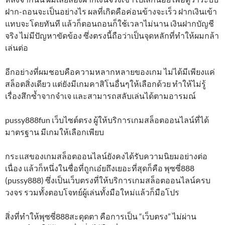
ฝาก-ถอนจะเป็นอย่างไร ผลที่เกิดคือค่อนข้างจะเร็ว ฝากเงินเข้า
แทบจะโดยทันที แล้วก็ตอนถอนก็ใช้เวลาไม่นาน เงินฝากบัญชี
จริง ไม่มีปัญหาขัดข้อง ซึ่งตรงนี้ถือว่าเป็นจุดหลักที่ทำให้ผมกล้า
เล่นต่อ
อีกอย่างที่ผมชอบคือความหลากหลายของเกม ไม่ได้มีเพียงแค่
สล็อตสิ่งเดียว แต่ยังมีเกมคาสิโนอื่นๆให้เลือกด้วย ทำให้ไม่รู้
เรื่องสึกซ้ำจากจำเจ และสามารถสลับเล่นได้ตามอารมณ์
pussy888fun เว็บไซต์ตรง ผู้ให้บริการเกมสล็อตออนไลน์ที่ได้
มาตรฐาน มีเกมให้เลือกเพียบ
กระแสของเกมสล็อตออนไลน์ยังคงได้รับความนิยมอย่างต่อ
เนื่อง แล้วก็หนึ่งในชื่อที่ถูกเอ๋ยถึงเยอะที่สุดก็คือ พุซซี่888
(pussy888) ซึ่งเป็นเว็บตรงที่ให้บริการเกมสล็อตออนไลน์ครบ
วงจร รวมทั้งตอบโจทย์ผู้เล่นทั้งมือใหม่แล้วก็มือโปร
สิ่งที่ทำให้พุซซี่888สะดุดตา คือการเป็น “เว็บตรง” ไม่ผ่าน