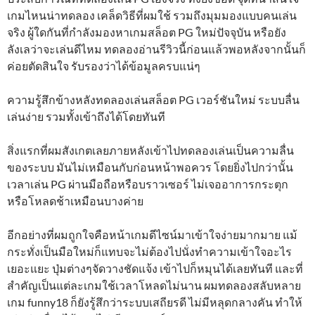
เกมไหนน่าทดลอง เคล็ดวิธีที่ผมใช้ รวมถึงมุมมองแบบคนเล่น
จริง ผู้ใดกันที่กำลังมองหาเกมสล็อต PG ใหม่ปัจจุบัน หรือยัง
ลังเลว่าจะเล่นดีไหม ทดลองอ่านรีวิวนี้ก่อนแล้วพอหลังจากนั้นก็
ค่อยตัดสินใจ รับรองว่าได้ข้อมูลครบแน่ๆ
ความรู้สึกข้างหลังทดลองเล่นสล็อต PG เวอร์ชันใหม่ ระบบลื่น
เล่นง่าย รวมทั้งเข้าถึงได้โดยทันที
สิ่งแรกที่ผมสังเกตเลยภายหลังเข้าไปทดลองเล่นเป็นความลื่น
ของระบบ มันไม่เหมือนกับก่อนหน้าพอควร โดยยิ่งไปกว่านั้น
เวลาเล่น PG ผ่านมือถือหรือบราวเซอร์ ไม่เจออาการกระตุก
หรือโหลดช้าเหมือนบางค่าย
อีกอย่างที่ผมถูกใจคือหน้าเกมดีไซน์มาเข้าใจง่ายมากมาย แม้
กระทั่งเป็นมือใหม่ก็แทบจะไม่ต้องไปนั่งทำความเข้าใจอะไร
เยอะแยะ ปุ่มต่างๆจัดวางชัดแจ้ง เข้าไปก็หมุนได้เลยทันที และที่
สำคัญเป็นแต่ละเกมใช้เวลาโหลดไม่นาน ผมทดลองสลับหลาย
เกม funny18 ก็ยังรู้สึกว่าระบบเสถียรดี ไม่มีหลุดกลางคัน ทำให้