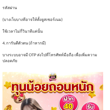
รหัสผ่าน
(บางเว็บบางทีอาจให้ตั้งยูสเซอร์เนม)
ใช้เวลาไม่กี่วินาทีแค่นั้น
4. การันตีตัวตน (ถ้าหากมี)
บางระบบอาจมี OTP ส่งไปที่โทรศัพท์มือถือ เพื่อเพิ่มความ
ปลอดภัย