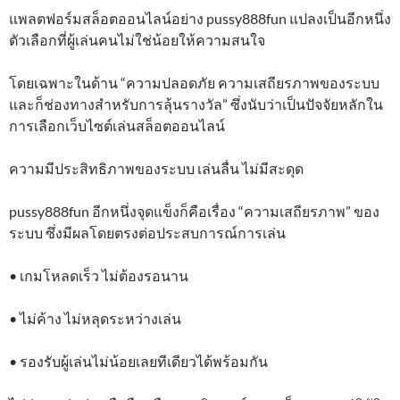
แพลตฟอร์มสล็อตออนไลน์อย่าง pussy888fun แปลงเป็นอีกหนึ่ง
ตัวเลือกที่ผู้เล่นคนไม่ใช่น้อยให้ความสนใจ
โดยเฉพาะในด้าน “ความปลอดภัย ความเสถียรภาพของระบบ
และก็ช่องทางสำหรับการลุ้นรางวัล” ซึ่งนับว่าเป็นปัจจัยหลักใน
การเลือกเว็บไซต์เล่นสล็อตออนไลน์
ความมีประสิทธิภาพของระบบ เล่นลื่น ไม่มีสะดุด
pussy888fun อีกหนึ่งจุดแข็งก็คือเรื่อง “ความเสถียรภาพ” ของ
ระบบ ซึ่งมีผลโดยตรงต่อประสบการณ์การเล่น
• เกมโหลดเร็ว ไม่ต้องรอนาน
• ไม่ค้าง ไม่หลุดระหว่างเล่น
• รองรับผู้เล่นไม่น้อยเลยทีเดียวได้พร้อมกัน