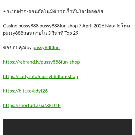
• ระบบฝาก-ถอนอัตโนมัติ รวดเร็วทันใจ ปลอดภัย
Casino pussy888 pussy888fun.shop 7 April 2026 Natalie ใหม่
pussy888ถอนภายใน 3 วินาที Top 29
ขอขอบคุณby
pussy888fun
https://rebrand.ly/pussy888fun-shop
https://cutly.info/pussy888fun-shop
https://bitt.to/adyf26
https://shorturl.asia/XkD1F