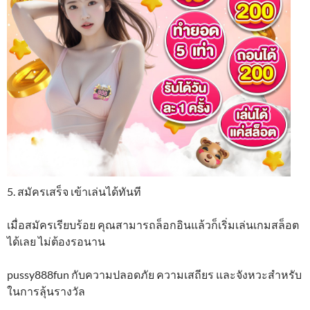
5. สมัครเสร็จ เข้าเล่นได้ทันที
เมื่อสมัครเรียบร้อย คุณสามารถล็อกอินแล้วก็เริ่มเล่นเกมสล็อต
ได้เลย ไม่ต้องรอนาน
pussy888fun กับความปลอดภัย ความเสถียร และจังหวะสำหรับ
ในการลุ้นรางวัล