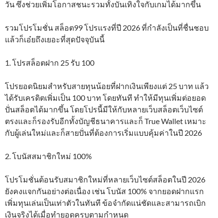
วัน ซึ่งช่วยเพิ่มโอกาสชนะรวมทั้งบันเทิงใจกับเกมได้มากขึ้น
รวมโปรโมชั่น สล็อต99 โปรแรงที่ปี 2026 ที่กำลังเป็นที่ชื่นชอบ
แล้วก็เอ๋ยถึงเยอะที่สุดปัจจุบันนี้
1. โปรสล็อตฝาก 25 รับ 100
โปรยอดนิยมสำหรับสายทุนน้อยที่ฝากเงินเพียงแต่ 25 บาท แล้ว
ได้รับเครดิตเพิ่มเป็น 100 บาท โดยทันที ทำให้มีทุนเพิ่มต่อยอด
ปั่นสล็อตได้มากขึ้น โดยโปรนี้มีให้กับหลายเว็บสล็อตเว็บไซต์
ตรงและก็รองรับอีกทั้งบัญชีธนาคารและก็ True Wallet เหมาะ
กับผู้เล่นใหม่และก็สายปั่นที่ต้องการเริ่มแบบคุ้มค่าในปี 2026
2. โบนัสสมาชิกใหม่ 100%
โปรโมชั่นต้อนรับสมาชิกใหม่ที่หลายเว็บไซต์สล็อตในปี 2026
ยังคงแจกกันอย่างต่อเนื่อง เช่น โบนัส 100% จากยอดฝากแรก
เพิ่มทุนเล่นเป็นเท่าตัวในทันที ข้อจำกัดแน่ชัดและสามารถเบิก
เงินจริงได้เมื่อทำยอดครบตามกำหนด