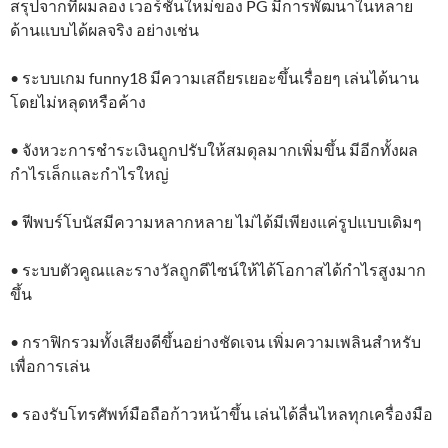
สรุปจากที่ผมลอง เวอร์ชันใหม่ของ PG มีการพัฒนาในหลาย
ด้านแบบได้ผลจริง อย่างเช่น
• ระบบเกม funny18 มีความเสถียรเยอะขึ้นเรื่อยๆ เล่นได้นาน
โดยไม่หลุดหรือค้าง
• จังหวะการชำระเงินถูกปรับให้สมดุลมากเพิ่มขึ้น มีอีกทั้งผล
กำไรเล็กและกำไรใหญ่
• ฟีพบร์โบนัสมีความหลากหลาย ไม่ได้มีเพียงแค่รูปแบบเดิมๆ
• ระบบตัวคูณและรางวัลถูกดีไซน์ให้ได้โอกาสได้กำไรสูงมาก
ขึ้น
• กราฟิกรวมทั้งเสียงดีขึ้นอย่างชัดเจน เพิ่มความเพลินสำหรับ
เพื่อการเล่น
• รองรับโทรศัพท์มือถือก้าวหน้าขึ้น เล่นได้ลื่นไหลทุกเครื่องมือ