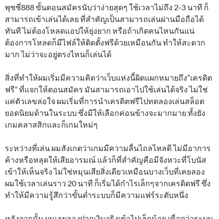
พุซซี่888 ขั้นตอนสมัครนับว่าง่ายสุดๆ ใช้เวลาไม่ถึง 2-3 นาที ก็
สามารถเข้าเล่นได้เลย ที่สำคัญเป็นสามารถเล่นผ่านมือถือได้
ทันที ไม่ต้องโหลดแอปให้ยุ่งยาก หรือถ้าเกิดคนไหนกันแน่
ต้องการโหลดก็มีไฟล์ให้ติดตั้งฟรีด้วยเหมือนกัน ทำให้สะดวก
มาก ไม่ว่าจะอยู่ตรงไหนก็เล่นได้
สิ่งที่ทำให้ผมเริ่มมีความคิดว่าเว็บแห่งนี้ผิดแผกหมายถึง”เครดิต
ฟรี” ที่แจกให้ตอนสมัคร มันสามารถเอาไปใช้เล่นได้จริง ไม่ใช่
แค่ตัวเลขล่อใจ ผมเริ่มที่การนำเครดิตฟรีไปทดลองเล่นสล็อต
ยอดนิยมด้านในระบบ ซึ่งมีให้เลือกค่อนข้างจะมากมาย ทั้งยัง
เกมคลาสสิกและก็เกมใหม่ๆ
ระหว่างที่เล่น ผมสังเกตว่าเกมมีความลื่นไถลไหลดี ไม่มีอาการ
ค้างหรือหลุดให้เสียอารมณ์ แล้วก็ที่สำคัญคือมีจังหวะที่โบนัส
เข้าให้เห็นจริง ไม่ใช่หมุนเสียสิ่งเดียวเหมือนบางเว็บที่เคยลอง
ผมใช้เวลาเล่นราว 20 นาที ก็เริ่มได้กำไรเล็กๆจากเครดิตฟรี ซึ่ง
ทำให้มีความรู้สึกว่าขั้นต่ำระบบก็มีความแฟร์ระดับหนึ่ง
หลังจากนั้น ผมเลยลองฝากเงินจริงเข้าไปเล็กน้อย เพื่อดูว่าระบบ