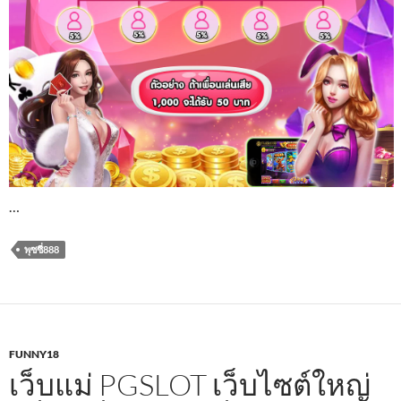
…
พุซซี่888
FUNNY18
เว็บแม่ PGSLOT เว็บไซต์ใหญ่