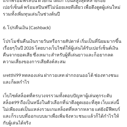
แรกพร้อมฟรีสปิน ด้วยกัน ได้แก่ โบนัสสูงสุดหลายร้อย
เปอร์เซ็นต์ พร้อมสปินฟรีไม่น้อยเลยทีเดียว เพื่อดึงดูดผู้เล่นใหม่
รวมทั้งเพิ่มทุนเล่นในช่วงต้นปี
6. โปรคืนเงิน (Cashback)
โปรโมชั่นคืนเงินรายวันหรือรายสัปดาห์ เริ่มเป็นที่นิยมมากขึ้น
เรื่อยๆในปี 2026 โดยบางเว็บไซต์ให้ผู้เล่นได้รับเปอร์เซ็นต์เงิน
คืนจากยอดเสีย ซึ่งเหมาะสำหรับผู้ที่เล่นยาวและก็อยากลด
ความเสี่ยงของการเสียตังค์สะสม
sretthi99 ทดลองเล่น ฝากวอเลท ฝากถอนออโต้ ช่องทางชนะ
และก็ผลกำไร
เว็บไซต์สล็อตที่ครบวงจรรวมทั้งตอบปัญหาผู้เล่นทุกระดับ
สล็อต99 ถือเป็นหนึ่งในตัวเลือกที่น่าดึงดูดเยอะที่สุด เว็บแห่งนี้
ไม่เพียงแต่เป็นแหล่งรวมเกมสล็อตที่หลากหลาย แต่ยังมีฟีพบร์
และก็ระบบที่ออกแบบมาเพื่อเพิ่มจังหวะชนะแล้วก็ได้กำไรให้
กับผู้เล่นได้จริง