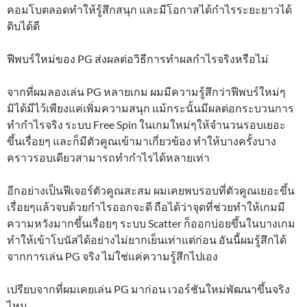
คอมโบตลอดทำให้รู้สึกสนุก และมีโอกาสได้กำไรระยะยาวได้
ดิบได้ดี
ฟีพบร์ใหม่ของ PG ส่งผลต่อวิธีการทำผลกำไรจริงหรือไม่
จากที่ผมลองเล่น PG หลายเกม ผมมีความรู้สึกว่าฟีพบร์ใหม่ๆ
มิได้มีไว้เพียงแค่เพิ่มความสนุก แม้กระนั้นมีผลต่อกระบวนการ
ทำกำไรจริง ระบบ Free Spin ในเกมใหม่ๆให้จำนวนรอบเยอะ
ขึ้นเรื่อยๆ และก็มีตัวคูณเข้ามาเกี่ยวข้อง ทำให้บางครั้งบาง
คราวรอบเดียวสามารถทำกำไรได้หลายเท่า
อีกอย่างเป็นฟีเจอร์ตัวคูณสะสม ผมเคยพบรอบที่ตัวคูณเยอะขึ้น
เรื่อยๆแล้วจบด้วยกำไรออกจะดี ถือได้ว่าจุดที่ช่วยทำให้เกมมี
ความหวังมากขึ้นเรื่อยๆ ระบบ Scatter ก็ออกบ่อยขึ้นในบางเกม
ทำให้เข้าโบนัสได้อย่างไม่ยากเย็นเท่าแต่ก่อน อันนี้ผมรู้สึกได้
จากการเล่น PG จริง ไม่ใช่แค่ความรู้สึกไปเอง
เปรียบจากที่ผมเคยเล่น PG มาก่อน เวอร์ชันใหม่พัฒนาขึ้นจริง
ไหม