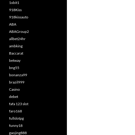
1xbit1
918Kiss
918kissauto
ABA
ABAGroup2
allbet24hr
ambking
Baccarat
betway
bng55
bonanza99
brazil999
Casino
debet
fafa 123 slot
faro168
fullslotpg
funny18
gaojing888