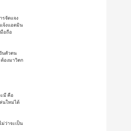
การจัดแจง
องแจ้งแอดมิน
มือถือ
นยันตัวตน
จะต้องมาวิตก
ะมี คือ
่นใหม่ได้
ม่ว่าจะเป็น