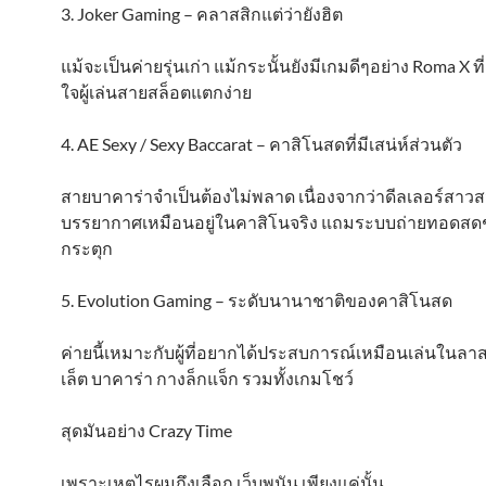
3. Joker Gaming – คลาสสิกแต่ว่ายังฮิต
แม้จะเป็นค่ายรุ่นเก่า แม้กระนั้นยังมีเกมดีๆอย่าง Roma X ท
ใจผู้เล่นสายสล็อตแตกง่าย
4. AE Sexy / Sexy Baccarat – คาสิโนสดที่มีเสน่ห์ส่วนตัว
สายบาคาร่าจำเป็นต้องไม่พลาด เนื่องจากว่าดีลเลอร์สาว
บรรยากาศเหมือนอยู่ในคาสิโนจริง แถมระบบถ่ายทอดสดชั
กระตุก
5. Evolution Gaming – ระดับนานาชาติของคาสิโนสด
ค่ายนี้เหมาะกับผู้ที่อยากได้ประสบการณ์เหมือนเล่นในลาสเว
เล็ต บาคาร่า กางล็กแจ็ก รวมทั้งเกมโชว์
สุดมันอย่าง Crazy Time
เพราะเหตุไรผมถึงเลือก เว็บพนัน เพียงแค่นั้น