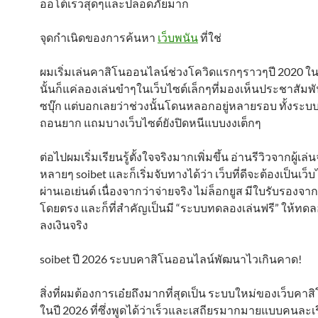
ออโต้เร็วสุดๆและปลอดภัยมาก
จุดกำเนิดของการค้นหา
เว็บพนัน
ที่ใช่
ผมเริ่มเล่นคาสิโนออนไลน์ช่วงโควิดแรกๆราวๆปี 2020 ใ
นั้นก็แค่ลองเล่นขำๆในเว็บไซต์เล็กๆที่มองเห็นประชาสัมพ
ซบุ๊ก แต่บอกเลยว่าช่วงนั้นโดนหลอกอยู่หลายรอบ ทั้งระบ
ถอนยาก แถมบางเว็บไซต์ยังปิดหนีแบบงงเต็กๆ
ต่อไปผมเริ่มเรียนรู้ตั้งใจจริงมากเพิ่มขึ้น อ่านรีวิวจากผู้เล่
หลายๆ soibet และก็เริ่มจับทางได้ว่า เว็บที่ดีจะต้องเป็นเว็
ผ่านเอเย่นต์ เนื่องจากว่าจ่ายจริง ไม่ล็อกยูส มีใบรับรองจา
โดยตรง และก็ที่สำคัญเป็นมี “ระบบทดลองเล่นฟรี” ให้ทด
ลงเงินจริง
soibet ปี 2026 ระบบคาสิโนออนไลน์พัฒนาไวเกินคาด!
สิ่งที่ผมต้องการเอ๋ยถึงมากที่สุดเป็น ระบบใหม่ของเว็บคา
ในปี 2026 ที่ซึ่งพูดได้ว่าเร็วและเสถียรมากมายแบบคนละเร