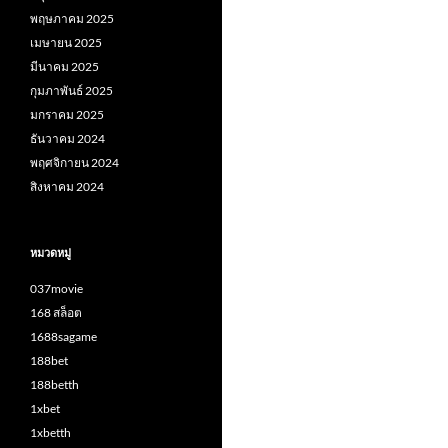
พฤษภาคม 2025
เมษายน 2025
มีนาคม 2025
กุมภาพันธ์ 2025
มกราคม 2025
ธันวาคม 2024
พฤศจิกายน 2024
สิงหาคม 2024
หมวดหมู่
037movie
168 สล็อต
1688sagame
188bet
188betth
1xbet
1xbetth