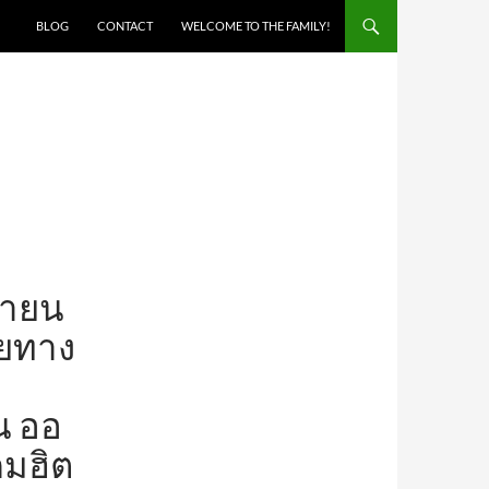
ข้ามไปยังเนื้อหา
BLOG
CONTACT
WELCOME TO THE FAMILY!
กายน
ยทาง
น ออ
กมฮิต