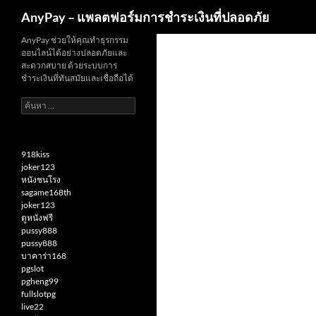
ค้นหา
AnyPay – แพลตฟอร์มการชำระเงินที่ปลอดภัย
AnyPay ช่วยให้คุณทำธุรกรรม
ออนไลน์ได้อย่างปลอดภัยและ
สะดวกสบาย ด้วยระบบการ
ชำระเงินที่ทันสมัยและเชื่อถือได้
ค้นหา
สำหรับ:
918kiss
joker123
หนังชนโรง
sagame168th
joker123
ดูหนังฟรี
pussy888
pussy888
บาคาร่า168
pgslot
pgheng99
fullslotpg
live22