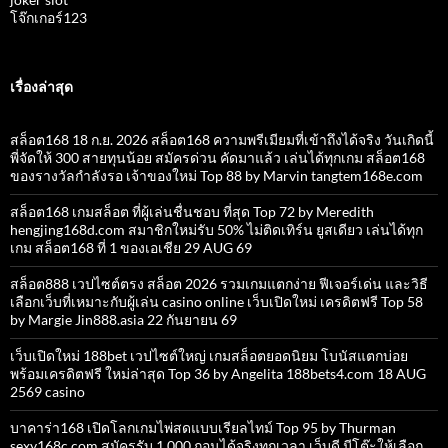
โจ๊กเกอร์123
เรื่องล่าสุด
สล็อต168 18 ก.ย. 2026 สล็อต168 ความพรีเมียมที่เข้าถึงได้จริง วันเกิดนี้
พี่จัดให้ 300 สายทุนน้อย สมัครด่วน คัดมาแล้ว เล่นได้ทุกเกม สล็อต168
ของรางวัลกำลังรอ เจ้าของใหม่ Top 88 by Marvin tangtem168e.com
สล็อต168 เกมสล็อต ที่ผู้เล่นชื่นชอบ ที่สุด Top 72 by Meredith
hengjing168d.com สมาชิกใหม่รับ 50% ไม่ติดเทิร์น ยูสเดียว เล่นได้ทุก
เกม สล็อต168 ที่ 1 ของเอเชีย 29 AUG 69
สล็อต888 เวปไซต์ตรง สล็อต 2026 รวมเกมแตกง่าย ฟีเจอร์เด่น และวิธี
เลือกเว็บที่เหมาะกับผู้เล่น casino online เว็บเปิดใหม่ เครดิตฟรี Top 58
by Margie Jin888.asia 22 กันยายน 69
เว็บเปิดใหม่ 188bet เวปไซต์ใหญ่ เกมสล็อตยอดนิยม โบนัสแตกบ่อย
พร้อมเครดิตฟรี ใหม่ล่าสุด Top 36 by Angelita 188bets4.com 18 AUG
2569 casino
บาคาร่า168 เปิดโลกเกมไพ่สดแบบเรียลไทม์ Top 95 by Thurman
sexy168c.com สมัครรับ 1,000 ถอนได้จริงทุกเวลา เว็บดี มีโต๊ะให้เลือก