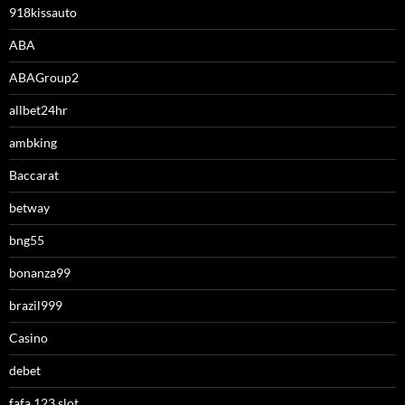
918kissauto
ABA
ABAGroup2
allbet24hr
ambking
Baccarat
betway
bng55
bonanza99
brazil999
Casino
debet
fafa 123 slot