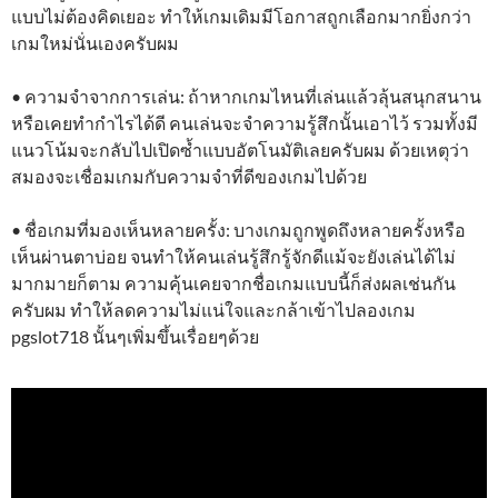
แบบไม่ต้องคิดเยอะ ทำให้เกมเดิมมีโอกาสถูกเลือกมากยิ่งกว่า
เกมใหม่นั่นเองครับผม
• ความจำจากการเล่น: ถ้าหากเกมไหนที่เล่นแล้วลุ้นสนุกสนาน
หรือเคยทำกำไรได้ดี คนเล่นจะจำความรู้สึกนั้นเอาไว้ รวมทั้งมี
แนวโน้มจะกลับไปเปิดซ้ำแบบอัตโนมัติเลยครับผม ด้วยเหตุว่า
สมองจะเชื่อมเกมกับความจำที่ดีของเกมไปด้วย
• ชื่อเกมที่มองเห็นหลายครั้ง: บางเกมถูกพูดถึงหลายครั้งหรือ
เห็นผ่านตาบ่อย จนทำให้คนเล่นรู้สึกรู้จักดีแม้จะยังเล่นได้ไม่
มากมายก็ตาม ความคุ้นเคยจากชื่อเกมแบบนี้ก็ส่งผลเช่นกัน
ครับผม ทำให้ลดความไม่แน่ใจและกล้าเข้าไปลองเกม
pgslot718 นั้นๆเพิ่มขึ้นเรื่อยๆด้วย