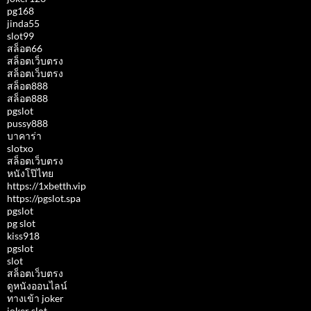
pg168
jinda55
slot99
สล็อต66
สล็อตเว็บตรง
สล็อตเว็บตรง
สล็อต888
สล็อต888
pgslot
pussy888
บาคาร่า
slotxo
สล็อตเว็บตรง
หนังโป๊ไทย
https://1xbetth.vip
https://pgslot.spa
pgslot
pg slot
kiss918
pgslot
slot
สล็อตเว็บตรง
ดูหนังออนไลน์
ทางเข้า joker
joker slot