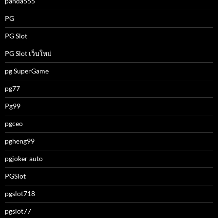
panda555
PG
PG Slot
PG Slot เว็บใหม่
pg SuperGame
pg77
Pg99
pgceo
pgheng99
pgjoker auto
PGSlot
pgslot718
pgslot77