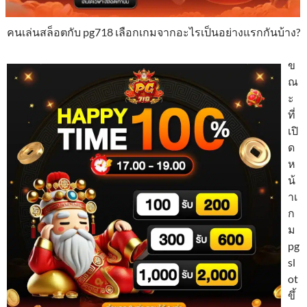
คนเล่นสล็อตกับ pg718 เลือกเกมจากอะไรเป็นอย่างแรกกันบ้าง?
ข
ณ
ะ
ที่
เปิ
ด
ห
น้
าเ
ก
ม
pg
sl
ot
ขึ้