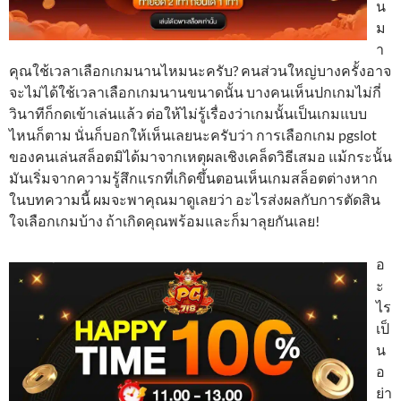
น
ม
า
คุณใช้เวลาเลือกเกมนานไหมนะครับ? คนส่วนใหญ่บางครั้งอาจ
จะไม่ได้ใช้เวลาเลือกเกมนานขนาดนั้น บางคนเห็นปกเกมไม่กี่
วินาทีก็กดเข้าเล่นแล้ว ต่อให้ไม่รู้เรื่องว่าเกมนั้นเป็นเกมแบบ
ไหนก็ตาม นั่นก็บอกให้เห็นเลยนะครับว่า การเลือกเกม pgslot
ของคนเล่นสล็อตมิได้มาจากเหตุผลเชิงเคล็ดวิธีเสมอ แม้กระนั้น
มันเริ่มจากความรู้สึกแรกที่เกิดขึ้นตอนเห็นเกมสล็อตต่างหาก
ในบทความนี้ ผมจะพาคุณมาดูเลยว่า อะไรส่งผลกับการตัดสิน
ใจเลือกเกมบ้าง ถ้าเกิดคุณพร้อมและก็มาลุยกันเลย!
อ
ะ
ไร
เป็
น
อ
ย่า