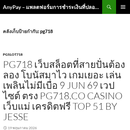
ค้นหา
AnyPay – แพลตฟอร์มการชำระเงินที่ปลอดภัย
ข้าม
เมนูหลัก
ไป
ยัง
เนื้อหา
คลังเก็บป้ายกำกับ: pg718
PGSLOT718
PG718 เว็บสล็อตที่สายปั่นต้อง
ลอง โบนัสมาไว เกมเยอะ เล่น
เพลินไม่มีเบื่อ 9 JUN 69 เวป
ไซต์ ตรง PG718.CO CASINO
เว็บแม่ เครดิตฟรี TOP 51 BY
JESSE
19 พฤษภาคม 2026