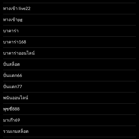
ทางเข้า live22
ทางเข้าpg
บาคาร่า
บาคาร่า168
บาคาร่าออนไลน์
ปั่นสล็อต
ปั่นแตก66
ปั่นแตก77
พนันออนไลน์
พุซซี่888
มาเก๊า69
รวมเกมสล็อต