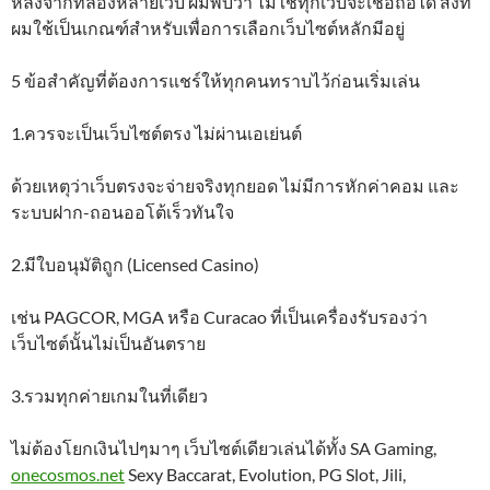
หลังจากที่ลองหลายเว็บ ผมพบว่า ไม่ใช่ทุกเว็บจะเชื่อถือได้ สิ่งที่
ผมใช้เป็นเกณฑ์สำหรับเพื่อการเลือกเว็บไซต์หลักมีอยู่
5 ข้อสำคัญที่ต้องการแชร์ให้ทุกคนทราบไว้ก่อนเริ่มเล่น
1.ควรจะเป็นเว็บไซต์ตรง ไม่ผ่านเอเย่นต์
ด้วยเหตุว่าเว็บตรงจะจ่ายจริงทุกยอด ไม่มีการหักค่าคอม และ
ระบบฝาก-ถอนออโต้เร็วทันใจ
2.มีใบอนุมัติถูก (Licensed Casino)
เช่น PAGCOR, MGA หรือ Curacao ที่เป็นเครื่องรับรองว่า
เว็บไซต์นั้นไม่เป็นอันตราย
3.รวมทุกค่ายเกมในที่เดียว
ไม่ต้องโยกเงินไปๆมาๆ เว็บไซต์เดียวเล่นได้ทั้ง SA Gaming,
onecosmos.net
Sexy Baccarat, Evolution, PG Slot, Jili,