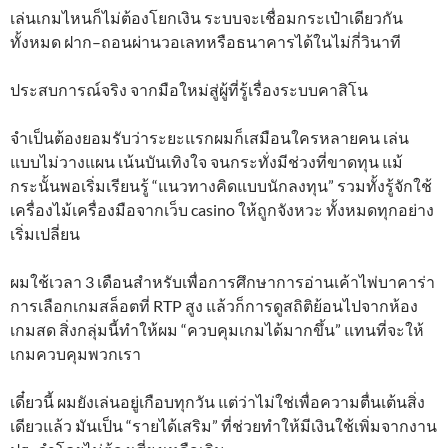
เล่นเกมไหนก็ไม่ต้องโยกเงิน ระบบจะเชื่อมกระเป๋าเดียวกัน
ทั้งหมด ฝาก–ถอนผ่านวอเลทหรือธนาคารได้ในไม่กี่วินาที
ประสบการณ์จริง จากมือใหม่สู่ผู้ที่รู้เรื่องระบบคาสิโน
จำเป็นต้องยอมรับว่าระยะแรกผมก็เสมือนใครหลายคน เล่น
แบบไม่วางแผน เน้นบันเทิงใจ จนกระทั่งมีช่วงที่ขาดทุน แม้
กระนั้นพอเริ่มเรียนรู้ “แนวทางคิดแบบนักลงทุน” รวมทั้งรู้จักใช้
เครื่องไม้เครื่องมือจากเว็บ casino ให้ถูกจังหวะ ทั้งหมดทุกอย่าง
เริ่มเปลี่ยน
ผมใช้เวลา 3 เดือนสำหรับเพื่อการศึกษาการอ่านเค้าไพ่บาคาร่า
การเลือกเกมสล็อตที่ RTP สูง แล้วก็การดูสถิติย้อนไปจากห้อง
เกมสด สิ่งกลุ่มนี้ทำให้ผม “ควบคุมเกมได้มากขึ้น” แทนที่จะให้
เกมควบคุมพวกเรา
เดี๋ยวนี้ ผมยังเล่นอยู่เกือบทุกวัน แต่ว่าไม่ใช่เพื่อความตื่นเต้นสิ่ง
เดียวแล้ว มันเป็น “รายได้เสริม” ที่ช่วยทำให้มีเงินใช้เพิ่มจากงาน