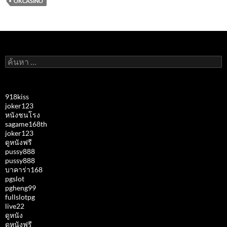
OKCASINO
ค้นหา
สำหรับ:
918kiss
joker123
หนังชนโรง
sagame168th
joker123
ดูหนังฟรี
pussy888
pussy888
บาคาร่า168
pgslot
pgheng99
fullslotpg
live22
ดูหนัง
ดูหนังฟรี