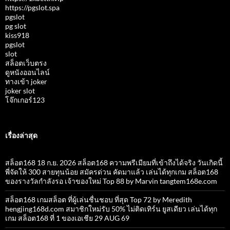
https://pgslot.spa
pgslot
pg slot
kiss918
pgslot
slot
สล็อตเว็บตรง
ดูหนังออนไลน์
ทางเข้า joker
joker slot
โจ๊กเกอร์123
เรื่องล่าสุด
สล็อต168 18 ก.ย. 2026 สล็อต168 ความพรีเมียมที่เข้าถึงได้จริง วันเกิดนี้
พี่จัดให้ 300 สายทุนน้อย สมัครด่วน คัดมาแล้ว เล่นได้ทุกเกม สล็อต168
ของรางวัลกำลังรอ เจ้าของใหม่ Top 88 by Marvin tangtem168e.com
สล็อต168 เกมสล็อต ที่ผู้เล่นชื่นชอบ ที่สุด Top 72 by Meredith
hengjing168d.com สมาชิกใหม่รับ 50% ไม่ติดเทิร์น ยูสเดียว เล่นได้ทุก
เกม สล็อต168 ที่ 1 ของเอเชีย 29 AUG 69