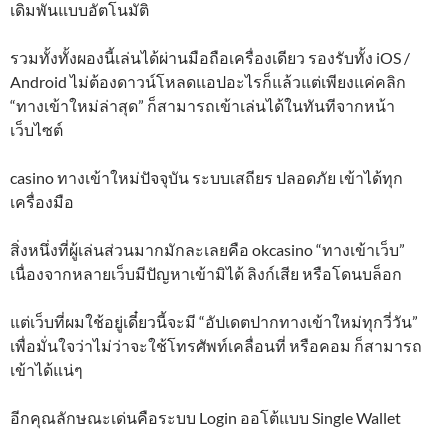
เดิมพันแบบอัตโนมัติ
รวมทั้งทั้งผองนี้เล่นได้ผ่านมือถือเครื่องเดียว รองรับทั้ง iOS /
Android ไม่ต้องดาวน์โหลดแอปอะไรก็แล้วแต่เพียงแค่คลิก
“ทางเข้าใหม่ล่าสุด” ก็สามารถเข้าเล่นได้ในทันทีจากหน้า
เว็บไซต์
casino ทางเข้าใหม่ปัจจุบัน ระบบเสถียร ปลอดภัย เข้าได้ทุก
เครื่องมือ
สิ่งหนึ่งที่ผู้เล่นส่วนมากมักละเลยคือ okcasino “ทางเข้าเว็บ”
เนื่องจากหลายเว็บมีปัญหาเข้ามิได้ ลิงก์เสีย หรือโดนบล็อก
แต่เว็บที่ผมใช้อยู่เดี๋ยวนี้จะมี “อัปเดตปากทางเข้าใหม่ทุกวี่วัน”
เพื่อมั่นใจว่าไม่ว่าจะใช้โทรศัพท์เคลื่อนที่ หรือคอม ก็สามารถ
เข้าได้แน่ๆ
อีกคุณลักษณะเด่นคือระบบ Login ออโต้แบบ Single Wallet