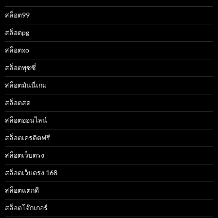
สล็อต99
สล็อตpg
สล็อตxo
สล็อตพุซซี่
สล็อตมันนี่เกม
สล็อตสด
สล็อตออนไลน์
สล็อตเครดิตฟรี
สล็อตเว็บตรง
สล็อตเว็บตรง 168
สล็อตแตกดี
สล็อตโจ๊กเกอร์