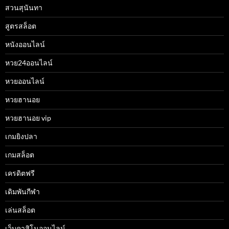
สวนสุนันทา
สูตรสล็อต
หนังออนไลน์
หวย24ออนไลน์
หวยออนไลน์
หวยฮานอย
หวยฮานอย vip
เกมยิงปลา
เกมสล็อต
เครดิตฟรี
เดิมพันกีฬา
เล่นสล็อต
เว็บคาสิโนออนไลน์