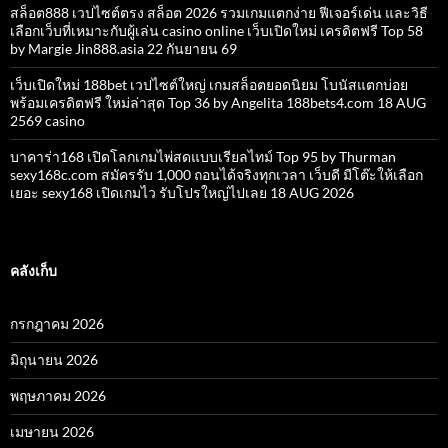
สล็อต888 เวปไซต์ตรง สล็อต 2026 รวมเกมแตกง่าย ฟีเจอร์เด่น และวิธี
เลือกเว็บที่เหมาะกับผู้เล่น casino online เว็บเปิดใหม่ เครดิตฟรี Top 58
by Margie Jin888.asia 22 กันยายน 69
เว็บเปิดใหม่ 188bet เวปไซต์ใหญ่ เกมสล็อตยอดนิยม โบนัสแตกบ่อย
พร้อมเครดิตฟรี ใหม่ล่าสุด Top 36 by Angelita 188bets4.com 18 AUG
2569 casino
บาคาร่า168 เปิดโลกเกมไพ่สดแบบเรียลไทม์ Top 95 by Thurman
sexy168c.com สมัครรับ 1,000 ถอนได้จริงทุกเวลา เว็บดี มีโต๊ะให้เลือก
เยอะ sexy168 เปิดเกมไว รับโปรใหญ่ไปเลย 18 AUG 2026
คลังเก็บ
กรกฎาคม 2026
มิถุนายน 2026
พฤษภาคม 2026
เมษายน 2026