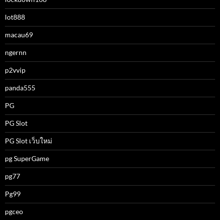
lot888
macau69
ngernn
p2vvip
panda555
PG
PG Slot
PG Slot เว็บใหม่
pg SuperGame
pg77
Pg99
pgceo