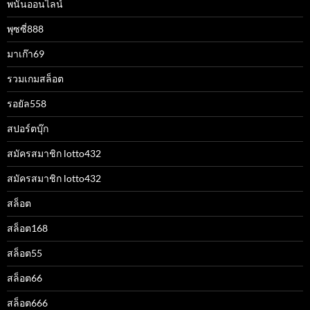
พนันออนไลน์
พุซซี่888
มาเก๊า69
รวมเกมสล็อต
รอยัล558
สปอร์ตบุ๊ก
สมัครสมาชิก lotto432
สมัครสมาชิก lotto432
สล็อต
สล็อต168
สล็อต55
สล็อต66
สล็อต666