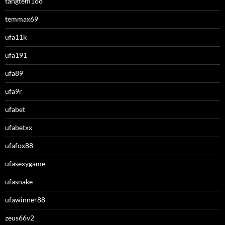
tangtem168
temmax69
ufa11k
ufa191
ufa89
ufa9r
ufabet
ufabetxx
ufafox88
ufasexygame
ufasnake
ufawinner88
zeus66v2