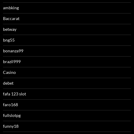
ambking
Baccarat
betway
bng55
bonanza99
brazil999
Casino
debet
fafa 123 slot
faro168
fullslotpg
funny18