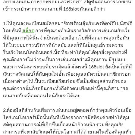
อย่างแน่นอน ถ้าหากพร้อมแล้วพวกเราไปดูขั้นตอนการโกยเงิน
เข้ากระเป๋าจากการเล่นเกมที่ 168slot กันเลยดีกว่า
1.ให้คุณลงทะเบียนสมัครสมาชิกพร้อมลุ้นรับเครดิตฟรีโบนัสฟรี
โดยทันที
สล็อต
การที่คุณจะทำเงินรางวัลกับการเล่นเกมกับเว็บ
ที่มีคุณภาพได้นั้น จำเป็นจะต้องเลือกเว็บที่มีคุณภาพสูง เชื่อมั่น
ได้ในระบบการบริการที่นำสมัย และก็ที่นี่เป็นศูนย์รวมความ
รื่นเริงใจบนโลกอินเตอร์เน็ต ที่จะทำให้คุณได้ทุกสิ่งทุกอย่างที่
คุณต้องการไม่ว่าจะเป็นการเล่นเกมอย่างมีคุณภาพ มีรูปแบบ
ของการพัฒนาระบบที่บรรเจิดแล้วก็ตรงนี้ 168slot ยังเป็นเว็บที่มี
เงินรางวัลมอบให้กับคุณไม่อั้น เพียงคุณสมัครเป็นสมาชิกกรอก
เนื้อหาต่างๆให้เป็นระเบียบเรียบร้อย ซึ่งเป็นข้อมูลส่วนตัวของ
คุณต่อจากนั้นก็รอยืนกระทั่งถึงตัวตน เพียงเท่านี้คุณก็สามารถ
เล่นเกมกับสล็อตออนไลน์กับเราได้เลย
2.ต้องมีสติสำหรับเพื่อการเล่นเกมอยู่ตลอด ถ้าว่าคุณหัวร้อนเมื่อ
ไหร่เกมโอเวอร์เมื่อนั้นทันที เนื่องจากการมีสติจะช่วยทำให้คุม
สติคุมสถานการณ์ที่เกิดขึ้นเบื้องหน้าก้าวหน้า รวมทั้งคุณยัง
สามารถที่จะกลับวิกฤตให้เป็นโอกาสได้ด้วย แต่ในเรื่องที่คุณหัว