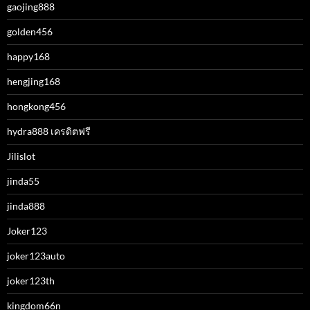
gaojing888
golden456
happy168
hengjing168
hongkong456
hydra888 เครดิตฟรี
Jilislot
jinda55
jinda888
Joker123
joker123auto
joker123th
kingdom66n