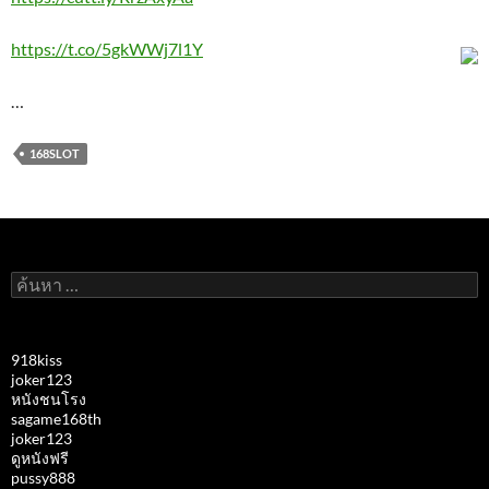
https://t.co/5gkWWj7l1Y
…
168SLOT
ค้นหา
สำหรับ:
918kiss
joker123
หนังชนโรง
sagame168th
joker123
ดูหนังฟรี
pussy888