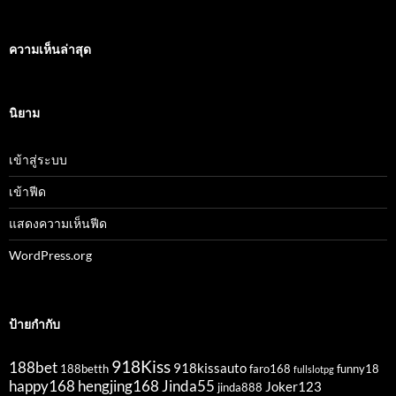
ความเห็นล่าสุด
นิยาม
เข้าสู่ระบบ
เข้าฟีด
แสดงความเห็นฟีด
WordPress.org
ป้ายกำกับ
918Kiss
188bet
918kissauto
188betth
faro168
funny18
fullslotpg
happy168
hengjing168
Jinda55
Joker123
jinda888