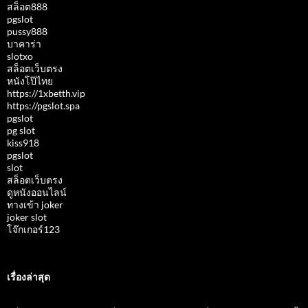
สล็อต888
pgslot
pussy888
บาคาร่า
slotxo
สล็อตเว็บตรง
หนังโป๊ไทย
https://1xbetth.vip
https://pgslot.spa
pgslot
pg slot
kiss918
pgslot
slot
สล็อตเว็บตรง
ดูหนังออนไลน์
ทางเข้า joker
joker slot
โจ๊กเกอร์123
เรื่องล่าสุด