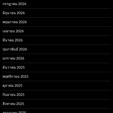
กรกฎาคม 2026
มิถุนายน 2026
พฤษภาคม 2026
เมษายน 2026
มีนาคม 2026
กุมภาพันธ์ 2026
มกราคม 2026
ธันวาคม 2025
พฤศจิกายน 2025
ตุลาคม 2025
กันยายน 2025
สิงหาคม 2025
กรกฎาคม 2025