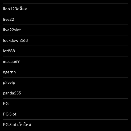
lion123สล็อต
live22
live22slot
lockdown168
lot888
macau69
ngernn
p2vvip
panda555
PG
PG Slot
PG Slot เว็บใหม่