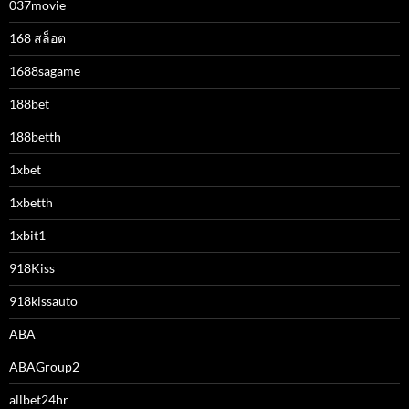
037movie
168 สล็อต
1688sagame
188bet
188betth
1xbet
1xbetth
1xbit1
918Kiss
918kissauto
ABA
ABAGroup2
allbet24hr