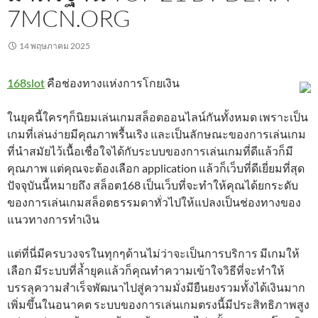
7MCN.ORG
14 พฤษภาคม 2025
168slot
คือช่องทางแห่งการโกยเงิน
ในยุคนี้ใครๆก็นิยมเล่นเกมสล็อตออนไลน์กันทั้งหมด เพราะเป็น
เกมที่เล่นง่ายมีคุณภาพรื้นเริง และเป็นลักษณะของการเล่นเกม
ที่นำสมัยไว้เนื้อเชื่อใจได้กับระบบของการเล่นเกมที่ดีแล้วก็มี
คุณภาพ แต่คุณจะต้องเลือก application แล้วก็เว็บที่ดีเยี่ยมที่สุด
ปัจจุบันนี้หมายถึง สล็อต168 เป็นเว็บที่จะทำให้คุณได้ยกระดับ
ของการเล่นเกมสล็อตธรรมดาทั่วไปให้แปลงเป็นช่องทางของ
แนวทางการทำเงิน
แต่ที่นี่มีครบวงจรในทุกๆด้านไม่ว่าจะเป็นการบริการ มีเกมให้
เลือก มีระบบที่ล้ำยุคแล้วก็คุณทำความเข้าใจวิธีที่จะทำให้
บรรลุความสำเร็จพัฒนาไปสู่ความมั่งมียืนยงรวมทั้งได้เงินมาก
เพิ่มขึ้นในอนาคต ระบบของการเล่นเกมตรงนี้มีประสิทธิภาพสูง