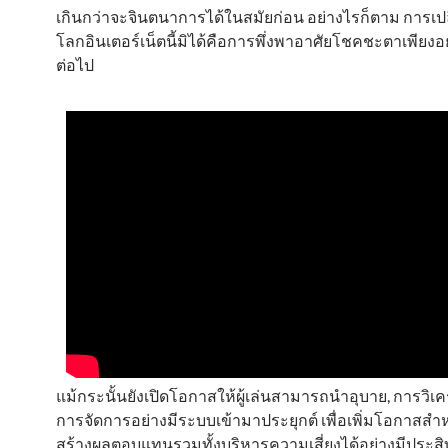
เกินกว่าจะจินตนาการได้ในสมัยก่อน อย่างไรก็ตาม การเปลี
โลกอินเตอร์เน็ตนี้มิได้คือการพึ่งพาอาศัยโชคชะตาเพียงอย
ต่อไป
แม้กระนั้นยังเปิดโอกาสให้ผู้เล่นสามารถนำอุบาย, การวิเคร
การจัดการอย่างมีระบบเข้ามาประยุกต์ เพื่อเพิ่มโอกาสส
สร้างผลตอบแทนรวมทั้งบริหารความเสี่ยงได้อย่างมีประสิท