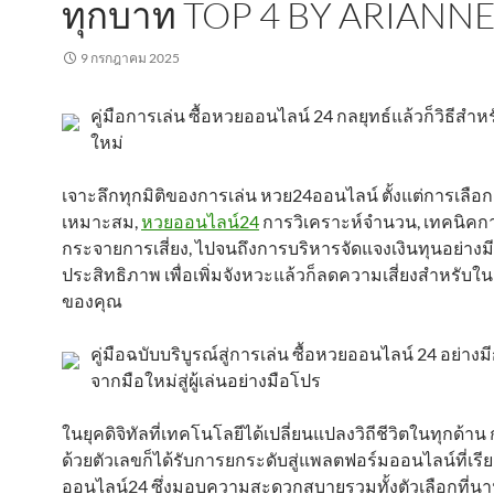
ทุกบาท TOP 4 BY ARIANN
9 กรกฎาคม 2025
คู่มือการเล่น ซื้อหวยออนไลน์ 24 กลยุทธ์แล้วก็วิธีสำหรั
ใหม่
เจาะลึกทุกมิติของการเล่น หวย24ออนไลน์ ตั้งแต่การเลือก
เหมาะสม,
หวยออนไลน์24
การวิเคราะห์จำนวน, เทคนิคก
กระจายการเสี่ยง, ไปจนถึงการบริหารจัดแจงเงินทุนอย่างมี
ประสิทธิภาพ เพื่อเพิ่มจังหวะแล้วก็ลดความเสี่ยงสำหรับ
ของคุณ
คู่มือฉบับบริบูรณ์สู่การเล่น ซื้อหวยออนไลน์ 24 อย่างมี
จากมือใหม่สู่ผู้เล่นอย่างมือโปร
ในยุคดิจิทัลที่เทคโนโลยีได้เปลี่ยนแปลงวิถีชีวิตในทุกด้าน
ด้วยตัวเลขก็ได้รับการยกระดับสู่แพลตฟอร์มออนไลน์ที่เรี
ออนไลน์24 ซึ่งมอบความสะดวกสบายรวมทั้งตัวเลือกที่