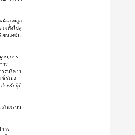
พนัน แต่ถูก
มทั้งไปสู่
เซนเทชั่น
ฐาน, การ
รการ
ีการบริหาร
4 ชั่วโมง
ำหรับผู้ที่
บ่งในระบบ
ธีการ