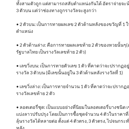
ทั้งสามตัวถูก แต่สามารถสลับตำแหน่งกันได้ อัตราจ่ายจะ
3 ตัวบน แต่ว่าช่องทางถูกรางวัลจะสูงกว่า
• 2 ตัวบน: เป็นการทายผลเลข 2 ตัวด้านหลังของขวัญที่ 1 ใ
ตำแหน่ง
• 2 ตัวด้านล่าง: คือการทายผลเลขท้าย 2 ตัวของหวยนั้นๆ
รัฐบาลไทย เป็นรางวัลเลขท้าย 2 ตัว)
• เลขวิ่งบน: เป็นการทายตัวเลข 1 ตัว ที่คาดว่าจะปรากฏอย
รางวัล 3 ตัวบน (มีเลขนั้นอยู่ใน 3 ตัวด้านหลังรางวัลที่ 1)
• เลขวิ่งล่าง: เป็นการทายจำนวน 1 ตัว ที่คาดว่าจะปรากฏอ
รางวัลเลขท้าย 2 ตัว
• ลอตเตอรี่ชุด: เป็นแบบอย่างที่นิยมในลอตเตอรี่บางชนิด 
แบ่งลาวปรับปรุง โดยเป็นการซื้อชุดจำนวน 4 ตัวในราคาท
ลุ้นรางวัลได้หลายต่อ ตั้งแต่ 4 ตัวตรง, 3 ตัวตรง, ไปจนกระทั่
หลัง