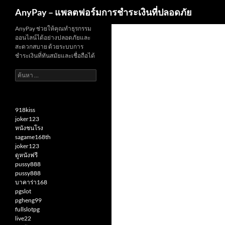
ค้นหา
AnyPay – แพลตฟอร์มการชำระเงินที่ปลอดภัย
AnyPay ช่วยให้คุณทำธุรกรรม
ออนไลน์ได้อย่างปลอดภัยและ
สะดวกสบาย ด้วยระบบการ
ชำระเงินที่ทันสมัยและเชื่อถือได้
ค้นหา
สำหรับ:
918kiss
joker123
หนังชนโรง
sagame168th
joker123
ดูหนังฟรี
pussy888
pussy888
บาคาร่า168
pgslot
pgheng99
fullslotpg
live22