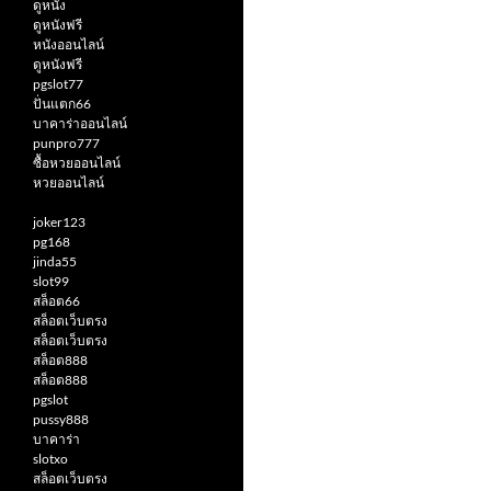
ดูหนัง
ดูหนังฟรี
หนังออนไลน์
ดูหนังฟรี
pgslot77
ปั่นแตก66
บาคาร่าออนไลน์
punpro777
ซื้อหวยออนไลน์
หวยออนไลน์
joker123
pg168
jinda55
slot99
สล็อต66
สล็อตเว็บตรง
สล็อตเว็บตรง
สล็อต888
สล็อต888
pgslot
pussy888
บาคาร่า
slotxo
สล็อตเว็บตรง