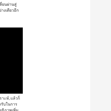
่ยนผ่านสู่
่างเดียวอีก
าะห์, แล้วก็
ำหรับในการ
ธิภาพเพิ่ม