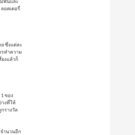
ดิมพันและ
ลอตเตอรี่
ย ซึ่งแต่ละ
ีการทำความ
่ยงแล้วก็
่ 1 ของ
างที่ให้
ถูกรางวัล
ี่จำนวนอีก