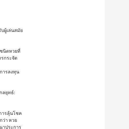
E
บผู้เล่นสมัย
ชนิดหวยที่
ารกระจัด
ในการลงทุน
กลยุทธ์:
 การลุ้นโชค
ยกว่า หวย
นานาประการ