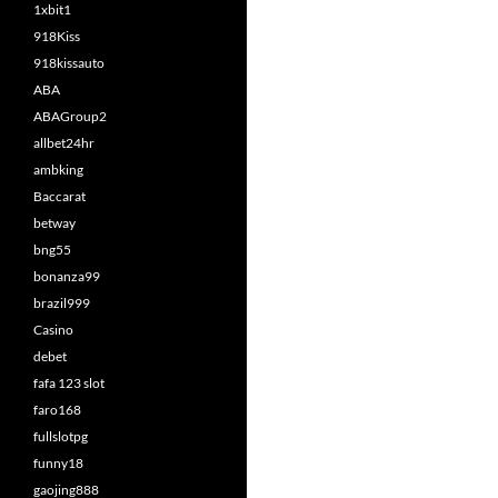
1xbit1
918Kiss
918kissauto
ABA
ABAGroup2
allbet24hr
ambking
Baccarat
betway
bng55
bonanza99
brazil999
Casino
debet
fafa 123 slot
faro168
fullslotpg
funny18
gaojing888