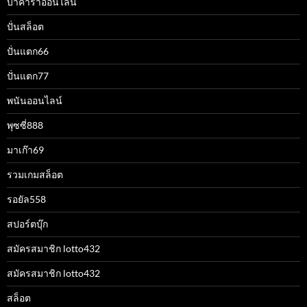
บาคาร่าออนไลน์
ปั่นสล็อต
ปั่นแตก66
ปั่นแตก77
พนันออนไลน์
พุซซี่888
มาเก๊า69
รวมเกมสล็อต
รอยัล558
สปอร์ตบุ๊ก
สมัครสมาชิก lotto432
สมัครสมาชิก lotto432
สล็อต