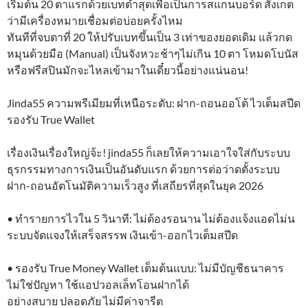
เริ่มต้น 20 ตาแรกด้วยเบทต่ำสุดเพื่อเป็นการสแกนบอร์ด สังเกต
ว่ามีเครื่องหมายเชื่อมต่อบ่อยครั้งไหม
ทันทีที่จบตาที่ 20 ให้ปรับเบทขึ้นเป็น 3 เท่าของยอดเดิม แล้วกด
หมุนด้วยมือ (Manual) เป็นจังหวะช้าๆไม่เกิน 10 ตา โหมดโบนัส
หรือฟรีสปินมักจะไหลเข้ามาในเดี๋ยวนี้อย่างแน่นอน!
Jinda55 ความพรีเมียมที่เหนือระดับ: ฝาก-ถอนออโต้ ไวเต็มสปีด
รองรับ True Wallet
เรื่องเงินเรื่องใหญ่จ้ะ! jinda55 ก็เลยให้ความเอาใจใส่กับระบบ
ธุรกรรมทางการเงินเป็นอันดับแรก ด้วยการต่อว่าดตั้งระบบ
ฝาก-ถอนอัตโนมัติความเร็วสูง ที่เสถียรที่สุดในยุค 2026
• ทำรายการไวใน 5 วินาที: ไม่ต้องรอนาน ไม่ต้องแจ้งแอดไม่น
ระบบจัดแจงให้เสร็จสรรพ เงินเข้า-ออกไวเต็มสปีด
• รองรับ True Money Wallet เต็มต้นแบบ: ไม่มีบัญชีธนาคาร
ไม่ใช่ปัญหา ใช้แอปวอลเล็ทโอนฝากได้
อย่างสบาย ปลอดภัย ไม่มีค่าจารีต