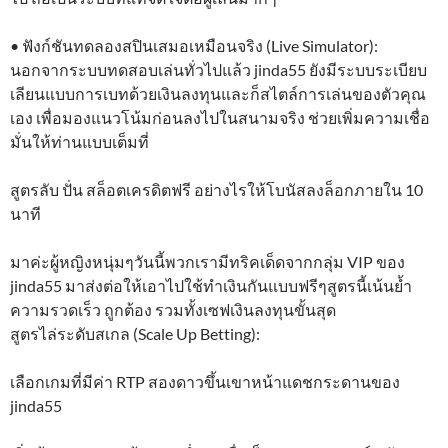
• ฟังก์ชันทดลองสปินเสมอเหมือนจริง (Live Simulator):
นอกจากระบบทดสอบเล่นทั่วไปแล้ว jinda55 ยังมีระบบระเบียบ
เลียนแบบการเบทด้วยเงินลงทุนและก็สไตล์การเล่นของตัวคุณ
เอง เพื่อมองแนวโน้มก่อนลงไปในสนามจริง ช่วยเพิ่มความเชื่อ
มั่นให้ท่านแบบเต็มที่
สูตรลับ ปั่น สล็อตเครดิตฟรี อย่างไรให้โบนัสลงล็อกภายใน 10
นาที
มาค่ะผู้หญิงหนุ่มๆวันนี้พวกเรามีทริคเด็ดจากกลุ่ม VIP ของ
jinda55 มาส่งต่อให้เอาไปใช้ทำเงินกันแบบฟรีๆสูตรนี้เน้นย้ำ
ความรวดเร็ว ถูกต้อง รวมทั้งเซฟเงินลงทุนขั้นสุด
สูตรไล่ระดับสเกล (Scale Up Betting):
เลือกเกมที่มีค่า RTP สองดาวขึ้นเขาหน้าแดชกระดานของ
jinda55