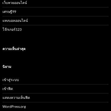
เว็บหวยออนไลน์
เศรษฐี99
แทงบอลออนไลน์
โจ๊กเกอร์123
ความเห็นล่าสุด
นิยาม
เข้าสู่ระบบ
เข้าฟีด
แสดงความเห็นฟีด
WordPress.org