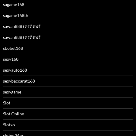
sagame168
sagame168th
sawan888 เครดิตฟรี
sawan888 เครดิตฟรี
sbobet168
sexy168
sexyauto168
sexybaccarat168
sexygame
Slot
Slot Online
Slotxo
slotxo24hr