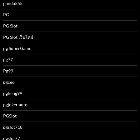
panda555
PG
PG Slot
PG Slot เว็บใหม่
pg SuperGame
pg77
Pg99
pgceo
pgheng99
pgjoker auto
PGSlot
pgslot718
pgslot77