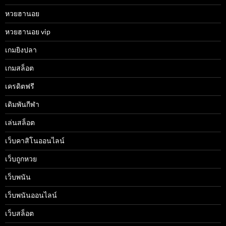
หวยฮานอย
หวยฮานอย vip
เกมยิงปลา
เกมสล็อต
เครดิตฟรี
เดิมพันกีฬา
เล่นสล็อต
เว็บคาสิโนออนไลน์
เว็บถูกหวย
เว็บพนัน
เว็บพนันออนไลน์
เว็บสล็อต