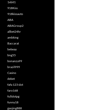
1xbit1
918Kiss
918kissauto
ABA
ABAGroup2
allbet24hr
ambking
Baccarat
betway
bng55
bonanza99
brazil999
Casino
debet
fafa 123 slot
faro168
fullslotpg
funny18
gaojing888