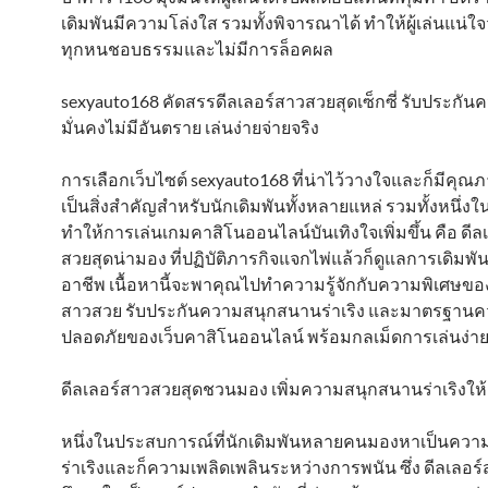
เดิมพันมีความโล่งใส รวมทั้งพิจารณาได้ ทำให้ผู้เล่นแน่ใ
ทุกหนชอบธรรมและไม่มีการล็อคผล
sexyauto168 คัดสรรดีลเลอร์สาวสวยสุดเซ็กซี่ รับประกัน
มั่นคงไม่มีอันตราย เล่นง่ายจ่ายจริง
การเลือกเว็บไซต์ sexyauto168 ที่น่าไว้วางใจและก็มีคุ
เป็นสิ่งสำคัญสำหรับนักเดิมพันทั้งหลายแหล่ รวมทั้งหนึ่งในต
ทำให้การเล่นเกมคาสิโนออนไลน์บันเทิงใจเพิ่มขึ้น คือ ดีล
สวยสุดน่ามอง ที่ปฏิบัติภารกิจแจกไพ่แล้วก็ดูแลการเดิมพั
อาชีพ เนื้อหานี้จะพาคุณไปทำความรู้จักกับความพิเศษของ
สาวสวย รับประกันความสนุกสนานร่าเริง และมาตรฐาน
ปลอดภัยของเว็บคาสิโนออนไลน์ พร้อมกลเม็ดการเล่นง่าย 
ดีลเลอร์สาวสวยสุดชวนมอง เพิ่มความสนุกสนานร่าเริงให
หนึ่งในประสบการณ์ที่นักเดิมพันหลายคนมองหาเป็นคว
ร่าเริงและก็ความเพลิดเพลินระหว่างการพนัน ซึ่ง ดีลเลอร