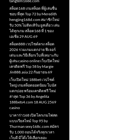
tangtem168e.com
สล็อต168 เกมสล็อต ที่ผู้เล่นชื่น
ชอบ ที่สุด Top 72 by Meredith
hengjing168d.com สมาชิกใหม่
รับ 50% ไม่ติดเทิร์น ยูสเดียว เล่น
ได้ทุกเกม สล็อต168 ที่ 1 ของ
เอเชีย 29 AUG 69
สล็อต888 เวปไซต์ตรง สล็อต
2026 รวมเกมแตกง่าย ฟีเจอร์
เด่น และวิธีเลือกเว็บที่เหมาะกับ
ผู้เล่น casino online เว็บเปิดใหม่
เครดิตฟรี Top 58 by Margie
Jin888.asia 22 กันยายน 69
เว็บเปิดใหม่ 188bet เวปไซต์
ใหญ่ เกมสล็อตยอดนิยม โบนัส
แตกบ่อย พร้อมเครดิตฟรี ใหม่
ล่าสุด Top 36 by Angelita
188bets4.com 18 AUG 2569
casino
บาคาร่า168 เปิดโลกเกมไพ่สด
แบบเรียลไทม์ Top 95 by
Thurman sexy168c.com สมัคร
รับ 1,000 ถอนได้จริงทุกเวลา
เว็บดี มีโต๊ะให้เลือกเยอะ