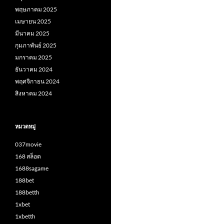
พฤษภาคม 2025
เมษายน 2025
มีนาคม 2025
กุมภาพันธ์ 2025
มกราคม 2025
ธันวาคม 2024
พฤศจิกายน 2024
สิงหาคม 2024
หมวดหมู่
037movie
168 สล็อต
1688sagame
188bet
188betth
1xbet
1xbetth