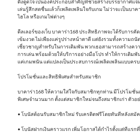
ดึงดูดใจ เป็นองค์ประกอบสำคัญที่ช่วยสร้างบรรยากาศแจ่มใ
เล่นรู้สึกสดชื่นแล้วก็เพลิดเพลินใจกับเกม ไม่ว่าจะเป็นบาคาร่
ไฮโล หรือเกมไพ่ต่างๆ
ดีลเลอร์ของเว็บ บาคาร่า168 ประสิทธิภาพจะได้รับการคั
เข้มงวด ไม่เพียงแค่รูปร่างหน้าตาดี แต่ยังรวมทั้งความถ
เชี่ยวชาญสำหรับในการเดิมพัน พวกเธอสามารถสร้างคว
การเล่น พร้อมด้วยให้บริการอย่างมือโปร ทำให้การเดิมพัน
แค่เกมพนัน แต่แปลงเป็นประสบการณ์เพลิดเพลินแบบคร
โปรโมชั่นและสิทธิพิเศษสำหรับสมาชิก
บาคาร่า168 ให้ความใส่ใจกับสมาชิกทุกท่าน มีโปรโมชั่น
พิเศษจำนวนมาก ตั้งแต่สมาชิกใหม่จนถึงสมาชิกเก่า ตัวอย่
• โบนัสต้อนรับสมาชิกใหม่ รับเครดิตฟรีโดยทันทีหลังสมั
• โบนัสฝากเงินคราวแรก เพิ่มโอกาสได้กำไรตั้งแต่ทีแรกที