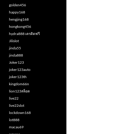
golden456
happy168
hengjing168
hongkong456
hydra888 เครดิตฟรี
Jilislot
jinda55
jinda888
Joker123
joker123auto
joker123th
kingdom66n
lion123สล็อต
live22
live22slot
lockdown168
lot888
macau69