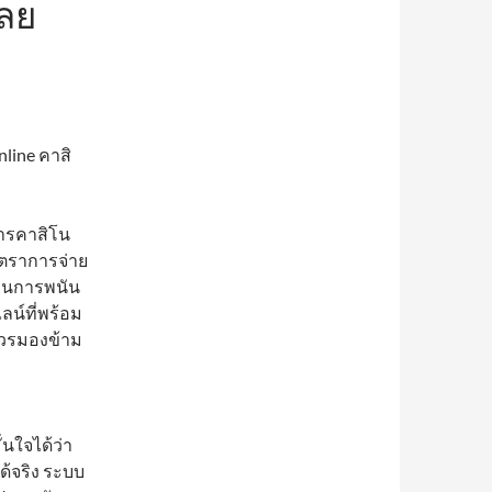
เลย
nline คาสิ
การคาสิโน
อัตราการจ่าย
เล่นการพนัน
ลน์ที่พร้อม
ควรมองข้าม
ั่นใจได้ว่า
้จริง ระบบ