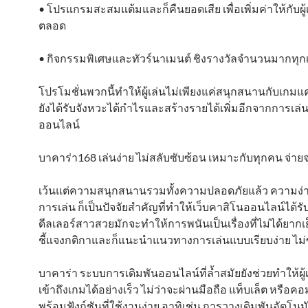
• โปรแกรมสะสมแต้มและก็คืนยอดเสีย เพื่อเพิ่มค่าให้กับผู
ตลอด
• กิจกรรมพิเศษและทัวร์นาเมนต์ ชิงรางวัลจำนวนมากทุก
โปรโมชั่นพวกนี้ทำให้ผู้เล่นไม่เพียงแค่สนุกสนานกับเกมแค่น
ยังได้รับจังหวะได้กำไรและสร้างรายได้เพิ่มอีกจากการเล่
ออนไลน์
บาคาร่า168 เล่นง่าย ไม่สลับซับซ้อน เหมาะกับทุกคน จ่ายจ
เว้นแต่ความสนุกสนานรวมทั้งความปลอดภัยแล้ว ความง่
การเล่น ก็เป็นปัจจัยสำคัญที่ทำให้เว็บคาสิโนออนไลน์ได้
ดีลเลอร์สาวสวยมักจะทำให้การพนันเป็นเรื่องที่ไม่ได้ยากเ
ชี้แจงกติกาและก็แนะนำแนวทางการเล่นแบบเรียบง่าย ไม่
บาคาร่า ระบบการเดิมพันออนไลน์ที่ล้ำสมัยยังช่วยทำให้ผู
เข้าถึงเกมได้อย่างเร็ว ไม่ว่าจะผ่านมือถือ แท็บเล็ต หรือคอ
พร้อมฟังก์ชันที่ใช้งานง่าย อาทิเช่น การวางเดิมพันอัตโนมั