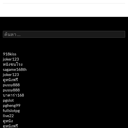
ค้นหา
สำหรับ:
918kiss
joker123
หนังชนโรง
sagame168th
joker123
ดูหนังฟรี
pussy888
pussy888
บาคาร่า168
pgslot
pgheng99
fullslotpg
live22
ดูหนัง
ดูหนังฟรี