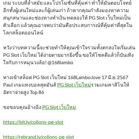
เกม ระบบที่ล้ำสมัย และโปรโมชั่นที่คุ้มค่า ทำให้มันตอบโจทย์
อีกทั้งผู้เล่นใหม่และก็ผู้เล่นเก่า ถ้าหากคุณกำลังมองหาความ
สนุกสนานและช่องทางทำเงิน ทดลองให้ PG Slot เว็บใหม่เป็น
ตัวเลือก แล้วคุณอาจพบว่ามันคือประสบการณ์ที่คุ้มค่าที่สุดใน
โลกสล็อตออนไลน์
หวังว่าบทความนี้จะช่วยทำให้คุณเข้าใจรวมทั้งตกลงใจเริ่มเล่น
PG Slot เว็บใหม่ ได้ง่ายดายมากยิ่งขึ้น ขอให้โชคดีแล้วก็บันเทิง
ใจกับการหมุนวงล้อ! @168lambo
ทางเข้าสล็อต PG Slot เว็บใหม่ 168Lambo.love 17 มิ.ย. 2567
Paul เกมแทงบอลสุดมันส์
PG Slot เว็บใหม่
รวมเกมคาสิโนให้
อัตราจ่ายสูง Top 86
ขอขอบคุณอ้างอิง
PG Slot เว็บใหม่
https://bit.ly/colions-pg-slot
https://rebrand.ly/colions-pg-slot