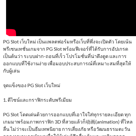
PG Slot เว็บใหม่ เป็นแพลตฟอร์มหรือเว็บที่พึ่งจะเปิดตัว โดยเน้น
พรีเซนเทชั่นเกมจาก PG Slot พร้อมฟีเจอร์ที่ได้รับการอัปเกรด
เป็นต้นว่า ระบบฝาก-ถอนที่เร็ว โปรโมชั่นที่น่าดึงดูด และการ
ออกแบบที่ใช้งานง่าย เพื่อมอบประสบการณ์ที่เหมาะสมที่สุดให้
กับผู้เล่น
จุดแข็งของ PG Slot เว็บใหม่
1. ดีไซน์และกราฟิกระดับพรีเมียม
PG Slot โดดเด่นด้วยการออกแบบที่เอาใจใส่ทุกรายละเอียด ทุก
เกมมาพร้อมภาพกราฟิก 3D ที่สวยแล้วก็动画(animation) ที่ไหล
ลื่น ไม่ว่าจะเป็นธีมเทพนิยาย การเสี่ยงภัย หรือวัฒนธรรมตะวัน