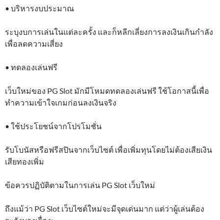
• บริหารงบประมาณ
ระบุงบการเล่นในแต่ละครั้ง และก็หลีกเลี่ยงการลงเงินเกินกำลัง
เพื่อลดความเสี่ยง
• ทดลองเล่นฟรี
เว็บใหม่ของ PG Slot มักมีโหมดทดลองเล่นฟรี ใช้โอกาสนี้เพื่อ
ทำความเข้าใจเกมก่อนลงเงินจริง
• ใช้ประโยชน์จากโปรโมชั่น
รับโบนัสหรือฟรีสปินจากเว็บไซต์ เพื่อเพิ่มทุนโดยไม่ต้องเสียเงิน
เสียทองเพิ่ม
ข้อควรปฏิบัติตามในการเล่น PG Slot เว็บใหม่
ถึงแม้ว่า PG Slot เว็บไซต์ใหม่จะมีจุดเด่นมาก แต่ว่าผู้เล่นต้อง