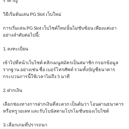
รำคาญ
วิธีเริ่มต้นเล่น PG Slot เว็บใหม่
การเริ่มเล่น PG Slot เว็บไซต์ใหม่นั้นไม่ซับซ้อน เพียงแค่เอา
อย่างลำดับต่อไปนี้:
1. ลงทะเบียน
เข้าไปที่หน้าเว็บไซต์ คลิกเมนูสมัครเป็นสมาชิก กรอกข้อมูล
รากฐาน อย่างเช่น ชื่อ เบอร์โทรศัพท์ รวมทั้งบัญชีธนาคาร
กระบวนการนี้ใช้เวลาไม่ถึง 5 นาที
2. ฝากเงิน
เลือกช่องทางการฝากเงินที่สะดวก เป็นต้นว่า โอนผ่านธนาคาร
หรือทรูวอเลท และรับโบนัสตามโปรโมชั่นของเว็บไซต์
3. เลือกเกมที่ปรารถนา