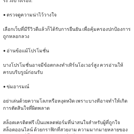
ระวังบางเรื่อง:
• ตรวจดูความน่าไว้วางใจ
เลือกเว็บที่มีรีวิวดีแล้วก็ได้รับการยืนยัน เพื่อคุ้มครองปกป้องการ
ถูกหลอกลวง
• อ่านข้อแม้โปรโมชั่น
บางโปรโมชั่นอาจมีข้อตกลงทำเทิร์นโอเวอร์สูง ควรอ่านให้
ครบบริบรูณ์ก่อนรับ
• ข่มอารมณ์
อย่าเล่นด้วยความโลภหรือหงุดหงิด เพราะบางทีอาจทำให้เกิด
การตัดสินใจที่ผิดพลาด
สล็อตเครดิตฟรี เป็นแพลตฟอร์มที่น่าสนใจสำหรับผู้ที่ถูกใจ
สล็อตออนไลน์ ด้วยกราฟิกที่สวยงาม ความมากมายหลายของ