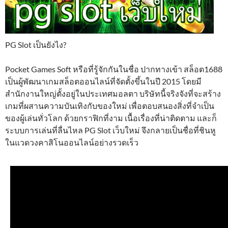
PG Slot เป็นยังไง?
Pocket Games Soft หรือที่รู้จักกันในชื่อ ปากทางเข้า สล็อต1688
เป็นผู้พัฒนาเกมสล็อตออนไลน์ที่จัดตั้งขึ้นในปี 2015 โดยมี
สำนักงานใหญ่ตั้งอยู่ในประเทศมอลตา บริษัทนี้จริงจังที่จะสร้าง
เกมที่ผสานความบันเทิงกับของใหม่ เพื่อตอบสนองสิ่งที่จำเป็น
ของผู้เล่นทั่วโลก ด้วยกราฟิกที่งาม เนื้อเรื่องที่น่าติดตาม และก็
ระบบการเล่นที่ลื่นไหล PG Slot เว็บใหม่ จึงกลายเป็นชื่อที่ชินหู
ในแวดวงคาสิโนออนไลน์อย่างรวดเร็ว