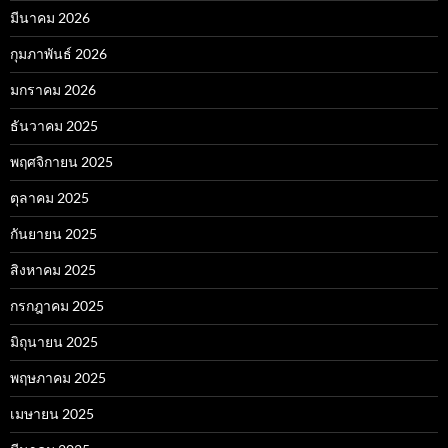
มีนาคม 2026
กุมภาพันธ์ 2026
มกราคม 2026
ธันวาคม 2025
พฤศจิกายน 2025
ตุลาคม 2025
กันยายน 2025
สิงหาคม 2025
กรกฎาคม 2025
มิถุนายน 2025
พฤษภาคม 2025
เมษายน 2025