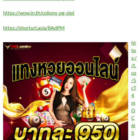
https://wow.in.th/colions-pg-slot
https://shorturl.asia/8AdPM
ht
tp
s:/
/t.
co
/5
cT
4
m
O
C
6i
5