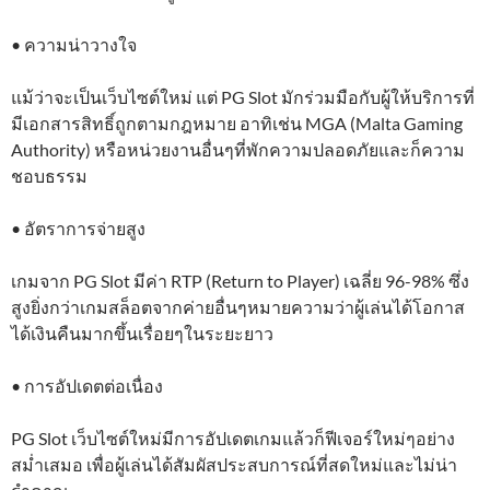
• ความน่าวางใจ
แม้ว่าจะเป็นเว็บไซต์ใหม่ แต่ PG Slot มักร่วมมือกับผู้ให้บริการที่
มีเอกสารสิทธิ์ถูกตามกฎหมาย อาทิเช่น MGA (Malta Gaming
Authority) หรือหน่วยงานอื่นๆที่พักความปลอดภัยและก็ความ
ชอบธรรม
• อัตราการจ่ายสูง
เกมจาก PG Slot มีค่า RTP (Return to Player) เฉลี่ย 96-98% ซึ่ง
สูงยิ่งกว่าเกมสล็อตจากค่ายอื่นๆหมายความว่าผู้เล่นได้โอกาส
ได้เงินคืนมากขึ้นเรื่อยๆในระยะยาว
• การอัปเดตต่อเนื่อง
PG Slot เว็บไซต์ใหม่มีการอัปเดตเกมแล้วก็ฟีเจอร์ใหม่ๆอย่าง
สม่ำเสมอ เพื่อผู้เล่นได้สัมผัสประสบการณ์ที่สดใหม่และไม่น่า