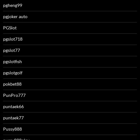
pgheng99
pgjoker auto
PGSlot
pgslot718
pgslot77
pgslotfish
pgslotgolf
pokbet88
PunPro777
puntaek66
puntaek77
Pussy888