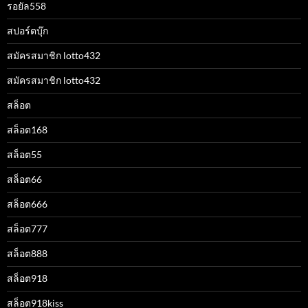
รอยัล558
สปอร์ตบุ๊ก
สมัครสมาชิก lotto432
สมัครสมาชิก lotto432
สล็อต
สล็อต168
สล็อต55
สล็อต66
สล็อต666
สล็อต777
สล็อต888
สล็อต918
สล็อต918kiss