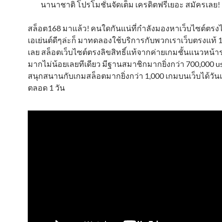
นานาชาติ โปรโมชั่นจัดเต็ม เครดิตฟรีเยอะ สมัครเลย!
สล็อต168 มาแล้ว! คนใดกันแน่ที่กำลังมองหาเว็บไซต์ตรงไ
เอเย่นต์ดีๆล่ะก็ มาทดลองใช้บริการกับพวกเราเว็บตรงแท้ 
เลย สล็อตเว็บไซต์ตรงลิขสิทธิ์แท้จากค่ายเกมชั้นแนวหน้
มากไม่น้อยเลยทีเดียว มีฐานสมาชิกมากยิ่งกว่า 700,000 u
สนุกสนานกับเกมสล็อตมากยิ่งกว่า 1,000 เกมบนเว็บได้วันแ
ตลอด 1 วัน