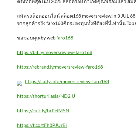
ตรงที่ดีที่สุดในปี 2025 สล็อต168 ถ้าเกิดคุณพร้อมแล้ว สมั
สมัครสล็อตออนไลน์ สล็อต168 moversreview.in 3 JUL 68 D
จากลูกค้าจริง faro168คิดจะลงทุนทั้งทีต้องที่นี่เท่านั้น Top
ขอขอบคุณby web
faro168
https://bit.ly/moversreview-faro168
https://rebrand.ly/moversreview-faro168
https://cutly.info/moversreview-faro168
https://shorturl.asia/ND2iU
https://cutt.ly/hrPeiM5N
https://t.co/tFh8PJUrBi