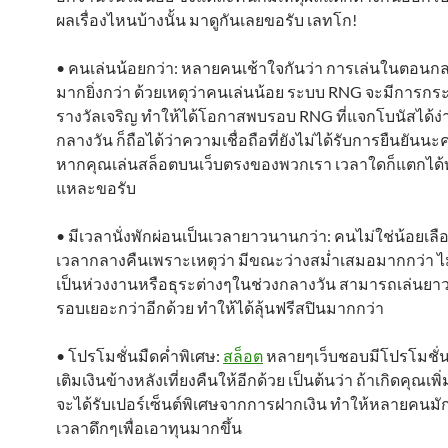
ผลเรื่องไหนบ้างนั้น มาดูกันเลยขอรับ เลทโก!
• คนเล่นน้อยกว่า: หลายคนเช้าใจกันว่า การเล่นในตอนกลา
มากยิ่งกว่า ด้วยเหตุว่าคนเล่นน้อย ระบบ RNG จะมีการกร
รางวัลเจริญ ทำให้ได้โอกาสพบรอบ RNG ที่แจกโบนัสได้ง่
กลางวัน ก็ถือได้ว่าความเชื่อถือที่ยังไม่ได้รับการยืนยันนะค
หากคุณเล่นสล็อตบนเว็บตรงของพวกเรา เวลาใดก็แตกได้ท
แหละขอรับ
• มีเวลานั่งพักผ่อนเป็นเวลายาวนานกว่า: คนไม่ใช่น้อยเลื
เวลากลางคืนเพราะเหตุว่า มีขณะว่างสม่ำเสมอมากกว่า ไม
เป็นห่วงงานหรือธุระต่างๆในช่วงกลางวัน สามารถเล่นยาว
รอบเยอะกว่าอีกด้วย ทำให้ได้ลุ้นฟรีสปินมากกว่า
• โปรโมชั่นมืดค่ำพิเศษ:
สล็อต
หลายๆเว็บชอบมีโปรโมชั่นโ
เติมเงินข้างหลังเที่ยงคืนให้อีกด้วย เป็นต้นว่า ถ้าเกิดคุณเพิ่
จะได้รับเปอร์เซ็นต์พิเศษจากการฝากเงิน ทำให้หลายคนมัก
เวลาดึกๆเพื่อเอาทุนมากขึ้น