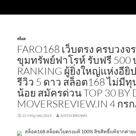
สล็อต
FARO168 เว็บตรง ครบวงจร 
ขุมทรัพย์ฟาโรห์ รับฟรี 500
RANKING ผู้ยิ่งใหญ่แห่งอียิป
รีวิว 5 ดาว สล็อต168 ไม่มีทุ
น้อย สมัครด่วน TOP 30 BY
MOVERSREVIEW.IN 4 กรก
22 กรกฎาคม 2025
JUSTIN BROWN
สล็อต168 สล็อตเว็บตรงแท้ 100% ลิขสิทธิ์แท้จากค่าย