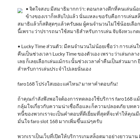
• จิตใจสงบ มีสมาธิมากกว่า: ตอนกลางดึกที่คนเล่นน้
ข้างของเราก็หลับไปแล้ว นั่นแหละขอรับคือการเล่นส
สมาธิแล้วก็สติสุดๆแล้วครับผม ผู้คนจำนวนไม่ใช้น้อยเลื
นี้เพราะว่าปรารถนาใช้สมาธิสำหรับการเล่น จับจังหวะกดก
• Lucky Time ส่วนตัว: มีคนจำนวนไม่น้อยเชื่อว่า การเล่น
คืนเป็นช่วงเวลา Lucky Time ของตัวเอง เพราะว่าเล่นกลาง
เลย ก็เลยเลือกเล่นแม้กระนั้นช่วงเวลาค่ำคืนเป็นส่วนมาก ย
สำหรับการเล่นประจำไปเลยนั่นเอง
faro168 โปร่งใสเยอะแค่ไหน? มาหาคำตอบกัน!
ถ้าคุณกำลังพึงพอใจต้องการทดลองใช้บริการ faro168 แม้ก
กลุ้มใจเกี่ยวกับความน่าเชื่อถือและก็ความปลอดภัย บทค
ทนี้ของพวกเราจะเป็นคำตอบที่ดีเยี่ยมที่สุดที่จะทำให้คุณมี
มั่นใจ faro slot 168 มากเพิ่มขึ้นแน่ๆครับ
พวกเราเป็นเว็บที่เปิดให้บริการเกมสล็อตมาอย่างยาวนาน