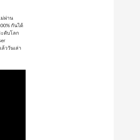
ม่ผ่าน
100% กันได้
าระดับโลก
ser
ล้ววันเล่า