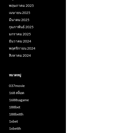
พฤษภาคม 2025
เมษายน 2025
มีนาคม 2025
กุมภาพันธ์ 2025
มกราคม 2025
ธันวาคม 2024
พฤศจิกายน 2024
สิงหาคม 2024
หมวดหมู่
037movie
168 สล็อต
1688sagame
188bet
188betth
1xbet
1xbetth