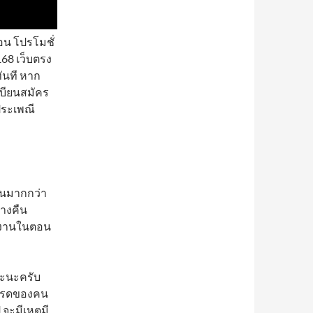
อน โปรโมชั่
168 เว็บตรง
ันที หาก
เบียนสมัคร
ประเพณี
ืนมากกว่า
ลางคืน
ทำงานในตอน
ละนะครับ
โปรดของคน
จะมีเหตุมี