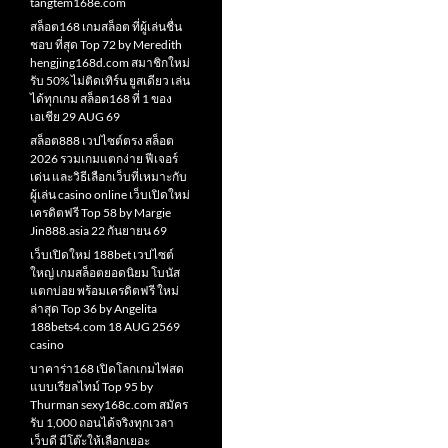
tangtem168e.com
สล็อต168 เกมสล็อต ที่ผู้เล่นชื่น
ชอบ ที่สุด Top 72 by Meredith
hengjing168d.com สมาชิกใหม่
รับ 50% ไม่ติดเทิร์น ยูสเดียว เล่น
ได้ทุกเกม สล็อต168 ที่ 1 ของ
เอเชีย 29 AUG 69
สล็อต888 เวปไซต์ตรง สล็อต
2026 รวมเกมแตกง่าย ฟีเจอร์
เด่น และวิธีเลือกเว็บที่เหมาะกับ
ผู้เล่น casino online เว็บเปิดใหม่
เครดิตฟรี Top 58 by Margie
Jin888.asia 22 กันยายน 69
เว็บเปิดใหม่ 188bet เวปไซต์
ใหญ่ เกมสล็อตยอดนิยม โบนัส
แตกบ่อย พร้อมเครดิตฟรี ใหม่
ล่าสุด Top 36 by Angelita
188bets4.com 18 AUG 2569
casino
บาคาร่า168 เปิดโลกเกมไพ่สด
แบบเรียลไทม์ Top 95 by
Thurman sexy168c.com สมัคร
รับ 1,000 ถอนได้จริงทุกเวลา
เว็บดี มีโต๊ะให้เลือกเยอะ