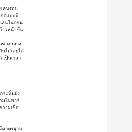
อย คนรอบ
ล็อตแบบมี
อกเล่นในตอน
้าวหน้าขึ้น
ในช่วงกลาง
วันไม่เคยได้
ึดเป็นเวลา
ระนั้นยัง
วามในพาร์
ความเชื่อ
 มีมาตรฐาน