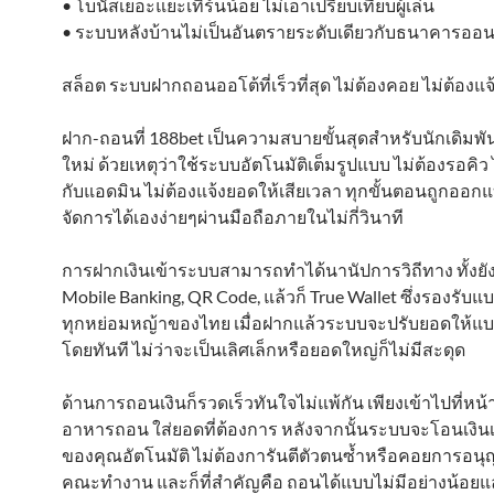
• โบนัสเยอะแยะเทิร์นน้อย ไม่เอาเปรียบเทียบผู้เล่น
• ระบบหลังบ้านไม่เป็นอันตรายระดับเดียวกับธนาคารออน
สล็อต ระบบฝากถอนออโต้ที่เร็วที่สุด ไม่ต้องคอย ไม่ต้องแจ
ฝาก-ถอนที่ 188bet เป็นความสบายขั้นสุดสำหรับนักเดิมพั
ใหม่ ด้วยเหตุว่าใช้ระบบอัตโนมัติเต็มรูปแบบ ไม่ต้องรอคิว 
กับแอดมิน ไม่ต้องแจ้งยอดให้เสียเวลา ทุกขั้นตอนถูกออก
จัดการได้เองง่ายๆผ่านมือถือภายในไม่กี่วินาที
การฝากเงินเข้าระบบสามารถทำได้นานัปการวิถีทาง ทั้งยั
Mobile Banking, QR Code, แล้วก็ True Wallet ซึ่งรองรับแบง
ทุกหย่อมหญ้าของไทย เมื่อฝากแล้วระบบจะปรับยอดให้แบ
โดยทันที ไม่ว่าจะเป็นเลิศเล็กหรือยอดใหญ่ก็ไม่มีสะดุด
ด้านการถอนเงินก็รวดเร็วทันใจไม่แพ้กัน เพียงเข้าไปที่หน
อาหารถอน ใส่ยอดที่ต้องการ หลังจากนั้นระบบจะโอนเงินเข้
ของคุณอัตโนมัติ ไม่ต้องการันตีตัวตนซ้ำหรือคอยการอน
คณะทำงาน และก็ที่สำคัญคือ ถอนได้แบบไม่มีอย่างน้อยแ