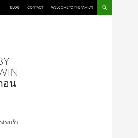
ข้ามไปยังเนื้อหา
BLOG
CONTACT
WELCOME TO THE FAMILY!
BY
.WIN
-ถอน
ง่าย เว็บ