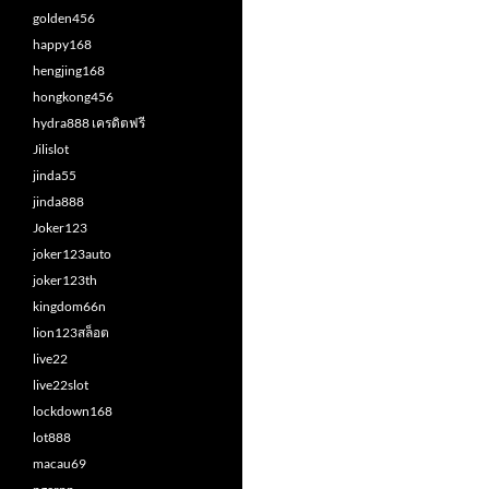
golden456
happy168
hengjing168
hongkong456
hydra888 เครดิตฟรี
Jilislot
jinda55
jinda888
Joker123
joker123auto
joker123th
kingdom66n
lion123สล็อต
live22
live22slot
lockdown168
lot888
macau69