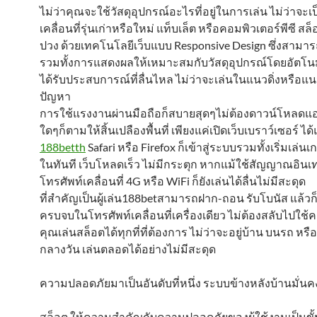
ไม่ว่าคุณจะใช้วัสดุอุปกรณ์อะไรที่อยู่ในการเล่น ไม่ว่าจะเ
เคลื่อนที่รุ่นเก่าหรือใหม่ แท็บเล็ต หรือคอมพิวเตอร์พีซี สล็
ปวง ด้วยเทคโนโลยีเว็บแบบ Responsive Design ซึ่งสาม
รวมทั้งการแสดงผลให้เหมาะสมกับวัสดุอุปกรณ์โดยอัตโนม
ได้รับประสบการณ์ที่ลื่นไหล ไม่ว่าจะเล่นในแนวดิ่งหรือแน
ปัญหา
การใช้แรงงานผ่านมือถือก็สบายสุดๆไม่ต้องดาวน์โหลดแ
ใดๆก็ตามให้สิ้นเปลืองพื้นที่ เพียงแค่เปิดเว็บเบราว์เซอร์ ได
188betth
Safari หรือ Firefox ก็เข้าสู่ระบบรวมทั้งเริ่มเล่น
ในทันที เว็บโหลดเร็ว ไม่มีกระตุก หากแม้ใช้สัญญาณอินเท
โทรศัพท์เคลื่อนที่ 4G หรือ WiFi ก็ยังเล่นได้ลื่นไม่มีสะดุด
ที่สำคัญเป็นผู้เล่น188betสามารถฝาก-ถอน รับโบนัส แล้วก
ครบจบในโทรศัพท์เคลื่อนที่เครื่องเดียว ไม่ต้องสลับไปใช้
คุณเล่นสล็อตได้ทุกที่ที่ต้องการ ไม่ว่าจะอยู่บ้าน บนรถ หร
กลางวัน เล่นตลอดได้อย่างไม่มีสะดุด
ความปลอดภัยมาเป็นอันดับที่หนึ่ง ระบบข้างหลังบ้านมั่นค
สล็อต ให้ความสำคัญกับความปลอดภัยของผู้ใช้งานเป็นขั