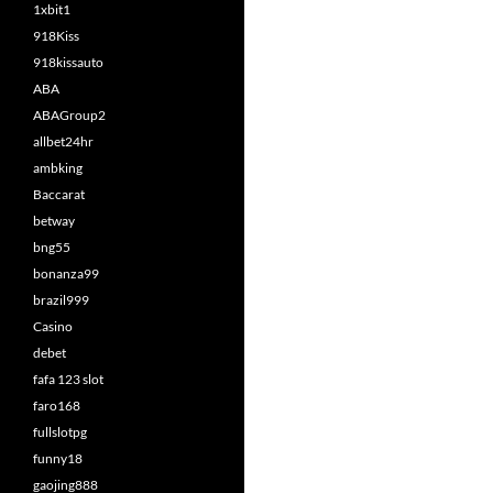
1xbit1
918Kiss
918kissauto
ABA
ABAGroup2
allbet24hr
ambking
Baccarat
betway
bng55
bonanza99
brazil999
Casino
debet
fafa 123 slot
faro168
fullslotpg
funny18
gaojing888