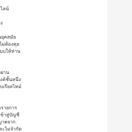
ไลน์
้ง
นยุคสมัย
ไม่ต้องคุย
แบบให้ท่าน
งผ่าน
ค์ชั้นหนึ่ง
บเรียลไทม์
้ารายการ
าสู่บัญชี
ุญาตจาก
ละไม่จำกัด