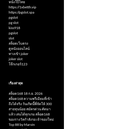
หนังโป๊ไทย
https://1xbetth.vip
https://pgslot.spa
pgslot
pg slot
kiss918
pgslot
slot
สล็อตเว็บตรง
ดูหนังออนไลน์
ทางเข้า joker
joker slot
โจ๊กเกอร์123
เรื่องล่าสุด
สล็อต168 18 ก.ย. 2026
สล็อต168 ความพรีเมียมที่เข้า
ถึงได้จริง วันเกิดนี้พี่จัดให้ 300
สายทุนน้อย สมัครด่วน คัดมา
แล้ว เล่นได้ทุกเกม สล็อต168
ของรางวัลกำลังรอ เจ้าของใหม่
Top 88 by Marvin