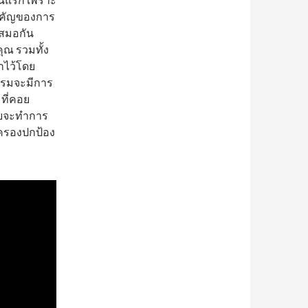
สำคัญของการ
เสมอกัน
ุณ รวมทั้ง
าไว้โดย
รรมจะมีการ
ที่คอย
บบจะทำการ
้มครองปกป้อง