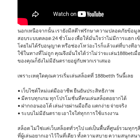
นอกเหนือจากนั้น เรายังมีสต๊าฟรักษาความปลอดภัยข้อมูล
สอบระบบตลอด 24 ชั่วโมง เพื่อให้มั่นใจว่าไม่มีการแฮก เข
โดยไม่ได้รับอนุญาต หรือช่องโหว่อะไรก็แล้วแต่ที่บางทีอ
ใช้ในทางที่ไม่ถูก คุณจึงมั่นใจได้ว่าไม่ว่าจะเล่น188betเมื่อ
ของคุณก็ยังไม่มีอันตรายอยู่กับพวกเราเสมอ
เพราะเหตุใดคุณควรเริ่มเล่นสล็อตที่ 188betth วันนี้เลย
• เว็บไซต์ใหม่แต่มืออาชีพ ยืนยันประสิทธิภาพ
• มีครบทุกเกม ทุกโปรโมชั่นที่คนเล่นสล็อตอยากได้
• ฝากถอนออโต้ เล่นง่ายผ่านมือถือ แตกง่าย จ่ายจริง
• ระบบไม่มีอันตราย เอาใจใส่ทุกการใช้แรงงาน
สล็อต ไม่ใช่แค่เว็บสล็อตทั่วๆไป แต่เป็นพื้นที่ศูนย์รวมทุกๆส
ที่ผู้เล่นอยากเอาไว้ในที่เดียว ทั้งความสบาย ความสนุกสนา