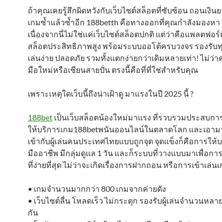
ถ้าคุณเคยรู้สึกผิดหวังกับเว็บไซต์สล็อตที่ซับซ้อน ถอนเงิน
เกมซ้ำแล้วซ้ำอีก 188betth คือทางออกที่คุณกำลังมองหา
เนื่องจากนี่ไม่ใช่แค่เว็บไซต์สล็อตปกติ แต่ว่าคือแพลตฟอร
สล็อตประสิทธิภาพสูง พร้อมระบบออโต้ครบวงจร รองรับทุก
เล่นง่าย ปลอดภัย รวมทั้งแตกง่ายกว่าเดิมหลายเท่า! ไม่ว่า
มือใหม่หรือเซียนสายปั่น ตรงนี้คือที่ที่ใช่สำหรับคุณ
เพราะเหตุใดเว็บนี้ถึงน่าเฝ้าดู มาแรงในปี 2025 นี้ ?
188bet
เป็นเว็บสล็อตน้องใหม่มาแรง ที่รวบรวมประสบก
ให้บริการเกม188betพนันออนไลน์ในตลาดโลก และเอามาป
เข้ากับผู้เล่นคนประเทศไทยแบบถูกจุด จุดแข็งก็คือการให้
มืออาชีพ มีกลุ่มดูแล 1 วัน และก็ระบบที่วางแบบมาเพื่อก
ที่ง่ายที่สุด ไม่ว่าจะเกิดเรื่องการฝากถอน หรือการเข้าเล่น
• เกมจำนวนมากกว่า 800 เกมจากค่ายดัง
• เว็บไซต์ลื่น โหลดเร็ว ไม่กระตุก รองรับผู้เล่นจำนวนหลา
กัน