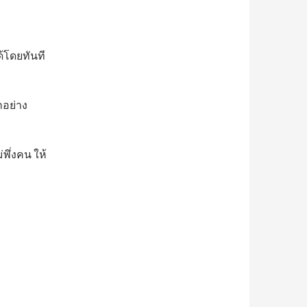
้โดยทันที
กอย่าง
พึ่งคน ให้