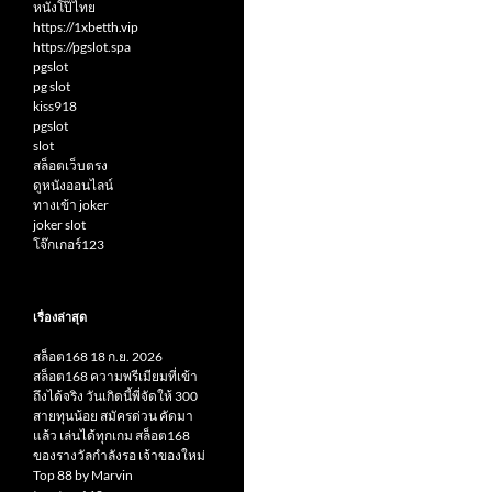
หนังโป๊ไทย
https://1xbetth.vip
https://pgslot.spa
pgslot
pg slot
kiss918
pgslot
slot
สล็อตเว็บตรง
ดูหนังออนไลน์
ทางเข้า joker
joker slot
โจ๊กเกอร์123
เรื่องล่าสุด
สล็อต168 18 ก.ย. 2026
สล็อต168 ความพรีเมียมที่เข้า
ถึงได้จริง วันเกิดนี้พี่จัดให้ 300
สายทุนน้อย สมัครด่วน คัดมา
แล้ว เล่นได้ทุกเกม สล็อต168
ของรางวัลกำลังรอ เจ้าของใหม่
Top 88 by Marvin