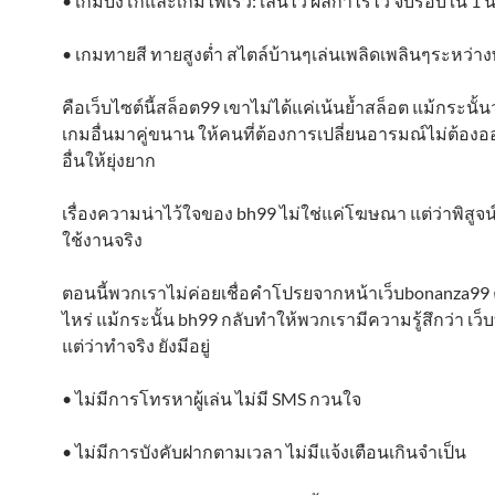
• เกมบิงโกและเกมไพ่เร็ว: เล่นไว ผลกำไรไว จบรอบใน 1 น
• เกมทายสี ทายสูงต่ำ สไตล์บ้านๆเล่นเพลิดเพลินๆระหว่าง
คือเว็บไซต์นี้สล็อต99 เขาไม่ได้แค่เน้นย้ำสล็อต แม้กระนั
เกมอื่นมาคู่ขนาน ให้คนที่ต้องการเปลี่ยนอารมณ์ไม่ต้อง
อื่นให้ยุ่งยาก
เรื่องความน่าไว้ใจของ bh99 ไม่ใช่แค่โฆษณา แต่ว่าพิสูจ
ใช้งานจริง
ตอนนี้พวกเราไม่ค่อยเชื่อคำโปรยจากหน้าเว็บbonanza99 
ไหร่ แม้กระนั้น bh99 กลับทำให้พวกเรามีความรู้สึกว่า เว็บท
แต่ว่าทำจริง ยังมีอยู่
• ไม่มีการโทรหาผู้เล่น ไม่มี SMS กวนใจ
• ไม่มีการบังคับฝากตามเวลา ไม่มีแจ้งเตือนเกินจำเป็น