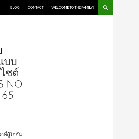
ข้ามไปยังเนื้อหา
BLOG
CONTACT
WELCOME TO THE FAMILY!
บ
นแบบ
ปไซต์
SINO
 65
ที่ผู้ใดกัน