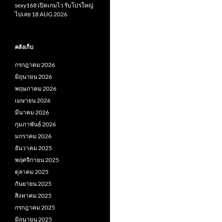
sexy168 เปิดเกมไว รับโปรใหญ่
ไปเลย 18 AUG 2026
คลังเก็บ
กรกฎาคม 2026
มิถุนายน 2026
พฤษภาคม 2026
เมษายน 2026
มีนาคม 2026
กุมภาพันธ์ 2026
มกราคม 2026
ธันวาคม 2025
พฤศจิกายน 2025
ตุลาคม 2025
กันยายน 2025
สิงหาคม 2025
กรกฎาคม 2025
มิถุนายน 2025