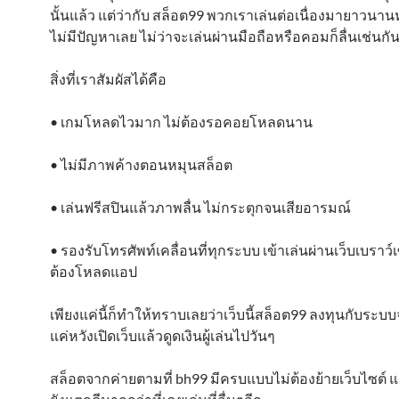
นั้นแล้ว แต่ว่ากับ สล็อต99 พวกเราเล่นต่อเนื่องมายาวน
ไม่มีปัญหาเลย ไม่ว่าจะเล่นผ่านมือถือหรือคอมก็ลื่นเช่นกั
สิ่งที่เราสัมผัสได้คือ
• เกมโหลดไวมาก ไม่ต้องรอคอยโหลดนาน
• ไม่มีภาพค้างตอนหมุนสล็อต
• เล่นฟรีสปินแล้วภาพลื่น ไม่กระตุกจนเสียอารมณ์
• รองรับโทรศัพท์เคลื่อนที่ทุกระบบ เข้าเล่นผ่านเว็บเบราว์เ
ต้องโหลดแอป
เพียงแค่นี้ก็ทำให้ทราบเลยว่าเว็บนี้สล็อต99 ลงทุนกับระบบจ
แค่หวังเปิดเว็บแล้วดูดเงินผู้เล่นไปวันๆ
สล็อตจากค่ายตามที่ bh99 มีครบแบบไม่ต้องย้ายเว็บไซต์