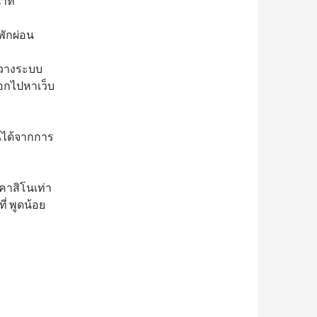
าที
พักผ่อน
้นวางระบบ
ออกไปหาเว็บ
น์ได้จากการ
คาสิโนเท่า
ี่ พูดน้อย