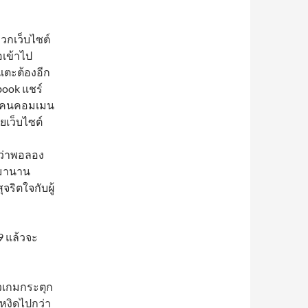
วกเว็บไซต์
อเข้าไป
รแตะต้องอีก
book แชร์
นั้นคนคอมเมน
ยเว็บไซต์
่ว่าพอลอง
หามานาน
จริตใจกับผู้
9 แล้วจะ
้วเกมกระตุก
ดหงิดไปกว่า