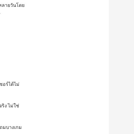
านหลายวันโดย
น
ซอร์ได้ไม่
ริง ไม่ใช่
 แถมบางเกม