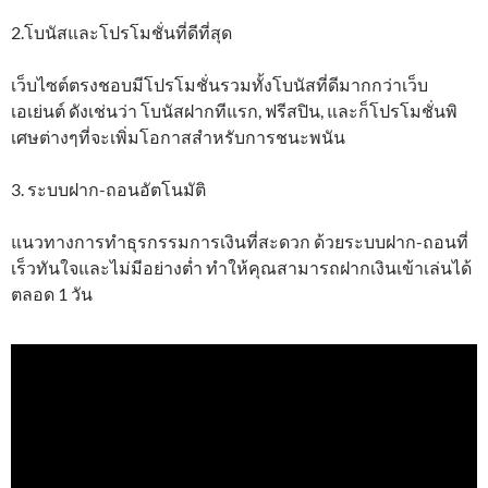
2.โบนัสและโปรโมชั่นที่ดีที่สุด
เว็บไซต์ตรงชอบมีโปรโมชั่นรวมทั้งโบนัสที่ดีมากกว่าเว็บ
เอเย่นต์ ดังเช่นว่า โบนัสฝากทีแรก, ฟรีสปิน, และก็โปรโมชั่นพิ
เศษต่างๆที่จะเพิ่มโอกาสสำหรับการชนะพนัน
3. ระบบฝาก-ถอนอัตโนมัติ
แนวทางการทำธุรกรรมการเงินที่สะดวก ด้วยระบบฝาก-ถอนที่
เร็วทันใจและไม่มีอย่างต่ำ ทำให้คุณสามารถฝากเงินเข้าเล่นได้
ตลอด 1 วัน