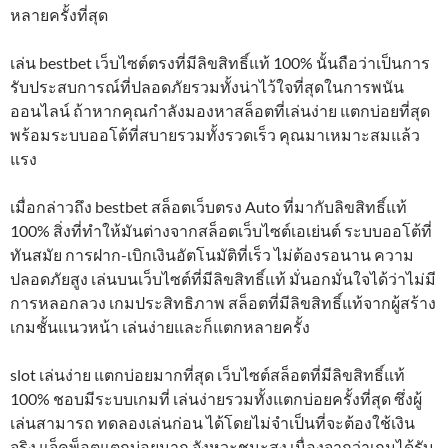
หลายครั้งที่สุด
เล่น bestbet เว็บไซต์ตรงที่มีลิขสิทธิ์แท้ 100% นั้นถือว่าเป็นการ
รับประสบการณ์ที่ปลอดภัยรวมทั้งน่าไว้ใจที่สุดในการพนัน
ออนไลน์ ถ้าหากคุณกำลังมองหาสล็อตที่เล่นง่าย แตกบ่อยที่สุด
พร้อมระบบออโต้ที่สบายรวมทั้งรวดเร็ว คุณมาเหมาะสมแล้ว
แรง
เมื่อกล่าวถึง bestbet สล็อตเว็บตรง Auto ที่มากับลิขสิทธิ์แท้
100% สิ่งที่ทำให้มันต่างจากสล็อตเว็บไซต์เอเย่นต์ ระบบออโต้ที่
ทันสมัย การฝาก-เบิกเงินอัตโนมัติที่เร็ว ไม่ต้องรอนาน ความ
ปลอดภัยสูง เล่นบนเว็บไซต์ที่มีลิขสิทธิ์แท้ มั่นอกมั่นใจได้ว่าไม่มี
การหลอกลวง เกมประสิทธิภาพ สล็อตที่มีลิขสิทธิ์แท้จากผู้สร้าง
เกมชั้นแนวหน้า เล่นง่ายและก็แตกหลายครั้ง
slot เล่นง่าย แตกบ่อยมากที่สุด เว็บไซต์สล็อตที่มีลิขสิทธิ์แท้
100% ชอบมีระบบเกมที่ เล่นง่ายรวมทั้งแตกบ่อยครั้งที่สุด ซึ่งผู้
เล่นสามารถ ทดลองเล่นก่อน ได้โดยไม่จำเป็นที่จะต้องใช้เงิน
จริง แจ็คพ็อตแตกบ่อยมาก จังหวะชนะสูง เนื่องจากว่าเกมได้รับ