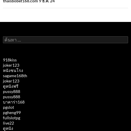
thaisbobet168.com 9 ธ.ค. 24
ค้นหา
สำหรับ:
918kiss
joker123
หนังชนโรง
sagame168th
joker123
ดูหนังฟรี
pussy888
pussy888
บาคาร่า168
pgslot
pgheng99
fullslotpg
live22
ดูหนัง