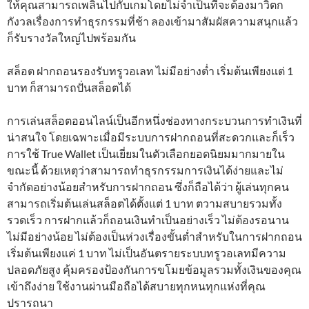
ให้คุณสามารถเพลินไปกับเกมโดยไม่จำเป็นที่จะต้องมาวิตก
กังวลเรื่องการทำธุรกรรมที่ช้า ลองเข้ามาสัมผัสความสนุกแล้ว
ก็รับรางวัลใหญ่ไปพร้อมกัน
สล็อต ฝากถอนรองรับทรูวอเลท ไม่มีอย่างต่ำ เริ่มต้นเพียงแต่ 1
บาท ก็สามารถปั่นสล็อตได้
การเล่นสล็อตออนไลน์เป็นอีกหนึ่งช่องทางกระบวนการทำเงินที่
น่าสนใจ โดยเฉพาะเมื่อมีระบบการฝากถอนที่สะดวกและก็เร็ว
การใช้ True Wallet เป็นเยี่ยมในตัวเลือกยอดนิยมมากมายใน
ขณะนี้ ด้วยเหตุว่าสามารถทำธุรกรรมการเงินได้ง่ายและไม่
จำกัดอย่างน้อยสำหรับการฝากถอน ซึ่งก็ถือได้ว่า ผู้เล่นทุกคน
สามารถเริ่มต้นเล่นสล็อตได้ตั้งแต่ 1 บาท ตวามสบายรวมทั้ง
รวดเร็ว การฝากแล้วก็ถอนเงินทำเป็นอย่างเร็ว ไม่ต้องรอนาน
ไม่มีอย่างน้อย ไม่ต้องเป็นห่วงเรื่องขั้นต่ำสำหรับในการฝากถอน
เริ่มต้นเพียงแค่ 1 บาท ไม่เป็นอันตรายระบบทรูวอเลทมีความ
ปลอดภัยสูง คุ้มครองป้องกันการขโมยข้อมูลรวมทั้งเงินของคุณ
เข้าถึงง่าย ใช้งานผ่านมือถือได้สบายทุกหนทุกแห่งที่คุณ
ปรารถนา