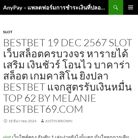
ค้นหา
AnyPay – แพลตฟอร์มการชำระเงินที่ปลอดภัย
ข้าม
เมนูหลัก
ไป
ยัง
เนื้อหา
SLOT
BESTBET 19 DEC 2567 SLOT
เว็บสล็อตครบวงจร หารายได้
เสริม เงินชัวร์ โอนไว บาคาร่า
สล็อต เกมคาสิโน ยิงปลา
BESTBET แจกสูตรรับเงินหมื่น
TOP 62 BY MELANIE
BESTBET69.COM
18 ธันวาคม 2024
JUSTIN BROWN
slot
เว็บไซต์ตรง อันดับ 1 เล่นง่ายยังไงก็แตก มั่นใจทุกการเดิม