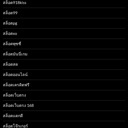
สล็อต918kiss
สล็อต99
สล็อตpg
สล็อตxo
สล็อตพุซซี่
สล็อตมันนี่เกม
สล็อตสด
สล็อตออนไลน์
สล็อตเครดิตฟรี
สล็อตเว็บตรง
สล็อตเว็บตรง 168
สล็อตแตกดี
สล็อตโจ๊กเกอร์