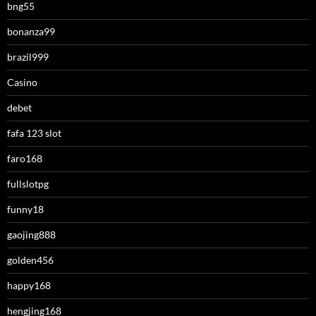
bng55
bonanza99
brazil999
Casino
debet
fafa 123 slot
faro168
fullslotpg
funny18
gaojing888
golden456
happy168
hengjing168