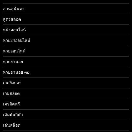
สวนสุนันทา
สูตรสล็อต
หนังออนไลน์
หวย24ออนไลน์
หวยออนไลน์
หวยฮานอย
หวยฮานอย vip
เกมยิงปลา
เกมสล็อต
เครดิตฟรี
เดิมพันกีฬา
เล่นสล็อต