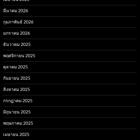
มีนาคม 2026
กุมภาพันธ์ 2026
มกราคม 2026
ธันวาคม 2025
พฤศจิกายน 2025
ตุลาคม 2025
กันยายน 2025
สิงหาคม 2025
กรกฎาคม 2025
มิถุนายน 2025
พฤษภาคม 2025
เมษายน 2025