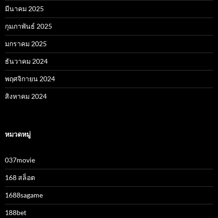
มีนาคม 2025
กุมภาพันธ์ 2025
มกราคม 2025
ธันวาคม 2024
พฤศจิกายน 2024
สิงหาคม 2024
หมวดหมู่
037movie
168 สล็อต
1688sagame
188bet