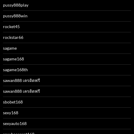
pussy888play
pussy888win
rocket45
rockstar66
sagame
sagame168
sagame168th
sawan888 เครดิตฟรี
sawan888 เครดิตฟรี
sbobet168
sexy168
sexyauto168