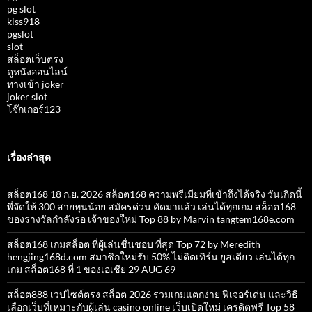
pg slot
kiss918
pgslot
slot
สล็อตเว็บตรง
ดูหนังออนไลน์
ทางเข้า joker
joker slot
โจ๊กเกอร์123
เรื่องล่าสุด
สล็อต168 18 ก.ย. 2026 สล็อต168 ความพรีเมียมที่เข้าถึงได้จริง วันเกิดนี้
พี่จัดให้ 300 สายทุนน้อย สมัครด่วน คัดมาแล้ว เล่นได้ทุกเกม สล็อต168
ของรางวัลกำลังรอ เจ้าของใหม่ Top 88 by Marvin tangtem168e.com
สล็อต168 เกมสล็อต ที่ผู้เล่นชื่นชอบ ที่สุด Top 72 by Meredith
hengjing168d.com สมาชิกใหม่รับ 50% ไม่ติดเทิร์น ยูสเดียว เล่นได้ทุก
เกม สล็อต168 ที่ 1 ของเอเชีย 29 AUG 69
สล็อต888 เวปไซต์ตรง สล็อต 2026 รวมเกมแตกง่าย ฟีเจอร์เด่น และวิธี
เลือกเว็บที่เหมาะกับผู้เล่น casino online เว็บเปิดใหม่ เครดิตฟรี Top 58