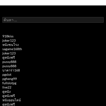
ค้นหา
สำหรับ:
918kiss
joker123
หนังชนโรง
sagame168th
joker123
ดูหนังฟรี
pussy888
pussy888
บาคาร่า168
pgslot
pgheng99
fullslotpg
live22
ดูหนัง
ดูหนังฟรี
หนังออนไลน์
ดูหนังฟรี