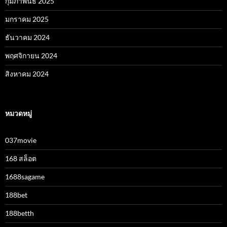
กุมภาพันธ์ 2025
มกราคม 2025
ธันวาคม 2024
พฤศจิกายน 2024
สิงหาคม 2024
หมวดหมู่
037movie
168 สล็อต
1688sagame
188bet
188betth