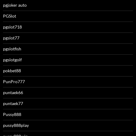
pgjoker auto
PGSlot
pgslot718
pgslot77
pgslotfish
pgslotgolf
pokbet88
PunPro777
puntaek66
puntaek77
Pussy888
pussy888play