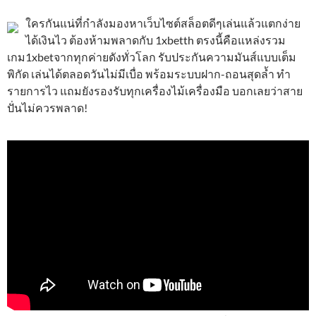
ใครกันแน่ที่กำลังมองหาเว็บไซต์สล็อตดีๆเล่นแล้วแตกง่าย
ได้เงินไว ต้องห้ามพลาดกับ 1xbetth ตรงนี้คือแหล่งรวม
เกม1xbetจากทุกค่ายดังทั่วโลก รับประกันความมันส์แบบเต็ม
พิกัด เล่นได้ตลอดวันไม่มีเบื่อ พร้อมระบบฝาก-ถอนสุดล้ำ ทำ
รายการไว แถมยังรองรับทุกเครื่องไม้เครื่องมือ บอกเลยว่าสาย
ปั่นไม่ควรพลาด!