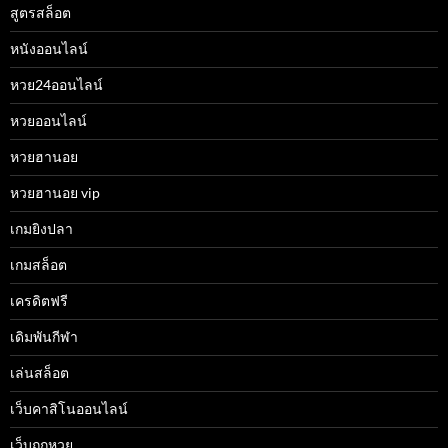
สูตรสล็อต
หนังออนไลน์
หวย24ออนไลน์
หวยออนไลน์
หวยฮานอย
หวยฮานอย vip
เกมยิงปลา
เกมสล็อต
เครดิตฟรี
เดิมพันกีฬา
เล่นสล็อต
เว็บคาสิโนออนไลน์
เว็บถูกหวย