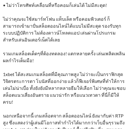
• ไม่ว่าโทรศัพท์เคลื่อนที่หรือคอมก็เล่นได้ ไม่มีสะดุด!
ไม่ว่าคุณจะใช้สมาร์ทโฟน แท็บเล็ต หรือคอมพิวเตอร์ ก็
สามารถเข้ามาปั่นสล็อตออนไลน์ได้แบบไม่มีสะดุด รองรับทุก
ระบบปฏิบัติการ ไม่ต้องดาวน์โหลดแอป เล่นผ่านโปรแกรม
สำหรับเล่นอินเตอร์เน็ตได้เลย
รวมเกมสล็อตเด็ดๆที่ต้องทดลอง! แตกหลายครั้ง เล่นเพลิดเพลิน
ผลกำไรเต็มมือ!
1xbet ได้สะสมเกมสล็อตที่มีคุณภาพสูง ไม่ว่าจะเป็นกราฟิกสุด
วิจิตรตระการตา โบนัสที่ออกง่าย แล้วก็ฟีเจอร์พิเศษที่ทำให้การ
เล่นไม่น่าเบื่อ ทั้งยังยังมีหลากหลายธีมให้เลือก ไม่ว่าคุณจะชอบ
สล็อตแนวเสี่ยงอันตราย แนวน่ารัก หรือแนวเทวดา ที่นี่ก็มีให้
ครบ!
นอกเหนือจากนี้ เกมสล็อตจาก สล็อตออนไลน์ ยังมากับค่า RTP
สูง ซึ่งแสดงว่าผู้เล่นมีโอกาสทำกำไรได้มากกว่าเว็บอื่นๆรวมถึง