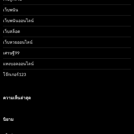
เว็บพนัน
เว็บพนันออนไลน์
เว็บสล็อต
เว็บหวยออนไลน์
เศรษฐี99
แทงบอลออนไลน์
โจ๊กเกอร์123
ความเห็นล่าสุด
นิยาม