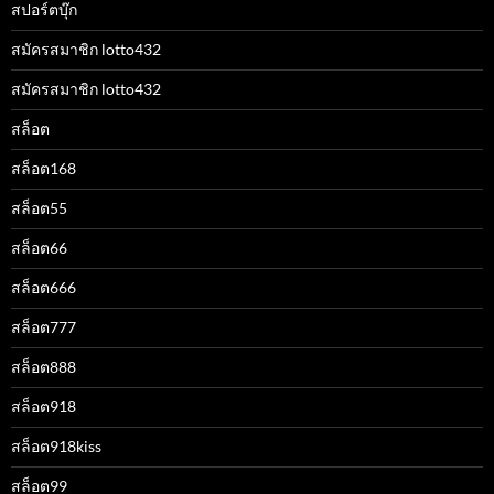
สปอร์ตบุ๊ก
สมัครสมาชิก lotto432
สมัครสมาชิก lotto432
สล็อต
สล็อต168
สล็อต55
สล็อต66
สล็อต666
สล็อต777
สล็อต888
สล็อต918
สล็อต918kiss
สล็อต99