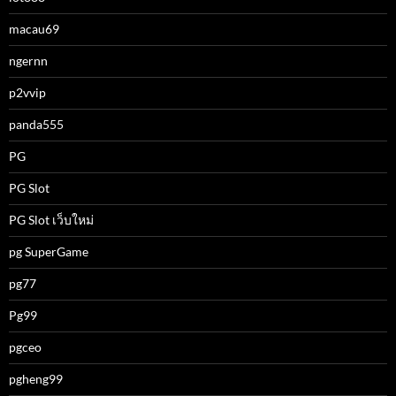
macau69
ngernn
p2vvip
panda555
PG
PG Slot
PG Slot เว็บใหม่
pg SuperGame
pg77
Pg99
pgceo
pgheng99