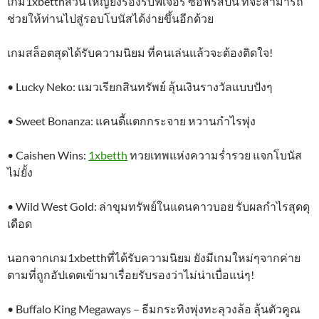
เกม1xbetthส่วนใหญ่ยังรองรับฟีเจอร์ ซื้อฟรีสปิน ที่จะสามารถ
ช่วยให้ท่านไปสู่รอบโบนัสได้ง่ายขึ้นอีกด้วย
เกมสล็อตสุดได้รับความนิยม ที่คนเล่นแล้วจะต้องติดใจ!
• Lucky Neko: แมวเรียกสินทรัพย์ ลุ้นเงินรางวัลแบบปังๆ
• Sweet Bonanza: แคนดี้แตกกระจาย หวานกำไรพุ่ง
• Caishen Wins:
1xbetth
ทวยเทพแห่งความร่ำรวย แจกโบนัส
ไม่ยั้ง
• Wild West Gold: ล่าขุมทรัพย์ในแดนคาวบอย รับผลกำไรสุดดุ
เดือด
นอกจากเกม1xbetthที่ได้รับความนิยม ยังมีเกมใหม่ๆจากค่าย
ตามที่ถูกอัปเดตเข้ามาเรื่อยรับรองว่าไม่น่าเบื่อแน่ๆ!
• Buffalo King Megaways – ธีมกระทิงพุ่งทะลุวงล้อ ลุ้นตัวคูณ