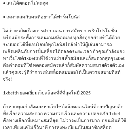
• เล่นได้ตลอด ไม่สะดุด
• เหมาะสมกับคนที่อยากได้ฟาร์มโบนัส
ไม่ว่าจะเกิดเรื่องการฝาก-ถอน การสมัคร การรับโปรโมชั่น
หรือแม้กระทั้งการเล่นเกมสล็อตเอง ทุกสิ่งทุกอย่างทำได้ด้วย
ระบบออโต้ที่ตอบโจทย์ทุกไลฟ์สไตล์ ทำให้ผู้เล่นสามารถ
เพลิดเพลินกับการปั่นสล็อตได้ตลอดระยะเวลา ถ้าคุณกำลังมอง
หาเว็บไซต์1xbetthที่ใช้งานง่าย ล้ำสมัย และก็สะดวกสุดๆ1xbet
คือคำตอบที่ใช่ ทดลองสมัครแล้วก็สัมผัสความสบายด้วยตัวเอง
แล้วคุณจะรู้ดีว่าการเล่นสล็อตแบบออโต้เป็นความสบายที่แท้
จริง!
1xbetth ยอดเยี่ยมเว็บสล็อตที่ดีที่สุดในปี 2025
ถ้าหากคุณกำลังมองหาเว็บไซต์สล็อตออนไลน์ที่ตอบปัญหาอีก
ทั้งเรื่องความสะดวก ความรวดเร็ว และความปลอดภัย 1xbet
คือทางเลือกที่เหมาะสมที่สุด! ไม่ว่าจะเป็นการฝาก-ถอนเงินที่ใช้
เวลาเพียงแค่ไม่กี่วินาที การลงทะเบียนเป็นสมาชิกสล็อต