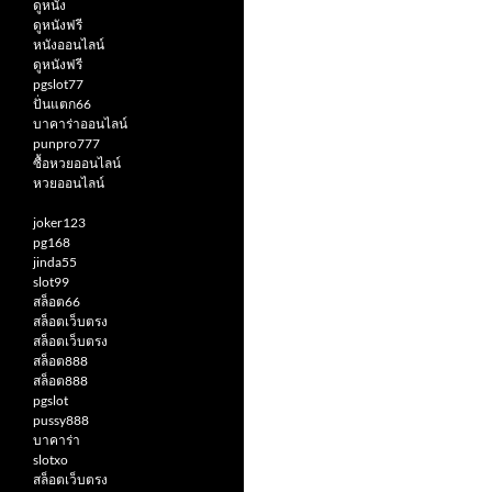
ดูหนัง
ดูหนังฟรี
หนังออนไลน์
ดูหนังฟรี
pgslot77
ปั่นแตก66
บาคาร่าออนไลน์
punpro777
ซื้อหวยออนไลน์
หวยออนไลน์
joker123
pg168
jinda55
slot99
สล็อต66
สล็อตเว็บตรง
สล็อตเว็บตรง
สล็อต888
สล็อต888
pgslot
pussy888
บาคาร่า
slotxo
สล็อตเว็บตรง