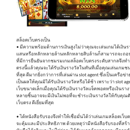
สล็อตเว็บตรงเป็น
• มีความพร้อมด้านการเงินสูงไม่ว่าคุณจะเล่นเกมได้เงินร
แสนหรือหลักหลายล้านหลักหลายสิบล้านก็สามารถจะถอนได
ที่มีการยืนยันจากชมรมเกมสล็อตเว็บตรงระดับสากลจึงทำ
ตรงนี้แล้วคุณจะได้รับเงินรางวัลในทันทีเมื่อคุณเล่นเกมชน
ที่สุด ดีมากยิ่งกว่าการที่เล่นผ่าน slot agent ซึ่งเป็นเครือข่
เป็นผลให้คุณมิได้รับเงินรางวัลหรือได้ช้า เพราะว่า slot age
เว็บขนาดเล็กเมื่อคุณได้รับเงินรางวัลแจ็คพอตหรือเงินรา
หลายชิ้นอาจจะมีเงินไม่พอที่จะชำระเงินรางวัลให้กับคุณดั
เว็บตรง ดีเยี่ยมที่สุด
• ได้หนังสือรับรองจึงทำให้เชื่อมั่นได้ว่าเล่นเกมสล็อตเว็บต
จะคุ้มและมีประสิทธิภาพ ด้วยเหตุว่ามีหนังสือรับรองที่สร