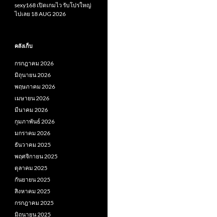
sexy168 เปิดเกมไว รับโปรใหญ่
ไปเลย 18 AUG 2026
คลังเก็บ
กรกฎาคม 2026
มิถุนายน 2026
พฤษภาคม 2026
เมษายน 2026
มีนาคม 2026
กุมภาพันธ์ 2026
มกราคม 2026
ธันวาคม 2025
พฤศจิกายน 2025
ตุลาคม 2025
กันยายน 2025
สิงหาคม 2025
กรกฎาคม 2025
มิถุนายน 2025