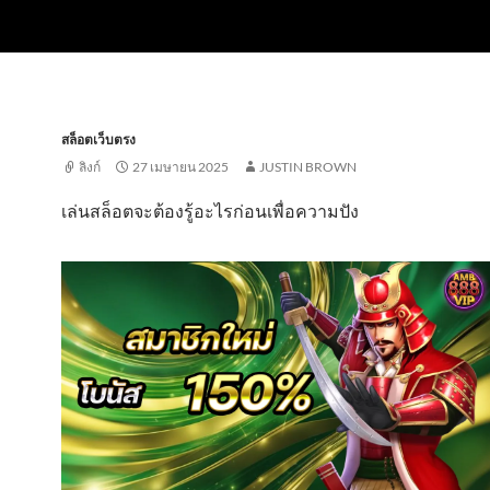
สล็อตเว็บตรง
ลิงก์
27 เมษายน 2025
JUSTIN BROWN
เล่นสล็อตจะต้องรู้อะไรก่อนเพื่อความปัง