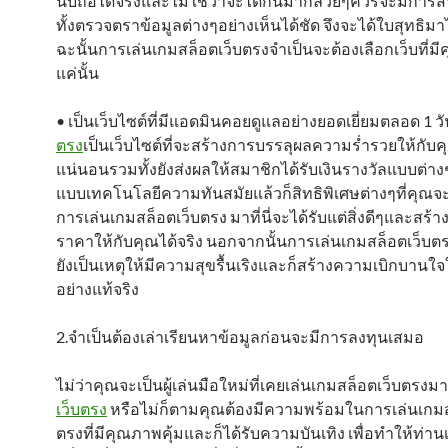
นับถือได้จริงและไม่ใช่ว่าจะได้กันมากล้วยๆควรจะมีการ
ทั้งตรวจตราข้อมูลต่างๆอย่างเห็นได้ชัด จึงจะได้ใบสุทธิม
ฉะนั้นการเล่นเกมสล็อตเว็บตรงจำเป็นจะต้องเลือกเว็บที่ม
แค่นั้น
• เป็นเว็บไซต์ที่มีแอดมินคอยดูแลอย่างยอดเยี่ยมตลอด 1 ว
ตรง
เป็นเว็บไซต์ที่จะสร้างการบรรลุผลความร่ำรวยให้กับค
แน่นอนรวมทั้งยังส่งผลให้สมาชิกได้รับเงินรางวัลแบบต่างๆ
แบบเทคโนโลยีความทันสมัยแล้วก็สิทธิพิเศษต่างๆที่คุณจ
การเล่นเกมสล็อตเว็บตรง มาที่นี่จะได้รับแต่สิ่งดีๆและสร้า
ราคาให้กับคุณได้จริง นอกจากนั้นการเล่นเกมสล็อตเว็บ
ยังเป็นเหตุให้มีความสุขรื้นเริงและก็สร้างความเบิกบานใจใ
อย่างแท้จริง
2.จำเป็นต้องเล่าเรียนหาข้อมูลก่อนจะมีการลงทุนเสมอ
ไม่ว่าคุณจะเป็นผู้เล่นมือใหม่ที่เคยเล่นเกมสล็อตเว็บตรงม
เว็บตรง
หรือไม่ก็ตามคุณต้องมีความพร้อมในการเล่นเกมส
ตรงที่มีคุณภาพคุ้มและก็ได้รับความบันเทิง เพื่อทำให้ท่าน