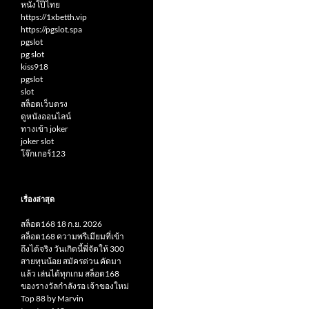
หนังโป๊ไทย
https://1xbetth.vip
https://pgslot.spa
pgslot
pg slot
kiss918
pgslot
slot
สล็อตเว็บตรง
ดูหนังออนไลน์
ทางเข้า joker
joker slot
โจ๊กเกอร์123
เรื่องล่าสุด
สล็อต168 18 ก.ย. 2026
สล็อต168 ความพรีเมียมที่เข้า
ถึงได้จริง วันเกิดนี้พี่จัดให้ 300
สายทุนน้อย สมัครด่วน คัดมา
แล้ว เล่นได้ทุกเกม สล็อต168
ของรางวัลกำลังรอ เจ้าของใหม่
Top 88 by Marvin