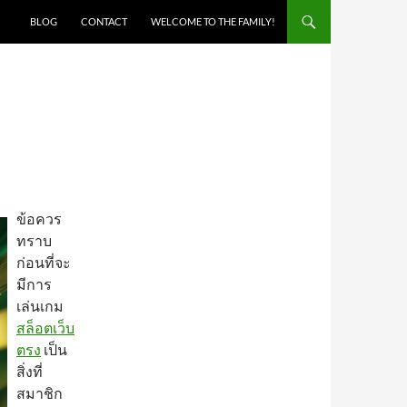
ข้ามไปยังเนื้อหา
BLOG
CONTACT
WELCOME TO THE FAMILY!
ข้อควร
ทราบ
ก่อนที่จะ
มีการ
เล่นเกม
สล็อตเว็บ
ตรง
เป็น
สิ่งที่
สมาชิก