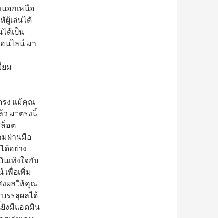
ิงนอกเหนือ
ู้เล่นได้
ได้เป็น
คออนไลน์ มา
่ยม
บตรง แม้คุณ
้ว มาตรงนี้
สล็อต
เกมผ่านมือ
ได้อย่าง
บันเทิงใจกับ
พื่อเพิ่ม
งส่งผลให้คุณ
รบรรลุผลได้
้ยังมีแอดมิน