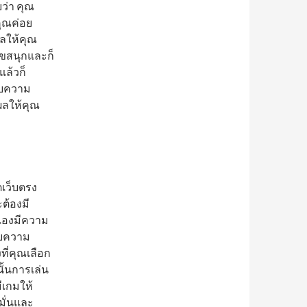
ว่า คุณ
คุณค่อย
ผลให้คุณ
ุขสนุกและก็
แล้วก็
ับความ
งผลให้คุณ
ตเว็บตรง
ะต้องมี
เองมีความ
สบความ
ี่คุณเลือก
นั้นการเล่น
ีเกมให้
มั่นและ