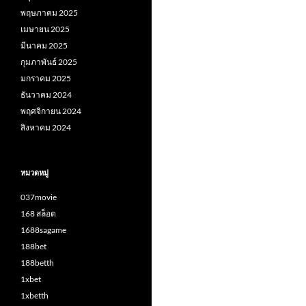
พฤษภาคม 2025
เมษายน 2025
มีนาคม 2025
กุมภาพันธ์ 2025
มกราคม 2025
ธันวาคม 2024
พฤศจิกายน 2024
สิงหาคม 2024
หมวดหมู่
037movie
168 สล็อต
1688sagame
188bet
188betth
1xbet
1xbetth