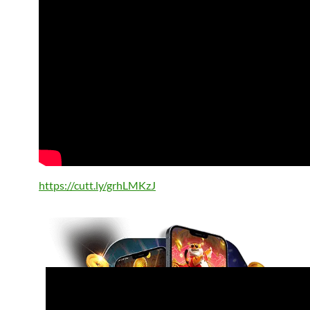
https://cutt.ly/grhLMKzJ