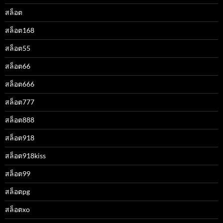
สล็อต
สล็อต168
สล็อต55
สล็อต66
สล็อต666
สล็อต777
สล็อต888
สล็อต918
สล็อต918kiss
สล็อต99
สล็อตpg
สล็อตxo