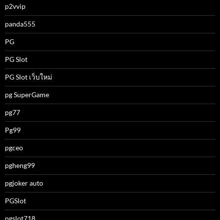
p2vvip
panda555
PG
PG Slot
PG Slot เว็บใหม่
pg SuperGame
pg77
Pg99
pgceo
pgheng99
pgjoker auto
PGSlot
pgslot718