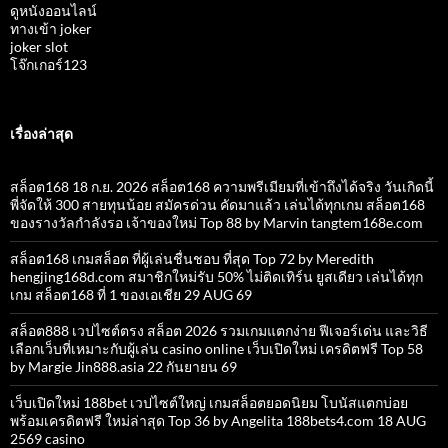
ดูหนังออนไลน์
ทางเข้า joker
joker slot
โจ๊กเกอร์123
เรื่องล่าสุด
สล็อต168 18 ก.ย. 2026 สล็อต168 ความพรีเมียมที่เข้าถึงได้จริง วันเกิดนี้
พี่จัดให้ 300 สายทุนน้อย สมัครด่วน คัดมาแล้ว เล่นได้ทุกเกม สล็อต168
ของรางวัลกำลังรอ เจ้าของใหม่ Top 88 by Marvin tangtem168e.com
สล็อต168 เกมสล็อต ที่ผู้เล่นชื่นชอบ ที่สุด Top 72 by Meredith
hengjing168d.com สมาชิกใหม่รับ 50% ไม่ติดเทิร์น ยูสเดียว เล่นได้ทุก
เกม สล็อต168 ที่ 1 ของเอเชีย 29 AUG 69
สล็อต888 เวปไซต์ตรง สล็อต 2026 รวมเกมแตกง่าย ฟีเจอร์เด่น และวิธี
เลือกเว็บที่เหมาะกับผู้เล่น casino online เว็บเปิดใหม่ เครดิตฟรี Top 58
by Margie Jin888.asia 22 กันยายน 69
เว็บเปิดใหม่ 188bet เวปไซต์ใหญ่ เกมสล็อตยอดนิยม โบนัสแตกบ่อย
พร้อมเครดิตฟรี ใหม่ล่าสุด Top 36 by Angelita 188bets4.com 18 AUG
2569 casino