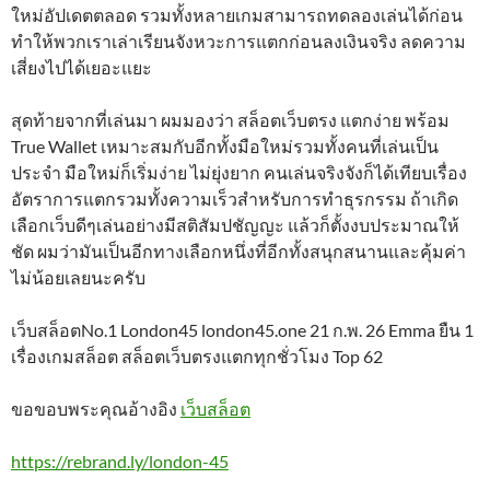
ใหม่อัปเดตตลอด รวมทั้งหลายเกมสามารถทดลองเล่นได้ก่อน
ทำให้พวกเราเล่าเรียนจังหวะการแตกก่อนลงเงินจริง ลดความ
เสี่ยงไปได้เยอะแยะ
สุดท้ายจากที่เล่นมา ผมมองว่า สล็อตเว็บตรง แตกง่าย พร้อม
True Wallet เหมาะสมกับอีกทั้งมือใหม่รวมทั้งคนที่เล่นเป็น
ประจำ มือใหม่ก็เริ่มง่าย ไม่ยุ่งยาก คนเล่นจริงจังก็ได้เทียบเรื่อง
อัตราการแตกรวมทั้งความเร็วสำหรับการทำธุรกรรม ถ้าเกิด
เลือกเว็บดีๆเล่นอย่างมีสติสัมปชัญญะ แล้วก็ตั้งงบประมาณให้
ชัด ผมว่ามันเป็นอีกทางเลือกหนึ่งที่อีกทั้งสนุกสนานและคุ้มค่า
ไม่น้อยเลยนะครับ
เว็บสล็อตNo.1 London45 london45.one 21 ก.พ. 26 Emma ยืน 1
เรื่องเกมสล็อต สล็อตเว็บตรงแตกทุกชั่วโมง Top 62
ขอขอบพระคุณอ้างอิง
เว็บสล็อต
https://rebrand.ly/london-45