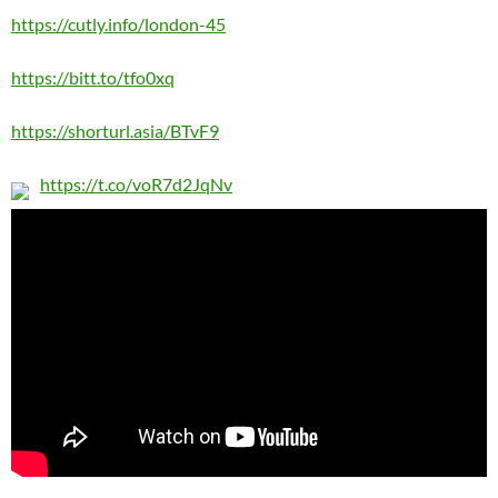
https://cutly.info/london-45
https://bitt.to/tfo0xq
https://shorturl.asia/BTvF9
https://t.co/voR7d2JqNv