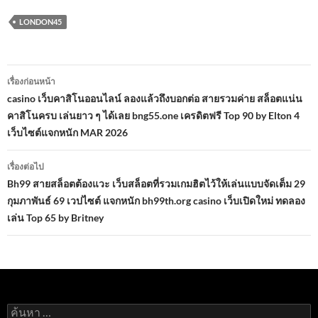
LONDON45
เมนู
เรื่องก่อนหน้า
นำทาง
casino เว็บคาสิโนออนไลน์ ลองแล้วถึงบอกต่อ สายรวมค่าย สล็อตแน่น
คาสิโนครบ เล่นยาว ๆ ได้เลย bng55.one เครดิตฟรี Top 90 by Elton 4
เรื่อง
เว็บไซต์แจกหนัก MAR 2026
เรื่องต่อไป
Bh99 สายสล็อตต้องแวะ เว็บสล็อตที่รวมเกมฮิตไว้ให้เล่นแบบจัดเต็ม 29
กุมภาพันธ์ 69 เวปไซต์ แจกหนัก bh99th.org casino เว็บเปิดใหม่ ทดลอง
เล่น Top 65 by Britney
ค้นหา