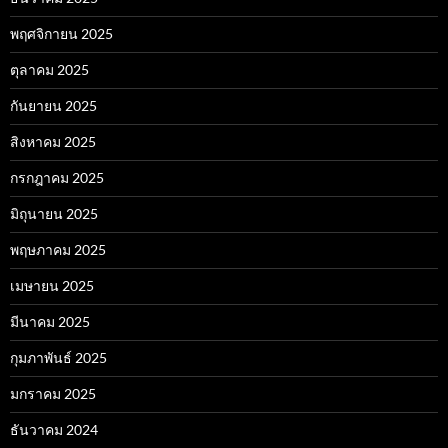
พฤศจิกายน 2025
ตุลาคม 2025
กันยายน 2025
สิงหาคม 2025
กรกฎาคม 2025
มิถุนายน 2025
พฤษภาคม 2025
เมษายน 2025
มีนาคม 2025
กุมภาพันธ์ 2025
มกราคม 2025
ธันวาคม 2024