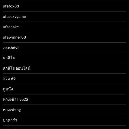
ufafox88
ufasexygame
ufasnake
ufawinner88
zeus66v2
คาสิโน
คาสิโนออนไลน์
จ๊วด 69
ดูหนัง
ทางเข้า live22
ทางเข้าpg
บาคาร่า