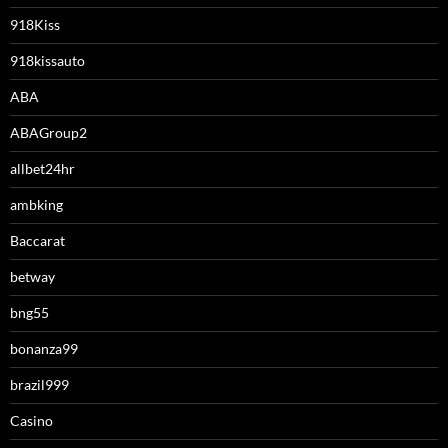
918Kiss
918kissauto
ABA
ABAGroup2
allbet24hr
ambking
Baccarat
betway
bng55
bonanza99
brazil999
Casino