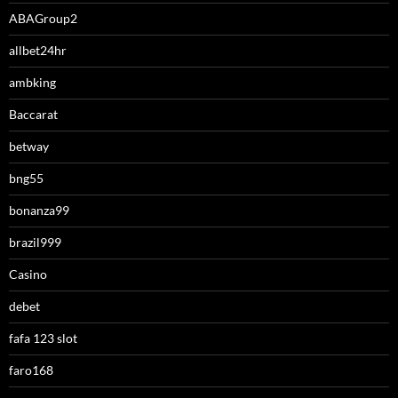
ABAGroup2
allbet24hr
ambking
Baccarat
betway
bng55
bonanza99
brazil999
Casino
debet
fafa 123 slot
faro168