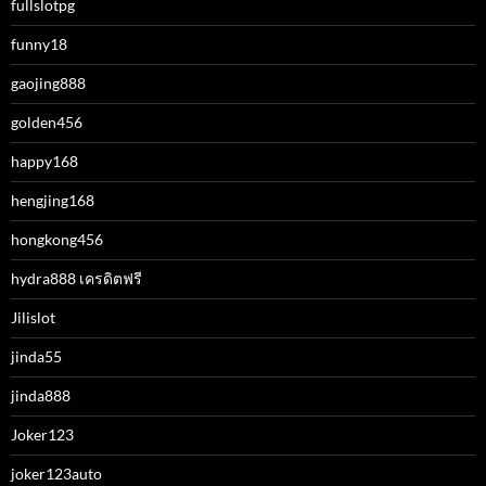
fullslotpg
funny18
gaojing888
golden456
happy168
hengjing168
hongkong456
hydra888 เครดิตฟรี
Jilislot
jinda55
jinda888
Joker123
joker123auto