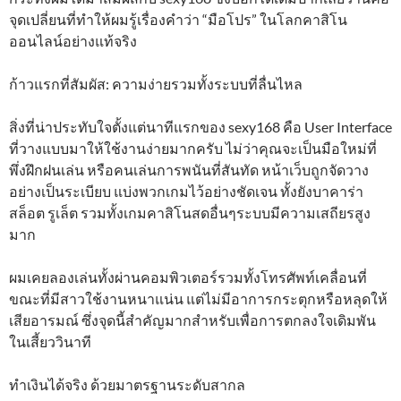
จุดเปลี่ยนที่ทำให้ผมรู้เรื่องคำว่า “มือโปร” ในโลกคาสิโน
ออนไลน์อย่างแท้จริง
ก้าวแรกที่สัมผัส: ความง่ายรวมทั้งระบบที่ลื่นไหล
สิ่งที่น่าประทับใจตั้งแต่นาทีแรกของ sexy168 คือ User Interface
ที่วางแบบมาให้ใช้งานง่ายมากครับ ไม่ว่าคุณจะเป็นมือใหม่ที่
พึ่งฝึกฝนเล่น หรือคนเล่นการพนันที่สันทัด หน้าเว็บถูกจัดวาง
อย่างเป็นระเบียบ แบ่งพวกเกมไว้อย่างชัดเจน ทั้งยังบาคาร่า
สล็อต รูเล็ต รวมทั้งเกมคาสิโนสดอื่นๆระบบมีความเสถียรสูง
มาก
ผมเคยลองเล่นทั้งผ่านคอมพิวเตอร์รวมทั้งโทรศัพท์เคลื่อนที่
ขณะที่มีสาวใช้งานหนาแน่น แต่ไม่มีอาการกระตุกหรือหลุดให้
เสียอารมณ์ ซึ่งจุดนี้สำคัญมากสำหรับเพื่อการตกลงใจเดิมพัน
ในเสี้ยววินาที
ทำเงินได้จริง ด้วยมาตรฐานระดับสากล