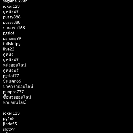
sagame168th
joker123
ดูหนังฟรี
pussy888
pussy888
บาคาร่า168
pgslot
pgheng99
fullslotpg
live22
ดูหนัง
ดูหนังฟรี
หนังออนไลน์
ดูหนังฟรี
pgslot77
ปั่นแตก66
บาคาร่าออนไลน์
punpro777
ซื้อหวยออนไลน์
หวยออนไลน์
joker123
pg168
jinda55
slot99