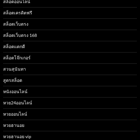
สล็อตออนไลน์
สล็อตเครดิตฟรี
สล็อตเว็บตรง
สล็อตเว็บตรง 168
สล็อตแตกดี
สล็อตโจ๊กเกอร์
สวนสุนันทา
สูตรสล็อต
หนังออนไลน์
หวย24ออนไลน์
หวยออนไลน์
หวยฮานอย
หวยฮานอย vip