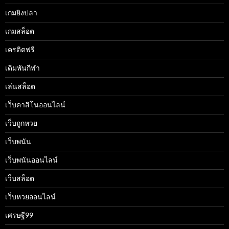
เกมยิงปลา
เกมสล็อต
เครดิตฟรี
เดิมพันกีฬา
เล่นสล็อต
เว็บคาสิโนออนไลน์
เว็บถูกหวย
เว็บพนัน
เว็บพนันออนไลน์
เว็บสล็อต
เว็บหวยออนไลน์
เศรษฐี99