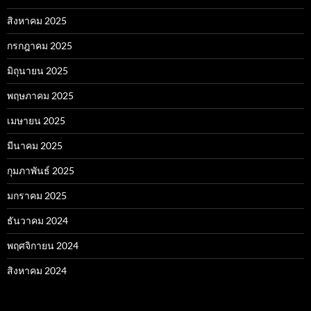
สิงหาคม 2025
กรกฎาคม 2025
มิถุนายน 2025
พฤษภาคม 2025
เมษายน 2025
มีนาคม 2025
กุมภาพันธ์ 2025
มกราคม 2025
ธันวาคม 2024
พฤศจิกายน 2024
สิงหาคม 2024