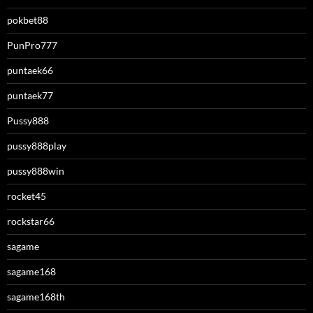
pokbet88
PunPro777
puntaek66
puntaek77
Pussy888
pussy888play
pussy888win
rocket45
rockstar66
sagame
sagame168
sagame168th