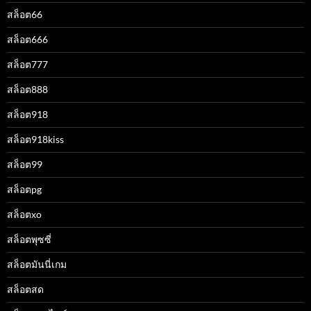
สล็อต66
สล็อต666
สล็อต777
สล็อต888
สล็อต918
สล็อต918kiss
สล็อต99
สล็อตpg
สล็อตxo
สล็อตพุซซี่
สล็อตมันนี่เกม
สล็อตสด