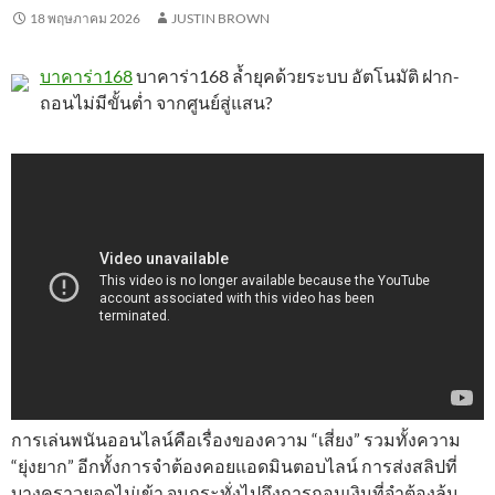
18 พฤษภาคม 2026
JUSTIN BROWN
บาคาร่า168
บาคาร่า168 ล้ำยุคด้วยระบบ อัตโนมัติ ฝาก-
ถอน​ไม่มีขั้นต่ำ จากศูนย์สู่แสน?
การเล่นพนันออนไลน์คือเรื่องของความ “เสี่ยง” รวมทั้งความ
“ยุ่งยาก” อีกทั้งการจำต้องคอยแอดมินตอบไลน์ การส่งสลิปที่
บางคราวยอดไม่เข้า จนกระทั่งไปถึงการถอนเงินที่จำต้องลุ้น