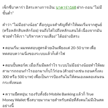
เซ็กซี่บาคาร่า อิสระทางการเงิน:
บาคาร่า168
ฝาก-ถอน “ไม่มี
ขั้นต่ำ”
คำว่า “ไม่มีอย่างน้อย” คือกุญแจสำคัญที่ทำให้ผมเริ่มจากศูนย์
(หรือหลักสิบหลักร้อย) จนถึงไต่ไปถึงหลักแสนได้ เนื่องจากมัน
ช่วยทำให้เรา “บริหารความเสี่ยง” ได้อย่างอิสระ
• ตอนเริ่ม: ผมทดสอบสูตรด้วยเงินเพียงแค่ 20-50 บาท เพื่อ
ทดสอบความนิ่งของระบบแล้วก็เค้าไพ่
• ตอนปั้นพอร์ต: เมื่อเริ่มมีผลกำไร ระบบไม่มีอย่างน้อยทำให้ผม
สามารถถอนกำไรออกมาเก็บไว้ก่อน (ตัวอย่างเช่น ถอนครั้งละ
300 หรือ 500 บาท) เพื่อเป็นการป้องกันไม่ให้ตนเองเผลอเล่นจน
กระทั่งหมด
• ความยืดหยุ่น: รองรับทั้งยัง Mobile Banking แล้วก็ True
Money Wallet ซึ่งสบายมากมายสำหรับสมัยที่สังคมไม่มีเงินสด
อย่างนี้