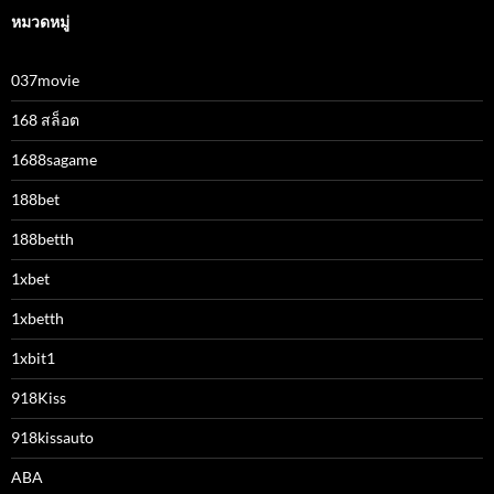
หมวดหมู่
037movie
168 สล็อต
1688sagame
188bet
188betth
1xbet
1xbetth
1xbit1
918Kiss
918kissauto
ABA