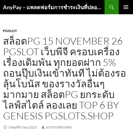
ค้นหา
AnyPay – แพลตฟอร์มการชำระเงินที่ปลอดภัย
ข้าม
เมนูหลัก
ไป
ยัง
เนื้อหา
PGSLOT
สล็อตPG 15 NOVEMBER 26
PGSLOT เว็บพีจี ครอบเครื่อง
เรื่องเดิมพัน ทุกยอดฝาก 5%
ถอนปุ๊บเงินเข้าทันที ไม่ต้องรอ
ลุ้นโบนัส ของรางวัลอื่นๆ
มากมาย สล็อตPG ยกระดับ
ไลฟ์สไตล์ ลองเลย TOP 6 BY
GENESIS PGSLOTS.SHOP
3 พฤศจิกายน 2025
JUSTIN BROWN