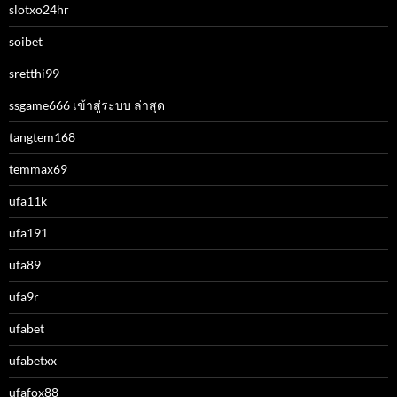
slotxo24hr
soibet
sretthi99
ssgame666 เข้าสู่ระบบ ล่าสุด
tangtem168
temmax69
ufa11k
ufa191
ufa89
ufa9r
ufabet
ufabetxx
ufafox88