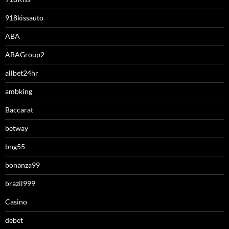
918kissauto
ABA
ABAGroup2
allbet24hr
ambking
Baccarat
betway
bng55
bonanza99
brazil999
Casino
debet