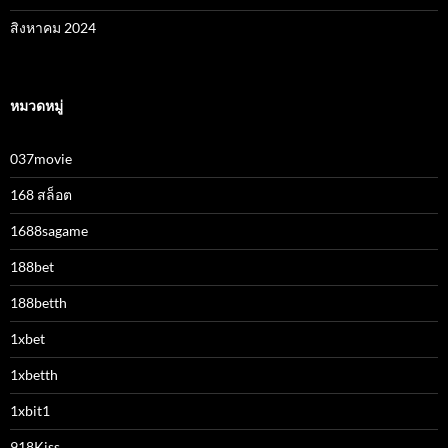
สิงหาคม 2024
หมวดหมู่
037movie
168 สล็อต
1688sagame
188bet
188betth
1xbet
1xbetth
1xbit1
918Kiss