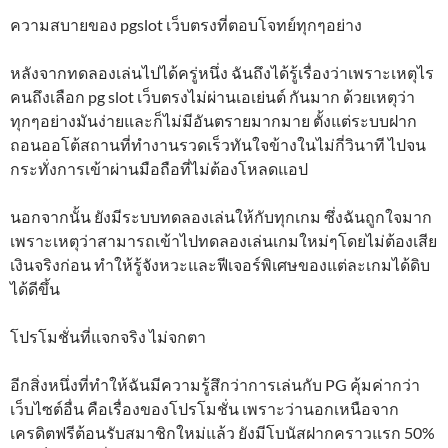
ความสบายของ pgslot เว็บตรงที่ตอบโจทย์ทุกๆอย่าง
หลังจากทดลองเล่นไปได้ครู่หนึ่ง ฉันถึงได้รู้เรื่องว่าเพราะเหตุไร
คนถึงเลือก pg slot เว็บตรงไม่ผ่านเอเย่นต์ กันมาก ด้วยเหตุว่า
ทุกๆอย่างมันง่ายและก็ไม่มีอันตรายมากมาย ตั้งแต่ระบบฝาก
ถอนออโต้สถานที่ทำงานรวดเร็วทันใจข้างในไม่กี่วินาที ไปจน
กระทั่งการเข้าผ่านมือถือที่ไม่ต้องโหลดแอป
นอกจากนั้น ยังมีระบบทดลองเล่นให้กับทุกเกม ซึ่งฉันถูกใจมาก
เพราะเหตุว่าสามารถเข้าไปทดลองเล่นเกมใหม่ๆโดยไม่ต้องเสีย
เงินจริงก่อน ทำให้รู้จังหวะและฟีเจอร์พิเศษของแต่ละเกมได้ดิบ
ได้ดีขึ้น
โปรโมชั่นที่แจกจริง ไม่จกตา
อีกสิ่งหนึ่งที่ทำให้ฉันมีความรู้สึกว่าการเล่นกับ PG คุ้มค่ากว่า
เว็บไซต์อื่น คือเรื่องของโปรโมชั่น เพราะว่านอกเหนือจาก
เครดิตฟรีต้อนรับสมาชิกใหม่แล้ว ยังมีโบนัสฝากคราวแรก 50%