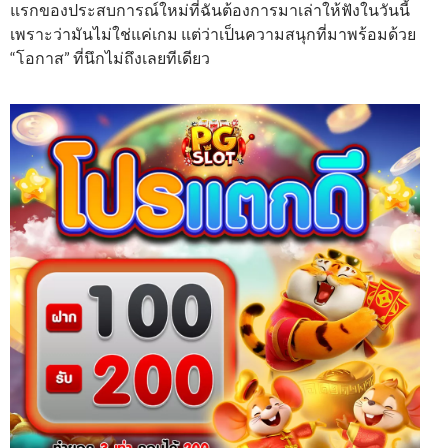
แรกของประสบการณ์ใหม่ที่ฉันต้องการมาเล่าให้ฟังในวันนี้
เพราะว่ามันไม่ใช่แค่เกม แต่ว่าเป็นความสนุกที่มาพร้อมด้วย
“โอกาส” ที่นึกไม่ถึงเลยทีเดียว