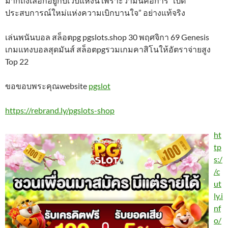
มากถึงเลือกอยู่กับเว็บแห่งนี้ เพราะว่ามันคือการ “เปิด
ประสบการณ์ใหม่แห่งความเบิกบานใจ” อย่างแท้จริง
เล่นพนันบอล สล็อตpg pgslots.shop 30 พฤศจิกา 69 Genesis
เกมแทงบอลสุดมันส์ สล็อตpgรวมเกมคาสิโนให้อัตราจ่ายสูง
Top 22
ขอขอบพระคุณwebsite
pgslot
https://rebrand.ly/pgslots-shop
ht
tp
s:/
/c
ut
ly.i
nf
o/