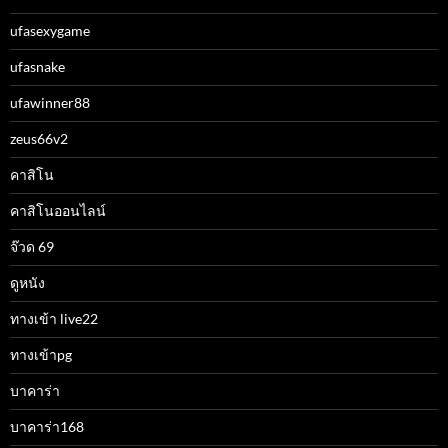
ufasexygame
ufasnake
ufawinner88
zeus66v2
คาสิโน
คาสิโนออนไลน์
จ๊วด 69
ดูหนัง
ทางเข้า live22
ทางเข้าpg
บาคาร่า
บาคาร่า168