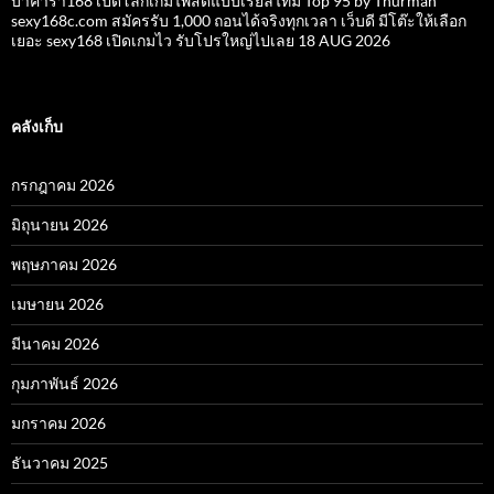
บาคาร่า168 เปิดโลกเกมไพ่สดแบบเรียลไทม์ Top 95 by Thurman
sexy168c.com สมัครรับ 1,000 ถอนได้จริงทุกเวลา เว็บดี มีโต๊ะให้เลือก
เยอะ sexy168 เปิดเกมไว รับโปรใหญ่ไปเลย 18 AUG 2026
คลังเก็บ
กรกฎาคม 2026
มิถุนายน 2026
พฤษภาคม 2026
เมษายน 2026
มีนาคม 2026
กุมภาพันธ์ 2026
มกราคม 2026
ธันวาคม 2025