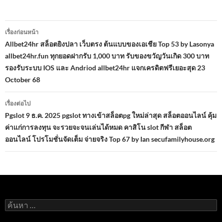
เมนู
เรื่องก่อนหน้า
นำทาง
Allbet24hr สล็อตยิงปลา เว็บตรง ต้นแบบของเอเชีย Top 53 by Lasonya
allbet24hr.fun ทุกยอดฝากรับ 1,000 บาท รับของขวัญวันเกิด 300 บาท
เรื่อง
รองรับระบบ IOS และ Andriod allbet24hr แจกเครดิตฟรีเยอะสุด 23
October 68
เรื่องต่อไป
Pgslot 9 ธ.ค. 2025 pgslot ทางเข้าสล็อตpg ใหม่ล่าสุด สล็อตออนไลน์ คุ้ม
ค่าแก่การลงทุน จะรวยจะจนเล่นได้หมด คาสิโน slot กีฬา สล็อต
ออนไลน์ โปรโมชั่นจัดเต็ม จ่ายจริง Top 67 by Ian secufamilyhouse.org
ค้นหา
สำหรับ: