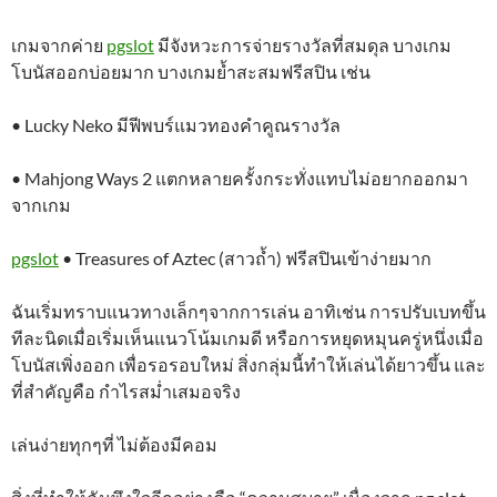
เกมจากค่าย
pgslot
มีจังหวะการจ่ายรางวัลที่สมดุล บางเกม
โบนัสออกบ่อยมาก บางเกมย้ำสะสมฟรีสปิน เช่น
• Lucky Neko มีฟีพบร์แมวทองคำคูณรางวัล
• Mahjong Ways 2 แตกหลายครั้งกระทั่งแทบไม่อยากออกมา
จากเกม
pgslot
• Treasures of Aztec (สาวถ้ำ) ฟรีสปินเข้าง่ายมาก
ฉันเริ่มทราบแนวทางเล็กๆจากการเล่น อาทิเช่น การปรับเบทขึ้น
ทีละนิดเมื่อเริ่มเห็นแนวโน้มเกมดี หรือการหยุดหมุนครู่หนึ่งเมื่อ
โบนัสเพิ่งออก เพื่อรอรอบใหม่ สิ่งกลุ่มนี้ทำให้เล่นได้ยาวขึ้น และ
ที่สำคัญคือ กำไรสม่ำเสมอจริง
เล่นง่ายทุกๆที่ ไม่ต้องมีคอม