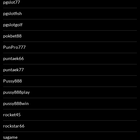
pgslot77
pgslotfish
pgslotgolf
pokbet88
PunPro777
puntaek66
puntaek77
Pussy888
pussy888play
pussy888win
rocket45
rockstar66
sagame