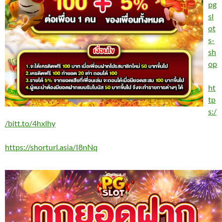
pg
sl
ot
s-
sh
op
ht
tp
s:/
/bitt.to/4hxlhy
https://shorturl.asia/I8nNq