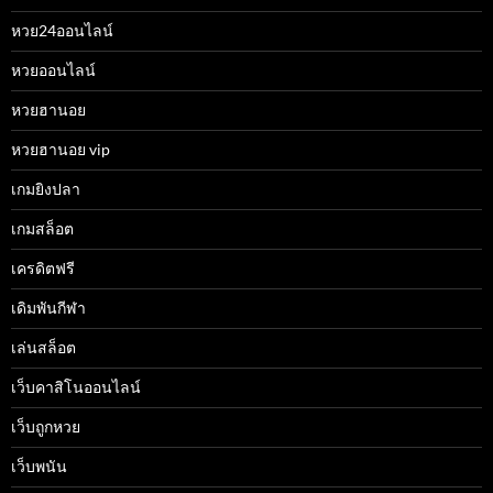
หวย24ออนไลน์
หวยออนไลน์
หวยฮานอย
หวยฮานอย vip
เกมยิงปลา
เกมสล็อต
เครดิตฟรี
เดิมพันกีฬา
เล่นสล็อต
เว็บคาสิโนออนไลน์
เว็บถูกหวย
เว็บพนัน