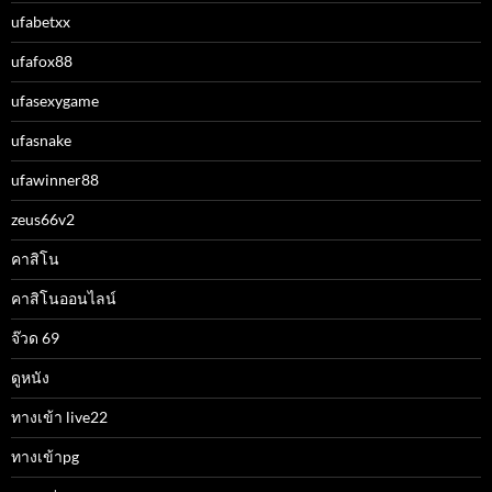
ufabetxx
ufafox88
ufasexygame
ufasnake
ufawinner88
zeus66v2
คาสิโน
คาสิโนออนไลน์
จ๊วด 69
ดูหนัง
ทางเข้า live22
ทางเข้าpg