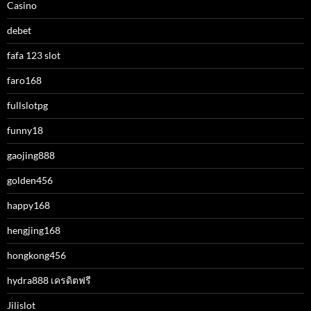
Casino
debet
fafa 123 slot
faro168
fullslotpg
funny18
gaojing888
golden456
happy168
hengjing168
hongkong456
hydra888 เครดิตฟรี
Jilislot