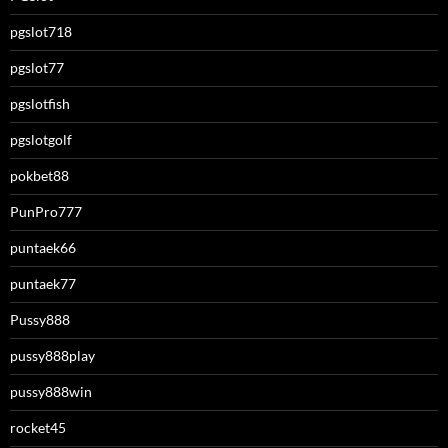
pgslot718
pgslot77
pgslotfish
pgslotgolf
pokbet88
PunPro777
puntaek66
puntaek77
Pussy888
pussy888play
pussy888win
rocket45