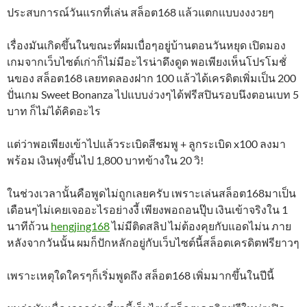
ประสบการณ์วันแรกที่เล่น สล็อต168 แล้วแตกแบบงงงวยๆ
เรื่องมันเกิดขึ้นในขณะที่ผมเบื่อๆอยู่บ้านตอนวันหยุด เปิดมอง
เกมจากเว็บไซต์เก่าก็ไม่มีอะไรน่าดึงดูด พอเพียงเห็นโปรโมชั่
นของ สล็อต168 เลยทดลองฝาก 100 แล้วได้เครดิตเพิ่มเป็น 200
ปั่นเกม Sweet Bonanza ไปแบบง่วงๆได้ฟรีสปินรอบนึงตอนเบท 5
บาท ก็ไม่ได้คิดอะไร
แต่ว่าพอเพียงเข้าไปแล้วระเบิดสีชมพู + ลูกระเบิด x100 ลงมา
พร้อม เงินพุ่งขึ้นไป 1,800 บาทข้างใน 20 วิ!
ในช่วงเวลานั้นคือพูดไม่ถูกเลยครับ เพราะเล่นสล็อต168มาเป็น
เดือนๆไม่เคยเจออะไรอย่างงี้ เพียงพอถอนปุ๊บ เงินเข้าจริงใน 1
นาทีถ้วน
hengjing168
ไม่มีติดสลิป ไม่ต้องคุยกับแอดไม่น ภาย
หลังจากวันนั้น ผมก็ปักหลักอยู่กับเว็บไซต์นี้สล็อตเครดิตฟรียาวๆ
เพราะเหตุใดใครๆก็เริ่มพูดถึง สล็อต168 เพิ่มมากขึ้นในปีนี้