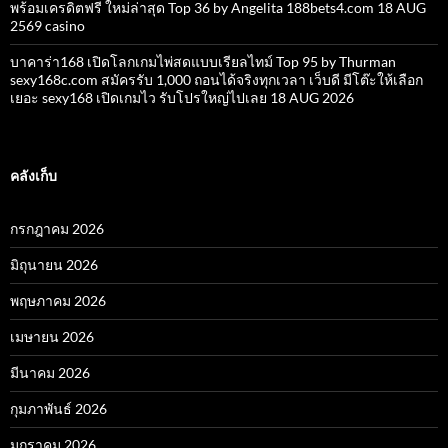
พร้อมเครดิตฟรี ใหม่ล่าสุด Top 36 by Angelita 188bets4.com 18 AUG
2569 casino
บาคาร่า168 เปิดโลกเกมไพ่สดแบบเรียลไทม์ Top 95 by Thurman
sexy168c.com สมัครรับ 1,000 ถอนได้จริงทุกเวลา เว็บดี มีโต๊ะให้เลือก
เยอะ sexy168 เปิดเกมไว รับโปรใหญ่ไปเลย 18 AUG 2026
คลังเก็บ
กรกฎาคม 2026
มิถุนายน 2026
พฤษภาคม 2026
เมษายน 2026
มีนาคม 2026
กุมภาพันธ์ 2026
มกราคม 2026