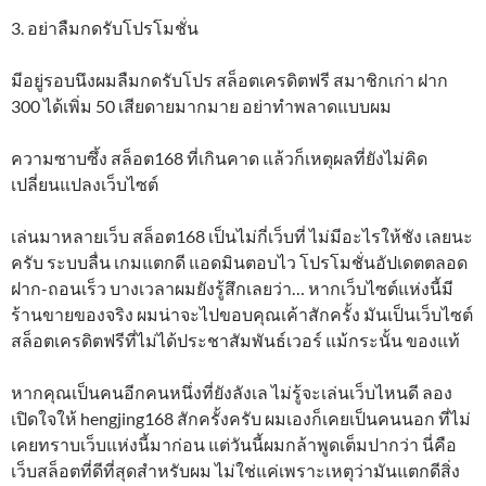
3. อย่าลืมกดรับโปรโมชั่น
มีอยู่รอบนึงผมลืมกดรับโปร สล็อตเครดิตฟรี สมาชิกเก่า ฝาก
300 ได้เพิ่ม 50 เสียดายมากมาย อย่าทำพลาดแบบผม
ความซาบซึ้ง สล็อต168 ที่เกินคาด แล้วก็เหตุผลที่ยังไม่คิด
เปลี่ยนแปลงเว็บไซต์
เล่นมาหลายเว็บ สล็อต168 เป็นไม่กี่เว็บที่ ไม่มีอะไรให้ชัง เลยนะ
ครับ ระบบลื่น เกมแตกดี แอดมินตอบไว โปรโมชั่นอัปเดตตลอด
ฝาก-ถอนเร็ว บางเวลาผมยังรู้สึกเลยว่า… หากเว็บไซต์แห่งนี้มี
ร้านขายของจริง ผมน่าจะไปขอบคุณเค้าสักครั้ง มันเป็นเว็บไซต์
สล็อตเครดิตฟรีที่ไม่ได้ประชาสัมพันธ์เวอร์ แม้กระนั้น ของแท้
หากคุณเป็นคนอีกคนหนึ่งที่ยังลังเล ไม่รู้จะเล่นเว็บไหนดี ลอง
เปิดใจให้ hengjing168 สักครั้งครับ ผมเองก็เคยเป็นคนนอก ที่ไม่
เคยทราบเว็บแห่งนี้มาก่อน แต่วันนี้ผมกล้าพูดเต็มปากว่า นี่คือ
เว็บสล็อตที่ดีที่สุดสำหรับผม ไม่ใช่แค่เพราะเหตุว่ามันแตกดีสิ่ง