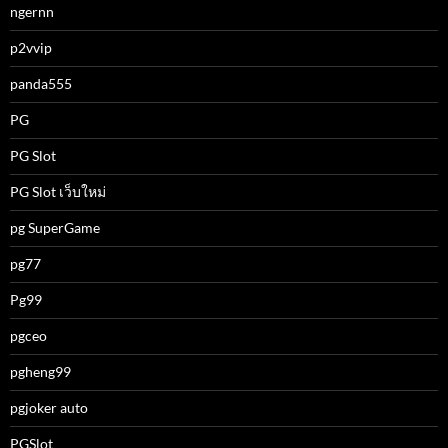
ngernn
p2vvip
panda555
PG
PG Slot
PG Slot เว็บใหม่
pg SuperGame
pg77
Pg99
pgceo
pgheng99
pgjoker auto
PGSlot