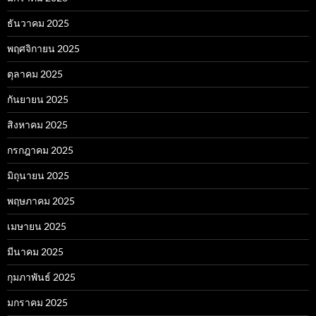
ธันวาคม 2025
พฤศจิกายน 2025
ตุลาคม 2025
กันยายน 2025
สิงหาคม 2025
กรกฎาคม 2025
มิถุนายน 2025
พฤษภาคม 2025
เมษายน 2025
มีนาคม 2025
กุมภาพันธ์ 2025
มกราคม 2025