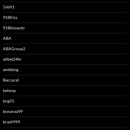
1xbit1
918Kiss
918kissauto
ABA
ABAGroup2
allbet24hr
ambking
Baccarat
betway
bng55
bonanza99
brazil999