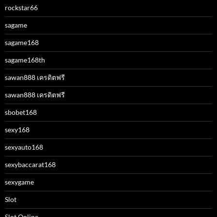
rockstar66
sagame
sagame168
sagame168th
sawan888 เครดิตฟรี
sawan888 เครดิตฟรี
sbobet168
sexy168
sexyauto168
sexybaccarat168
sexygame
Slot
Slot Online