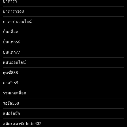
บาคาร่า
บาคาร่า168
บาคาร่าออนไลน์
ปั่นสล็อต
ปั่นแตก66
ปั่นแตก77
พนันออนไลน์
พุซซี่888
มาเก๊า69
รวมเกมสล็อต
รอยัล558
สปอร์ตบุ๊ก
สมัครสมาชิก lotto432