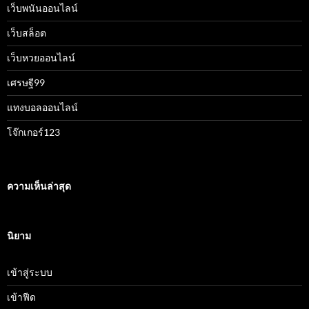
เว็บพนันออนไลน์
เว็บสล็อต
เว็บหวยออนไลน์
เศรษฐี99
แทงบอลออนไลน์
โจ๊กเกอร์123
ความเห็นล่าสุด
นิยาม
เข้าสู่ระบบ
เข้าฟีด