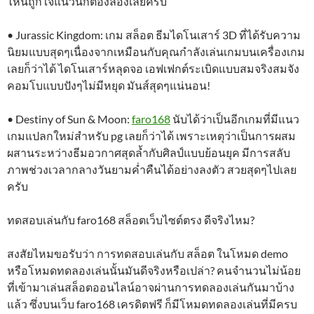
ไหนถูกใจแนวนี้ก็ต้องลองเลยครับ
• Jurassic Kingdom: เกม สล็อต ธีมไดโนเสาร์ 3D ที่ได้รับความ
นิยมแบบสุดๆเนื่องจากเหมือนกับคุณกำลังเล่นเกมบนเครื่องเกม
เลยก็ว่าได้ ไดโนเสาร์หลุดจอ เอฟเฟกต์ระเบิดแบบสมจริงสมจัง
คอมโบแบบปังๆไม่มีหยุด มันส์สุดๆแน่นอน!
• Destiny of Sun & Moon:
faro168
นับได้ว่าเป็นอีกเกมที่มีแนว
เกมแปลกใหม่สำหรับ pg เลยก็ว่าได้ เพราะเหตุว่าเป็นการผสม
ผสานระหว่างธีมอวกาศสุดล้ำกับศิลป์แบบย้อนยุค มีการสลับ
ภาพช่วงเวลากลางวันยามค่ำคืนได้อย่างลงตัว สวยสุดๆไปเลย
ครับ
ทดสอบเล่นกับ faro168 สล็อตเว็บไซต์ตรง ดีจริงไหม?
สงสัยไหมขอรับว่า การทดสอบเล่นกับ สล็อต ในโหมด demo
หรือโหมดทดลองเล่นนั้นมันดีจริงหรือเปล่า? คนจำนวนไม่น้อย
ที่เข้ามาเล่นสล็อตออนไลน์อาจผ่านการทดลองเล่นกันมาบ้าง
แล้ว ซึ่งบนเว็บ faro168 เครดิตฟรี ก็มีโหมดทดลองเล่นที่มีครบ