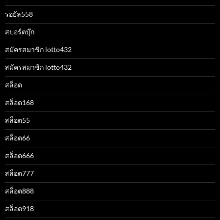
รอยัล558
สปอร์ตบุ๊ก
สมัครสมาชิก lotto432
สมัครสมาชิก lotto432
สล็อต
สล็อต168
สล็อต55
สล็อต66
สล็อต666
สล็อต777
สล็อต888
สล็อต918