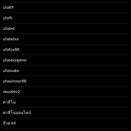
ufa89
ufa9r
ufabet
ufabetxx
ufafox88
ufasexygame
ufasnake
ufawinner88
zeus66v2
คาสิโน
คาสิโนออนไลน์
จ๊วด 69