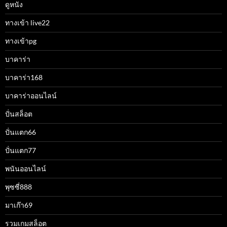
ดูหนัง
ทางเข้า live22
ทางเข้าpg
บาคาร่า
บาคาร่า168
บาคาร่าออนไลน์
ปั่นสล็อต
ปั่นแตก66
ปั่นแตก77
พนันออนไลน์
พุซซี่888
มาเก๊า69
รวมเกมสล็อต