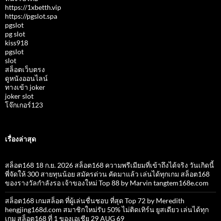
https://1xbetth.vip
https://pgslot.spa
pgslot
pg slot
kiss918
pgslot
slot
สล็อตเว็บตรง
ดูหนังออนไลน์
ทางเข้า joker
joker slot
โจ๊กเกอร์123
เรื่องล่าสุด
สล็อต168 18 ก.ย. 2026 สล็อต168 ความพรีเมียมที่เข้าถึงได้จริง วันเกิดนี้
พี่จัดให้ 300 สายทุนน้อย สมัครด่วน คัดมาแล้ว เล่นได้ทุกเกม สล็อต168
ของรางวัลกำลังรอ เจ้าของใหม่ Top 88 by Marvin tangtem168e.com
สล็อต168 เกมสล็อต ที่ผู้เล่นชื่นชอบ ที่สุด Top 72 by Meredith
hengjing168d.com สมาชิกใหม่รับ 50% ไม่ติดเทิร์น ยูสเดียว เล่นได้ทุก
เกม สล็อต168 ที่ 1 ของเอเชีย 29 AUG 69