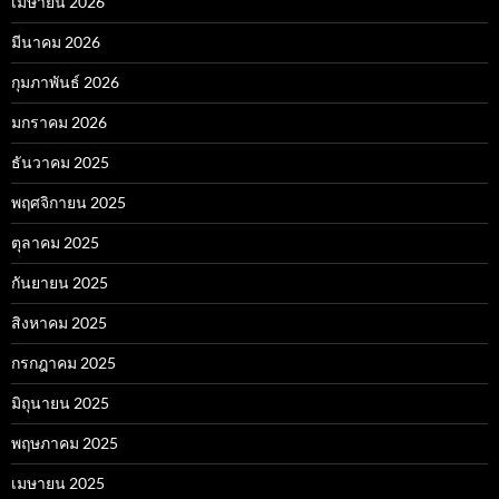
เมษายน 2026
มีนาคม 2026
กุมภาพันธ์ 2026
มกราคม 2026
ธันวาคม 2025
พฤศจิกายน 2025
ตุลาคม 2025
กันยายน 2025
สิงหาคม 2025
กรกฎาคม 2025
มิถุนายน 2025
พฤษภาคม 2025
เมษายน 2025