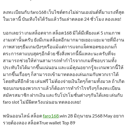
ลงทะเบียนกับ faro168 เว็บไซต์ตรงไม่ผ่านเอเย่นต์ที่มาแรงที่สุด
ในเวลานี้ บันเทิงใจได้วันแล้ววันเล่าตลอด 24 ชั่วโมง ลองเลย!
บอกเลยว่า เกมสล็อตจาก สล็อต168 มิได้มีเพียงแค่ 5 เกมภาพ
งามเท่านั้นครับ ยังมีเกมสล็อตอีกมากมายเยอะแยะมายที่มีงาน
ภาพสวยๆธีมเกมปังๆหรือแม้แต่การแจกแจ็คพอตของเกมก็
ตระการตาแบบสุดๆอีกด้วย ซึ่งสิ่งพวกนี้นี่แหละนะครับที่จะ
สามารถช่วยให้ท่านสามารถทำกำไรจากเกมที่ชอบรวมทั้ง
ประทับใจได้มากขึ้นแน่นอน และแม้คุณอยากรู้จะเกมพวกนี้ให้
มากขึ้นเรื่อยๆ ก็สามารถเข้ามาทดลองเล่นเกมกับพวกเราได้
โดยทันทีอีกด้วย เล่นฟรี ไม่ต้องจ่ายเงินใดๆก็ตามทั้งมวล ถ้าเกิด
ชอบเกมของพวกเราแล้วก็ต้องการทำกำไรจริงๆก็ลงทะเบียน
สมัครสมาชิก ฝากเงิน และรับโปรโมชั่นต่างๆกันได้เลย เล่นกับ
faro slot ไม่มีผิดหวังแน่นอน ทดลองเลย!
พนันออนไลน์ สล็อต
faro168
.win 28 มิถุนายน 2568 May อยาก
รวยต้องลอง สล็อตTrue wallet Top 89