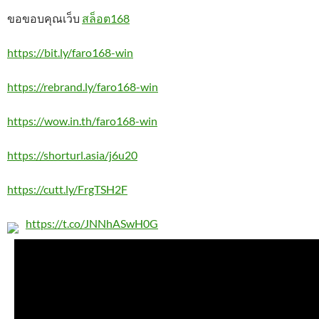
ขอขอบคุณเว็บ
สล็อต168
https://bit.ly/faro168-win
https://rebrand.ly/faro168-win
https://wow.in.th/faro168-win
https://shorturl.asia/j6u20
https://cutt.ly/FrgTSH2F
https://t.co/JNNhASwH0G