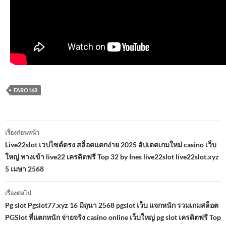
FARO168
เมนู
เรื่องก่อนหน้า
นำทาง
Live22slot เวปไซต์ตรง สล็อตแตกง่าย 2025 อัปเดตเกมใหม่ casino เว็บ
ใหญ่ ทางเข้า live22 เครดิตฟรี Top 32 by Ines live22slot live22slot.xyz
เรื่อง
5 เมษา 2568
เรื่องต่อไป
Pg slot Pgslot77.xyz 16 มิถุนา 2568 pgslot เว็บ แจกหนัก รวมเกมสล็อต
PGSlot ที่แตกหนัก จ่ายจริง casino online เว็บใหญ่ pg slot เครดิตฟรี Top