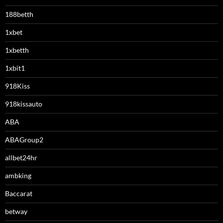
188betth
1xbet
1xbetth
1xbit1
918Kiss
918kissauto
ABA
ABAGroup2
allbet24hr
ambking
Baccarat
betway