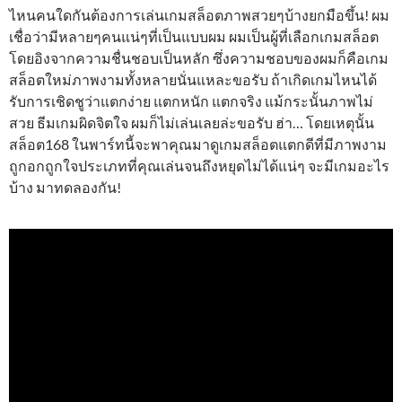
ไหนคนใดกันต้องการเล่นเกมสล็อตภาพสวยๆบ้างยกมือขึ้น! ผม
เชื่อว่ามีหลายๆคนแน่ๆที่เป็นแบบผม ผมเป็นผู้ที่เลือกเกมสล็อต
โดยอิงจากความชื่นชอบเป็นหลัก ซึ่งความชอบของผมก็คือเกม
สล็อตใหม่ภาพงามทั้งหลายนั่นแหละขอรับ ถ้าเกิดเกมไหนได้
รับการเชิดชูว่าแตกง่าย แตกหนัก แตกจริง แม้กระนั้นภาพไม่
สวย ธีมเกมผิดจิตใจ ผมก็ไม่เล่นเลยล่ะขอรับ ฮ่า… โดยเหตุนั้น
สล็อต168 ในพาร์ทนี้จะพาคุณมาดูเกมสล็อตแตกดีที่มีภาพงาม
ถูกอกถูกใจประเภทที่คุณเล่นจนถึงหยุดไม่ได้แน่ๆ จะมีเกมอะไร
บ้าง มาทดลองกัน!