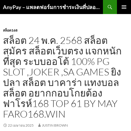
ค้นหา
AnyPay – แพลตฟอร์มการชำระเงินที่ปลอดภัย
ข้าม
เมนูหลัก
ไป
ยัง
เนื้อหา
สล็อต168
สล็อต 24 พ.ค. 2568 สล็อต
สมัคร สล็อตเว็บตรง แจกหนัก
ที่สุด ระบบออโต้ 100% PG
SLOT ,JOKER ,SA GAMES ยิง
ปลา สล็อต บาคาร่า แทงบอล
สล็อต อยากกอบโกยต้อง
ฟาโรห์168 TOP 61 BY MAY
FARO168.WIN
22 เมษายน 2025
JUSTIN BROWN