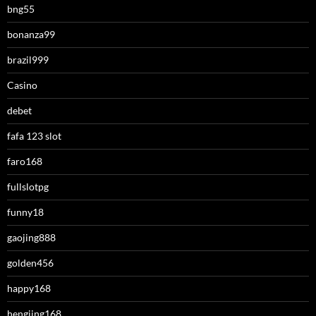
bng55
bonanza99
brazil999
Casino
debet
fafa 123 slot
faro168
fullslotpg
funny18
gaojing888
golden456
happy168
hengjing168