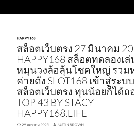
HAPPY168
สล็อตเว็บตรง 27 มีนาคม 2
HAPPY168 สล็อตทดลองเล่
หมุนวงล้อลุ้นโชคใหญ่ รวมท
ค่ายดัง SLOT168 เข้าสู่ระบ
สล็อตเว็บตรง ทุนน้อยก็ได้ถ
TOP 43 BY STACY
HAPPY168.LIFE
29 มกราคม 2025
JUSTIN BROWN