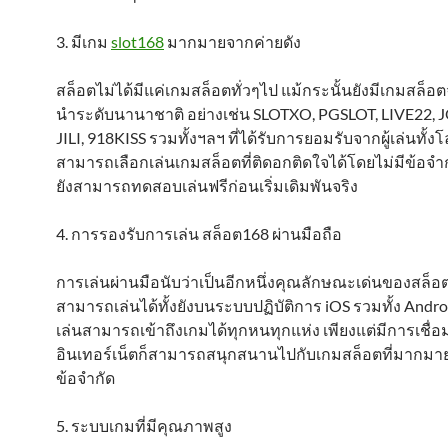
3. มีเกม
slot168
มากมายจากค่ายดัง
สล็อตไม่ได้มีแค่เกมสล็อตทั่วๆไป แม้กระนั้นยังมีเกมสล็อต
นำระดับนานาชาติ อย่างเช่น SLOTXO, PGSLOT, LIVE22, 
JILI, 918KISS รวมทั้งฯลฯ ที่ได้รับการยอมรับจากผู้เล่นทั้งโล
สามารถเลือกเล่นเกมสล็อตที่ติดอกติดใจได้โดยไม่มีข้อจำก
ยังสามารถทดสอบเล่นฟรีก่อนเริ่มเดิมพันจริง
4. การรองรับการเล่น สล็อต168 ผ่านมือถือ
การเล่นผ่านมือนับว่าเป็นอีกหนึ่งคุณลักษณะเด่นของสล็อต 
สามารถเล่นได้ทั้งยังบนระบบปฏิบัติการ iOS รวมทั้ง Androi
เล่นสามารถเข้าถึงเกมได้ทุกหนทุกแห่ง เพียงแต่มีการเชื่อ
อินเทอร์เน็ตก็สามารถสนุกสนานไปกับเกมสล็อตที่มากมาย
ข้อจำกัด
5. ระบบเกมที่มีคุณภาพสูง