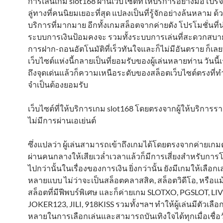
การเล่นเกม slot168 ผ่านเว็บไซต์ที่ให้บริการอย่างมือโปร
ลู่ทางที่คนนิยมเยอะที่สุด แปลงเป็นที่รู้จักอย่างล้นหลาม ด
บริการที่มากมาย อีกทั้งเกมสล็อตจากค่ายดัง โปรโมชั่นที่น
ระบบการเงินป้อมคงจะ รวมทั้งระบบการเล่นที่สะดวกสบา
การฝาก-ถอนอัตโนมัติที่เร็วทันใจและก็ไม่มีอันตราย ก็เล
เว็บไซต์แห่งนี้กลายเป็นที่ยอมรับของผู้เล่นหลายท่าน วันนี
ถึงจุดเด่นแล้วก็ความเหนือระดับของสล็อตเว็บไซต์ตรงที่
จำเป็นต้องยอมรับ
เว็บไซต์ที่ให้บริการเกม slot168 โดยตรงจากผู้ให้บริการ
ไม่มีการผ่านเอเย่นต์
ซึ่งแปลว่า ผู้เล่นสามารถเข้าถึงเกมได้โดยตรงจากค่ายเกมต
ผ่านคนกลางให้เสียเวล่ำเวลาแล้วก็มีการเสี่ยงสำหรับการโ
ไปกว่านั้นในเรื่องของการเงิน ยิ่งกว่านั้น ยังมีเกมให้เลือ
หลายแบบ ไม่ว่าจะเป็นสล็อตคลาสสิค, สล็อตวิดีโอ, หรือแม้
สล็อตที่มีฟีพบร์พิเศษ และก็ค่ายเกม SLOTXO, PGSLOT, LI
JOKER123, JILI, 918KISS รวมทั้งฯลฯ ทำให้ผู้เล่นมีตัวเลือ
หลายในการเลือกเล่นและสามารถบันเทิงใจได้ทุกเมื่อเชื่อ