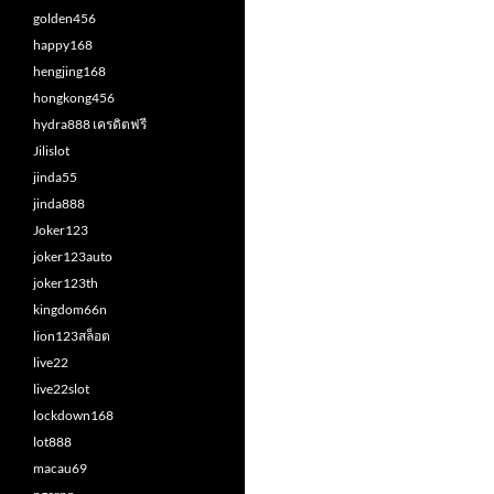
golden456
happy168
hengjing168
hongkong456
hydra888 เครดิตฟรี
Jilislot
jinda55
jinda888
Joker123
joker123auto
joker123th
kingdom66n
lion123สล็อต
live22
live22slot
lockdown168
lot888
macau69