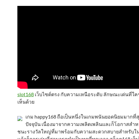
slot168
เว็บไซต์ตรง กับความเหนือระดับ ลักษณะเด่นที่ใค
เห็นด้วย
เกม happy168 ถือเป็นหนึ่งในเกมพนันยอดนิยมมากที่ส
ปัจจุบัน เนื่องมาจากความเพลิดเพลินและก็โอกาสสำหร
ชนะรางวัลใหญ่ที่มาพร้อมกับความสะดวกสบายสำหรับใน
แล้วก็การเล่นที่สามารถทำเป็นทุกที่ทุกเวลา สล็อต168 เว็