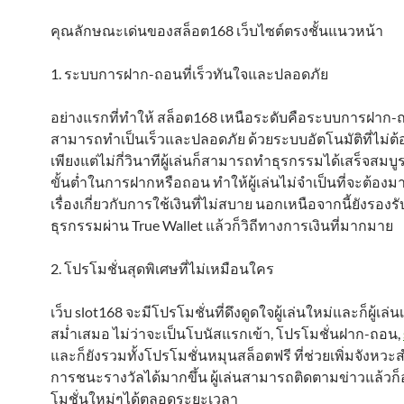
คุณลักษณะเด่นของสล็อต168 เว็บไซต์ตรงชั้นแนวหน้า
1. ระบบการฝาก-ถอนที่เร็วทันใจและปลอดภัย
อย่างแรกที่ทำให้ สล็อต168 เหนือระดับคือระบบการฝาก-ถ
สามารถทำเป็นเร็วและปลอดภัย ด้วยระบบอัตโนมัติที่ไม่
เพียงแต่ไม่กี่วินาทีผู้เล่นก็สามารถทำธุรกรรมได้เสร็จสมบู
ขั้นต่ำในการฝากหรือถอน ทำให้ผู้เล่นไม่จำเป็นที่จะต้องม
เรื่องเกี่ยวกับการใช้เงินที่ไม่สบาย นอกเหนือจากนี้ยังรอง
ธุรกรรมผ่าน True Wallet แล้วก็วิถีทางการเงินที่มากมาย
2. โปรโมชั่นสุดพิเศษที่ไม่เหมือนใคร
เว็บ slot168 จะมีโปรโมชั่นที่ดึงดูดใจผู้เล่นใหม่และก็ผู้เล่น
สม่ำเสมอ ไม่ว่าจะเป็นโบนัสแรกเข้า, โปรโมชั่นฝาก-ถอน,
และก็ยังรวมทั้งโปรโมชั่นหมุนสล็อตฟรี ที่ช่วยเพิ่มจังหวะส
การชนะรางวัลได้มากขึ้น ผู้เล่นสามารถติดตามข่าวแล้วก
โมชั่นใหม่ๆได้ตลอดระยะเวลา