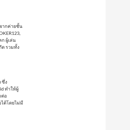
จากค่ายชั้น
JOKER123,
ก ผู้เล่น
ัด รวมทั้ง
ซึ่ง
d ทำให้ผู้
มต่อ
ได้โดยไม่มี