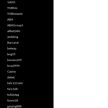
1xbit1
918Kiss
918kissauto
ABA
ABAGroup2
allbet24hr
ambking
Baccarat
betway
bng55
bonanza99
brazil999
Casino
debet
fafa 123 slot
faro168
fullslotpg
funny18
gaojing888