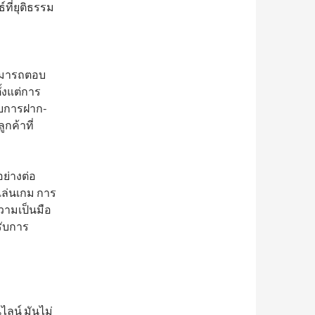
ที่ยุติธรรม
สามารถตอบ
้งแต่การ
ะบบการฝาก-
กค้าที่
ย่างต่อ
ารเล่นเกม การ
ความเป็นมือ
รับการ
ลน์ มันไม่