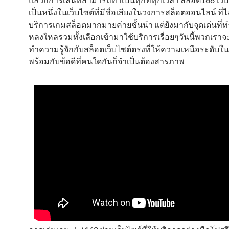
เป็นหนึ่งในเว็บไซต์ที่มีชื่อเสียงในวงการสล็อตออนไลน์ ที่ไม
บริการเกมสล็อตมากมายค่ายชั้นนำ แต่ยังมากับจุดเด่นที่ทำใ
หลงใหลรวมทั้งเลือกเข้ามาใช้บริการเรื่อยๆวันนี้พวกเร
ทำความรู้จักกับสล็อตเว็บไซต์ตรงที่ให้ความเหนือระดับใน
พร้อมกับข้อดีที่คนใดกันก็จำเป็นต้องสารภาพ