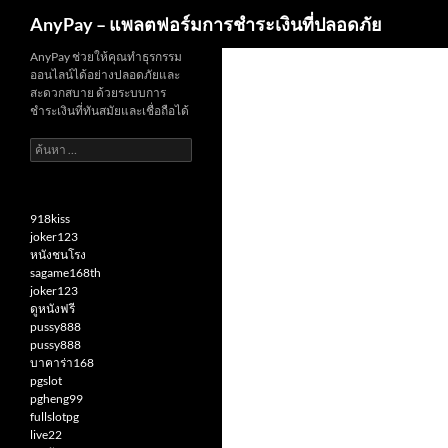
ค้นหา
AnyPay – แพลตฟอร์มการชำระเงินที่ปลอดภัย
AnyPay ช่วยให้คุณทำธุรกรรม
ออนไลน์ได้อย่างปลอดภัยและ
สะดวกสบาย ด้วยระบบการ
ชำระเงินที่ทันสมัยและเชื่อถือได้
ค้นหา
สำหรับ:
918kiss
joker123
หนังชนโรง
sagame168th
joker123
ดูหนังฟรี
pussy888
pussy888
บาคาร่า168
pgslot
pgheng99
fullslotpg
live22