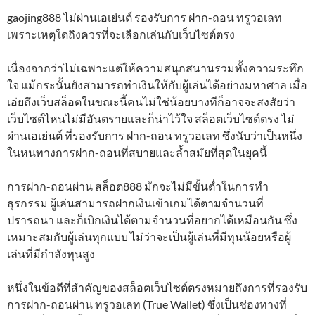
gaojing888 ไม่ผ่านเอเย่นต์ รองรับการ ฝาก-ถอน ทรูวอเลท
เพราะเหตุใดถึงควรที่จะเลือกเล่นกับเว็บไซต์ตรง
เนื่องจากว่าไม่เฉพาะแต่ให้ความสนุกสนานรวมทั้งความระทึก
ใจ แม้กระนั้นยังสามารถทำเงินให้กับผู้เล่นได้อย่างมหาศาล เมื่อ
เอ่ยถึงเว็บสล็อตในขณะนี้คนไม่ใช่น้อยบางทีก็อาจจะสงสัยว่า
เว็บไซต์ไหนไม่มีอันตรายและก็น่าไว้ใจ สล็อตเว็บไซต์ตรง ไม่
ผ่านเอเย่นต์ ที่รองรับการ ฝาก-ถอน ทรูวอเลท ซึ่งนับว่าเป็นหนึ่ง
ในหนทางการฝาก-ถอนที่สบายและล้ำสมัยที่สุดในยุคนี้
การฝาก-ถอนผ่าน สล็อต888 มักจะไม่มีขั้นต่ำในการทำ
ธุรกรรม ผู้เล่นสามารถฝากเงินเข้าเกมได้ตามจำนวนที่
ปรารถนา และก็เบิกเงินได้ตามจำนวนที่อยากได้เหมือนกัน ซึ่ง
เหมาะสมกับผู้เล่นทุกแบบ ไม่ว่าจะเป็นผู้เล่นที่มีทุนน้อยหรือผู้
เล่นที่มีกำลังทุนสูง
หนึ่งในข้อดีที่สำคัญของสล็อตเว็บไซต์ตรงหมายถึงการที่รองรับ
การฝาก-ถอนผ่าน ทรูวอเลท (True Wallet) ซึ่งเป็นช่องทางที่