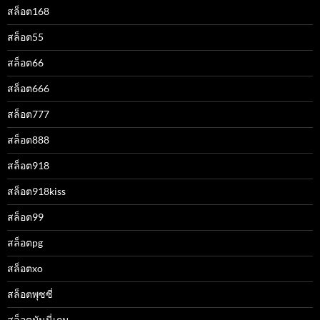
สล็อต168
สล็อต55
สล็อต66
สล็อต666
สล็อต777
สล็อต888
สล็อต918
สล็อต918kiss
สล็อต99
สล็อตpg
สล็อตxo
สล็อตพุซซี่
สล็อตมันนี่เกม