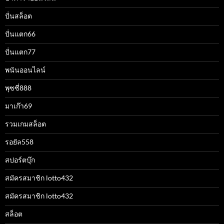
ปั่นสล็อต
ปั่นแตก66
ปั่นแตก77
พนันออนไลน์
พุซซี่888
มาเก๊า69
รวมเกมสล็อต
รอยัล558
สปอร์ตบุ๊ก
สมัครสมาชิก lotto432
สมัครสมาชิก lotto432
สล็อต