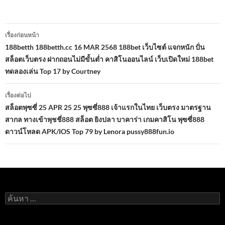
เมนู
เรื่องก่อนหน้า
นำทาง
188betth 188betth.cc 16 MAR 2568 188bet เว็บไซต์ แจกหนัก ปั่น
สล็อตเว็บตรง ฝากถอนไม่มีขั้นต่ำ คาสิโนออนไลน์ เว็บเปิดใหม่ 188bet
เรื่อง
ทดลองเล่น Top 17 by Courtney
เรื่องต่อไป
สล็อตพุซซี่ 25 APR 25 25 พุซซี่888 เจ้าแรกในไทย เว็บตรง มาตรฐาน
สากล ทางเข้าพุชชี่888 สล็อต ยิงปลา บาคาร่า เกมคาสิโน พุซซี่888
ดาวน์โหลด APK/IOS Top 79 by Lenora pussy888fun.io
ค้นหา
สำหรับ: