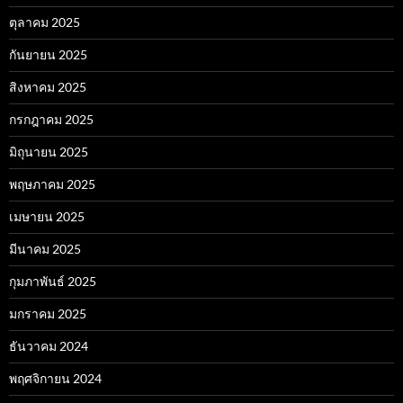
ตุลาคม 2025
กันยายน 2025
สิงหาคม 2025
กรกฎาคม 2025
มิถุนายน 2025
พฤษภาคม 2025
เมษายน 2025
มีนาคม 2025
กุมภาพันธ์ 2025
มกราคม 2025
ธันวาคม 2024
พฤศจิกายน 2024