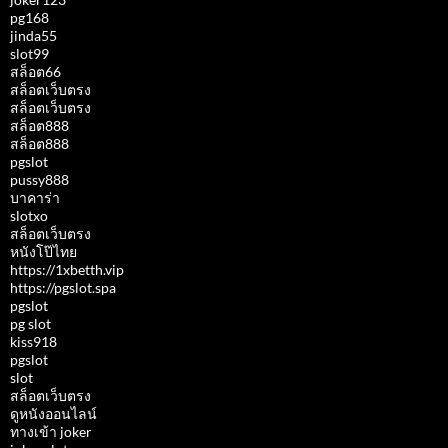
pg168
jinda55
slot99
สล็อต66
สล็อตเว็บตรง
สล็อตเว็บตรง
สล็อต888
สล็อต888
pgslot
pussy888
บาคาร่า
slotxo
สล็อตเว็บตรง
หนังโป๊ไทย
https://1xbetth.vip
https://pgslot.spa
pgslot
pg slot
kiss918
pgslot
slot
สล็อตเว็บตรง
ดูหนังออนไลน์
ทางเข้า joker