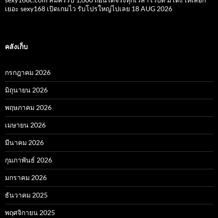
เยอะ sexy168 เปิดเกมไว รับโปรใหญ่ไปเลย 18 AUG 2026
คลังเก็บ
กรกฎาคม 2026
มิถุนายน 2026
พฤษภาคม 2026
เมษายน 2026
มีนาคม 2026
กุมภาพันธ์ 2026
มกราคม 2026
ธันวาคม 2025
พฤศจิกายน 2025