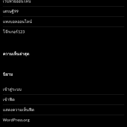
เว็บหวยออนไลน์
เศรษฐี99
แทงบอลออนไลน์
โจ๊กเกอร์123
ความเห็นล่าสุด
นิยาม
เข้าสู่ระบบ
เข้าฟีด
แสดงความเห็นฟีด
WordPress.org