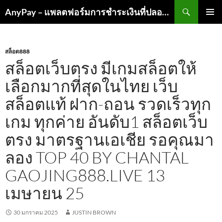
ค้นหา
AnyPay – แพลตฟอร์มการชำระเงินที่ปลอดภัย
ข้าม
เมนูหลัก
ไป
ยัง
เนื้อหา
สล็อต888
สล็อตเว็บตรง มีเกมสล็อตให้
เลือกมากที่สุดในไทย เว็บ
สล็อตแท้ ฝาก-ถอน รวดเร็วทุก
เกม ทุกค่าย อันดับ1 สล็อตเว็บ
ตรง มาตรฐานเอเชีย รอคุณมา
ลอง TOP 40 BY CHANTAL
GAOJING888.LIVE 13
เมษายน 25
30 มกราคม 2025
JUSTIN BROWN