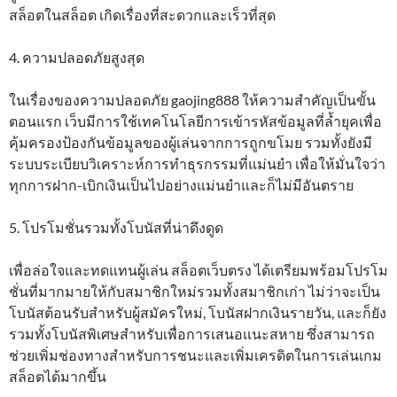
สล็อตในสล็อต เกิดเรื่องที่สะดวกและเร็วที่สุด
4. ความปลอดภัยสูงสุด
ในเรื่องของความปลอดภัย gaojing888 ให้ความสำคัญเป็นขั้น
ตอนแรก เว็บมีการใช้เทคโนโลยีการเข้ารหัสข้อมูลที่ล้ำยุคเพื่อ
คุ้มครองป้องกันข้อมูลของผู้เล่นจากการถูกขโมย รวมทั้งยังมี
ระบบระเบียบวิเคราะห์การทำธุรกรรมที่แม่นยำ เพื่อให้มั่นใจว่า
ทุกการฝาก-เบิกเงินเป็นไปอย่างแม่นยำและก็ไม่มีอันตราย
5. โปรโมชั่นรวมทั้งโบนัสที่น่าดึงดูด
เพื่อล่อใจและทดแทนผู้เล่น สล็อตเว็บตรง ได้เตรียมพร้อมโปรโม
ชั่นที่มากมายให้กับสมาชิกใหม่รวมทั้งสมาชิกเก่า ไม่ว่าจะเป็น
โบนัสต้อนรับสำหรับผู้สมัครใหม่, โบนัสฝากเงินรายวัน, และก็ยัง
รวมทั้งโบนัสพิเศษสำหรับเพื่อการเสนอแนะสหาย ซึ่งสามารถ
ช่วยเพิ่มช่องทางสำหรับการชนะและเพิ่มเครดิตในการเล่นเกม
สล็อตได้มากขึ้น