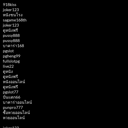
918kiss
joker123
หนังชนโรง
sagame168th
joker123
ดูหนังฟรี
pussy888
pussy888
บาคาร่า168
pgslot
pgheng99
fullslotpg
live22
ดูหนัง
ดูหนังฟรี
หนังออนไลน์
ดูหนังฟรี
pgslot77
ปั่นแตก66
บาคาร่าออนไลน์
punpro777
ซื้อหวยออนไลน์
หวยออนไลน์
joker123