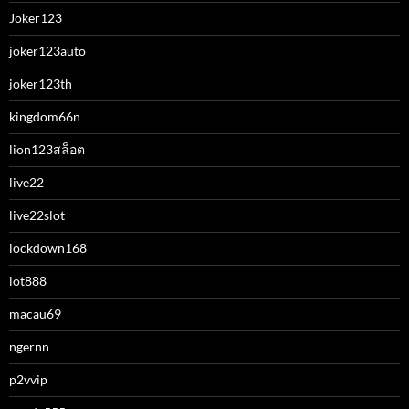
Joker123
joker123auto
joker123th
kingdom66n
lion123สล็อต
live22
live22slot
lockdown168
lot888
macau69
ngernn
p2vvip