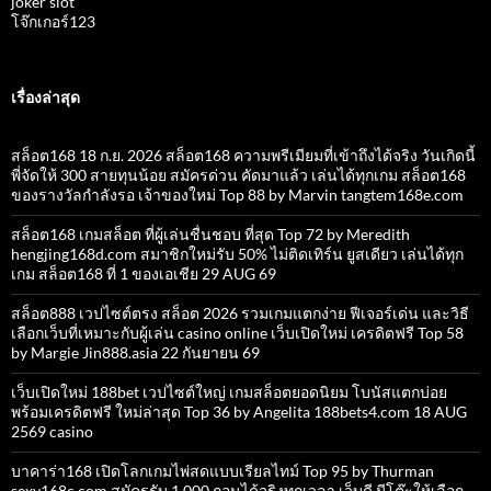
joker slot
โจ๊กเกอร์123
เรื่องล่าสุด
สล็อต168 18 ก.ย. 2026 สล็อต168 ความพรีเมียมที่เข้าถึงได้จริง วันเกิดนี้
พี่จัดให้ 300 สายทุนน้อย สมัครด่วน คัดมาแล้ว เล่นได้ทุกเกม สล็อต168
ของรางวัลกำลังรอ เจ้าของใหม่ Top 88 by Marvin tangtem168e.com
สล็อต168 เกมสล็อต ที่ผู้เล่นชื่นชอบ ที่สุด Top 72 by Meredith
hengjing168d.com สมาชิกใหม่รับ 50% ไม่ติดเทิร์น ยูสเดียว เล่นได้ทุก
เกม สล็อต168 ที่ 1 ของเอเชีย 29 AUG 69
สล็อต888 เวปไซต์ตรง สล็อต 2026 รวมเกมแตกง่าย ฟีเจอร์เด่น และวิธี
เลือกเว็บที่เหมาะกับผู้เล่น casino online เว็บเปิดใหม่ เครดิตฟรี Top 58
by Margie Jin888.asia 22 กันยายน 69
เว็บเปิดใหม่ 188bet เวปไซต์ใหญ่ เกมสล็อตยอดนิยม โบนัสแตกบ่อย
พร้อมเครดิตฟรี ใหม่ล่าสุด Top 36 by Angelita 188bets4.com 18 AUG
2569 casino
บาคาร่า168 เปิดโลกเกมไพ่สดแบบเรียลไทม์ Top 95 by Thurman
sexy168c.com สมัครรับ 1,000 ถอนได้จริงทุกเวลา เว็บดี มีโต๊ะให้เลือก