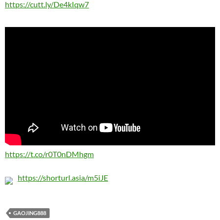
https://cutt.ly/De4kIqw7
https://t.co/r0T0nDMhgm
https://shorturl.asia/m5iJE
GAOJING888