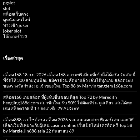
pgslot
slot
สล็อตเว็บตรง
ดูหนังออนไลน์
ทางเข้า joker
joker slot
โจ๊กเกอร์123
เรื่องล่าสุด
สล็อต168 18 ก.ย. 2026 สล็อต168 ความพรีเมียมที่เข้าถึงได้จริง วันเกิดนี้
พี่จัดให้ 300 สายทุนน้อย สมัครด่วน คัดมาแล้ว เล่นได้ทุกเกม สล็อต168
ของรางวัลกำลังรอ เจ้าของใหม่ Top 88 by Marvin tangtem168e.com
สล็อต168 เกมสล็อต ที่ผู้เล่นชื่นชอบ ที่สุด Top 72 by Meredith
hengjing168d.com สมาชิกใหม่รับ 50% ไม่ติดเทิร์น ยูสเดียว เล่นได้ทุก
เกม สล็อต168 ที่ 1 ของเอเชีย 29 AUG 69
สล็อต888 เวปไซต์ตรง สล็อต 2026 รวมเกมแตกง่าย ฟีเจอร์เด่น และวิธี
เลือกเว็บที่เหมาะกับผู้เล่น casino online เว็บเปิดใหม่ เครดิตฟรี Top 58
by Margie Jin888.asia 22 กันยายน 69