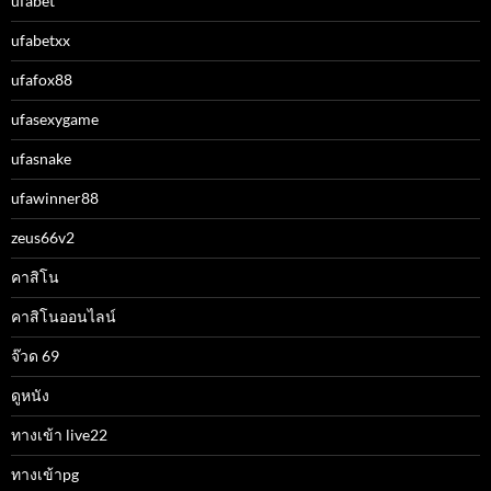
ufabet
ufabetxx
ufafox88
ufasexygame
ufasnake
ufawinner88
zeus66v2
คาสิโน
คาสิโนออนไลน์
จ๊วด 69
ดูหนัง
ทางเข้า live22
ทางเข้าpg