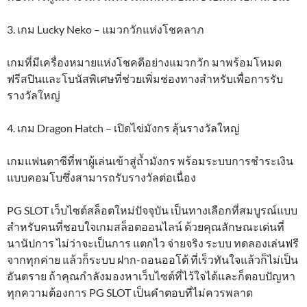
3. เกม Lucky Neko – แมวกวักแห่งโชคลาภ
เกมที่มีเครื่องหมายแห่งโชคดีอย่างแมวกวัก มาพร้อมโหมด
ฟรีสปินและโบนัสพิเศษที่ช่วยเพิ่มช่องทางสำหรับเพื่อการรับ
รางวัลใหญ่
4. เกม Dragon Hatch – เปิดไข่มังกร ลุ้นรางวัลใหญ่
เกมแฟนตาซีที่พาผู้เล่นเข้าสู่ถ้ำมังกร พร้อมระบบการชำระเงิน
แบบคอมโบซึ่งสามารถรับรางวัลต่อเนื่อง
PG SLOT เว็บไซต์สล็อตใหม่ปัจจุบัน เป็นทางเลือกที่สมบูรณ์แบบ
สำหรับคนที่ชอบใจเกมสล็อตออนไลน์ ด้วยคุณลักษณะเด่นที่
นานัปการ ไม่ว่าจะเป็นการ แตกไว จ่ายจริง ระบบ ทดลองเล่นฟรี
จากทุกค่าย แล้วก็ระบบ ฝาก-ถอนออโต้ ที่เร็วทันใจแล้วก็ไม่เป็น
อันตราย ถ้าคุณกำลังมองหาเว็บไซต์ที่ไว้ใจได้และก็ตอบปัญหา
ทุกความต้องการ PG SLOT เป็นคำตอบที่ไม่ควรพลาด