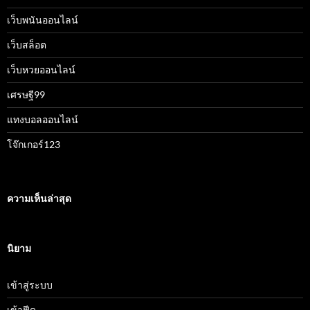
เว็บพนันออนไลน์
เว็บสล็อต
เว็บหวยออนไลน์
เศรษฐี99
แทงบอลออนไลน์
โจ๊กเกอร์123
ความเห็นล่าสุด
นิยาม
เข้าสู่ระบบ
เข้าฟีด