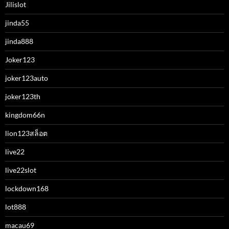
Jilislot
jinda55
jinda888
Joker123
joker123auto
joker123th
kingdom66n
lion123สล็อต
live22
live22slot
lockdown168
lot888
macau69