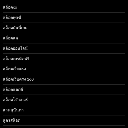
สล็อตxo
สล็อตพุซซี่
สล็อตมันนี่เกม
สล็อตสด
สล็อตออนไลน์
สล็อตเครดิตฟรี
สล็อตเว็บตรง
สล็อตเว็บตรง 168
สล็อตแตกดี
สล็อตโจ๊กเกอร์
สวนสุนันทา
สูตรสล็อต