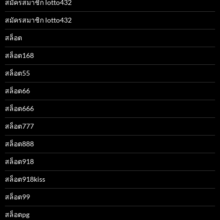
สมัครสมาชิก lotto432
สมัครสมาชิก lotto432
สล็อต
สล็อต168
สล็อต55
สล็อต66
สล็อต666
สล็อต777
สล็อต888
สล็อต918
สล็อต918kiss
สล็อต99
สล็อตpg