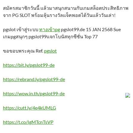
สมัครสมาชิกวันนี้ แล้วมาสนุกสนานกับเกมสล็อตประสิทธิภาพ
จาก PG SLOT พร้อมลุ้นรางวัลแจ็คพอตได้วันแล้ววันเล่า!
pgslot เข้าสู่ระบบ
ทางเข้าpg
pgslot99.de 15 JAN 2568 Sue
เกมpgสนุกๆ pgslot99แจกโบนัสทุกซีซั่น Top 77
ขอขอบพระคุณ Ref.
pgslot
https://bit.ly/pgslot99-de
https://rebrand.ly/pgslot99-de
https://wow.in.th/pgslot99-de
https://cutt.ly/4e4kUMLG
https://t.co/IgMTcnTsVP