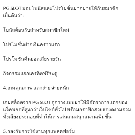
PG SLOT มอบโบนัสและโปรโมชั่นมากมายให้กับสมาชิก
เป็นต้นว่า:
โบนัสต้อนรับสำหรับสมาชิกใหม่
โปรโมชั่นฝากเงินคราวแรก
โปรโมชั่นคืนยอดเสียรายวัน
กิจกรรมแจกเครดิตฟรีระดู
4. เกมคุณภาพ แตกง่าย จ่ายหนัก
เกมสล็อตจาก PG SLOT ถูกวางแบบมาให้มีอัตราการแตกของ
แจ็คพอตที่สูงกว่าเว็บไซต์ทั่วไป พร้อมกราฟิกสวยสดงดงามรวม
ทั้งเสียงประกอบที่ทำให้การเล่นเกมสนุกสนานเพิ่มขึ้น
5. รองรับการใช้งานทุกแพลตฟอร์ม