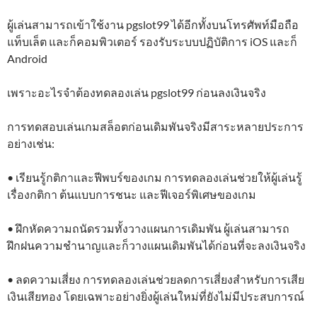
ผู้เล่นสามารถเข้าใช้งาน pgslot99 ได้อีกทั้งบนโทรศัพท์มือถือ
แท็บเล็ต และก็คอมพิวเตอร์ รองรับระบบปฏิบัติการ iOS และก็
Android
เพราะอะไรจำต้องทดลองเล่น pgslot99 ก่อนลงเงินจริง
การทดสอบเล่นเกมสล็อตก่อนเดิมพันจริงมีสาระหลายประการ
อย่างเช่น:
• เรียนรู้กติกาและฟีพบร์ของเกม การทดลองเล่นช่วยให้ผู้เล่นรู้
เรื่องกติกา ต้นแบบการชนะ และฟีเจอร์พิเศษของเกม
• ฝึกหัดความถนัดรวมทั้งวางแผนการเดิมพัน ผู้เล่นสามารถ
ฝึกฝนความชำนาญและก็วางแผนเดิมพันได้ก่อนที่จะลงเงินจริง
• ลดความเสี่ยง การทดลองเล่นช่วยลดการเสี่ยงสำหรับการเสีย
เงินเสียทอง โดยเฉพาะอย่างยิ่งผู้เล่นใหม่ที่ยังไม่มีประสบการณ์