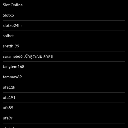
Slot Online
Slotxo
slotxo24hr
soibet
sretthi99
ssgame666 เข้าสู่ระบบ ล่าสุด
tangtem168
temmax69
ufa11k
ufa191
ufa89
ufa9r